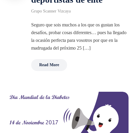
Grupo Scanner Vizcaya
Seguro que sois muchos a los que os gustan los
desafíos, probar cosas diferentes… pues ha llegado
la ocasión perfecta para vosotros por que en la
madrugada del próximo 25 […]
Read More