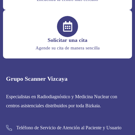
Solicitar una cita
Agende su cita de manera sencilla
Grupo Scanner Vizcaya
Especialistas en Radiodiagnóstico y Medicina Nuclear con
centros asistenciales distribuidos por toda Bizkaia.
Teléfono de Servicio de Atención al Paciente y Usuario