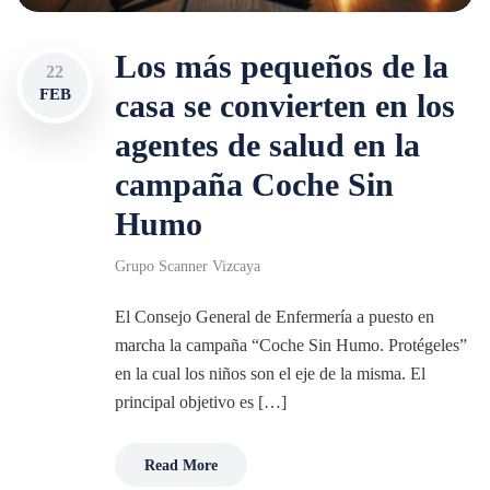
Los más pequeños de la
22
FEB
casa se convierten en los
agentes de salud en la
campaña Coche Sin
Humo
Grupo Scanner Vizcaya
El Consejo General de Enfermería a puesto en
marcha la campaña “Coche Sin Humo. Protégeles”
en la cual los niños son el eje de la misma. El
principal objetivo es […]
Read More