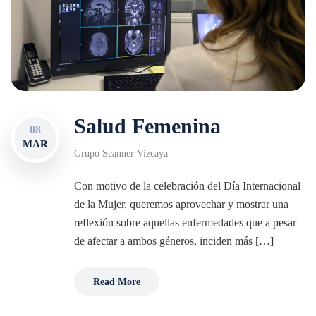
Salud Femenina
08
MAR
Grupo Scanner Vizcaya
Con motivo de la celebración del Día Internacional
de la Mujer, queremos aprovechar y mostrar una
reflexión sobre aquellas enfermedades que a pesar
de afectar a ambos géneros, inciden más […]
Read More