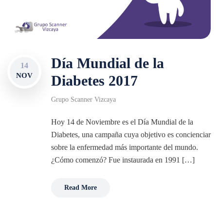
Día Mundial de la
14
NOV
Diabetes 2017
Grupo Scanner Vizcaya
Hoy 14 de Noviembre es el Día Mundial de la
Diabetes, una campaña cuya objetivo es concienciar
sobre la enfermedad más importante del mundo.
¿Cómo comenzó? Fue instaurada en 1991 […]
Read More