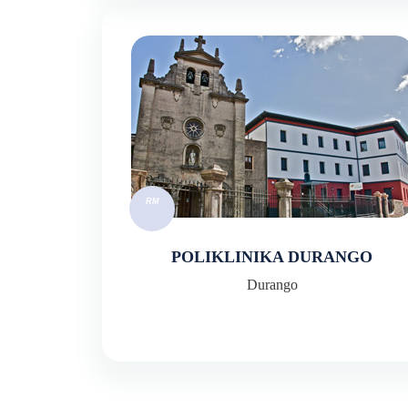
POLIKLINIKA DURANGO
Durango