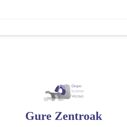
Gure Zentroak