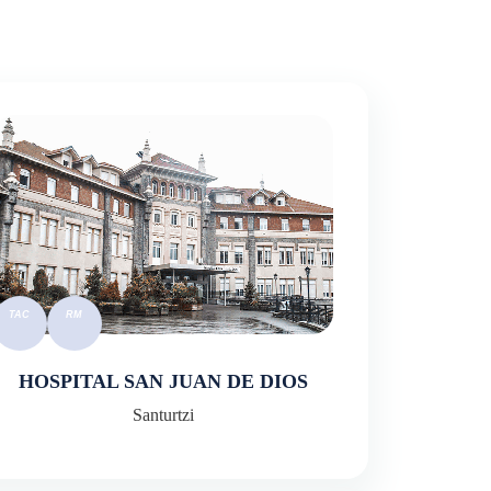
HOSPITAL SAN JUAN DE DIOS
Santurtzi