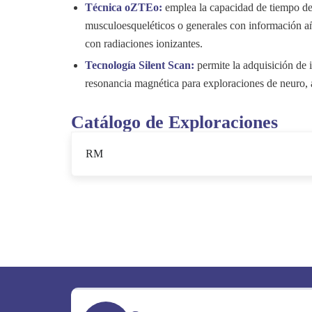
Técnica oZTEo:
emplea la capacidad de tiempo de
musculoesqueléticos o generales con información aña
con radiaciones ionizantes.
Tecnología Silent Scan:
permite la adquisición de 
resonancia magnética para exploraciones de neuro,
Catálogo de Exploraciones
RM