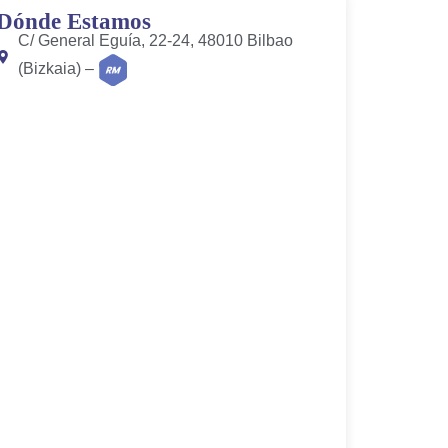
Dónde Estamos
C/ General Eguía, 22-24, 48010 Bilbao
(Bizkaia) –