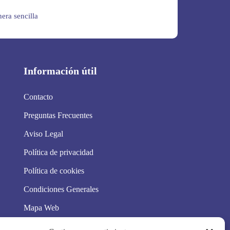
era sencilla
Información útil
Contacto
Preguntas Frecuentes
Aviso Legal
Política de privacidad
Política de cookies
Condiciones Generales
Mapa Web
Síguenos en redes