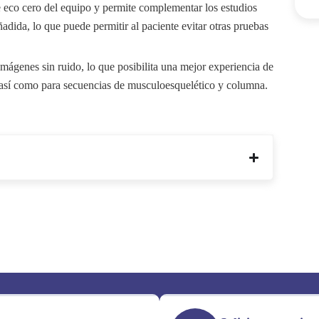
 eco cero del equipo y permite complementar los estudios
dida, lo que puede permitir al paciente evitar otras pruebas
imágenes sin ruido, lo que posibilita una mejor experiencia de
 así como para secuencias de musculoesquelético y columna.