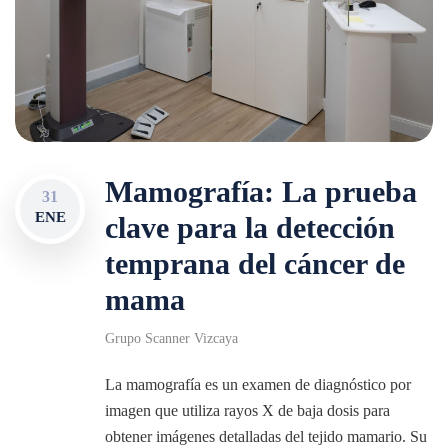
Mamografía: La prueba
31
ENE
clave para la detección
temprana del cáncer de
mama
Grupo Scanner Vizcaya
La mamografía es un examen de diagnóstico por
imagen que utiliza rayos X de baja dosis para
obtener imágenes detalladas del tejido mamario. Su