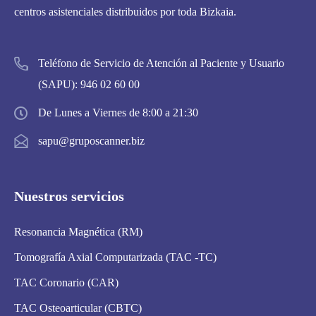
centros asistenciales distribuidos por toda Bizkaia.
Teléfono de Servicio de Atención al Paciente y Usuario
(SAPU):
946 02 60 00
De Lunes a Viernes de 8:00 a 21:30
sapu@gruposcanner.biz
Nuestros servicios
Resonancia Magnética (RM)
Tomografía Axial Computarizada (TAC -TC)
TAC Coronario (CAR)
TAC Osteoarticular (CBTC)