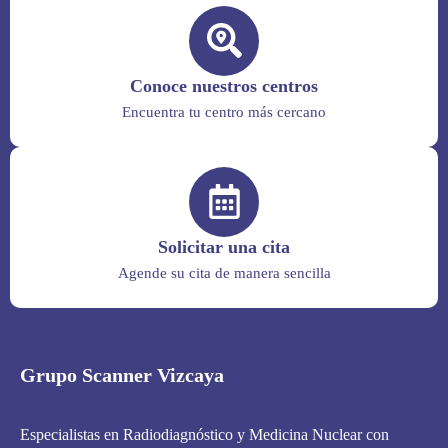
Conoce nuestros centros
Encuentra tu centro más cercano
Solicitar una cita
Agende su cita de manera sencilla
Grupo Scanner Vizcaya
Especialistas en Radiodiagnóstico y Medicina Nuclear con