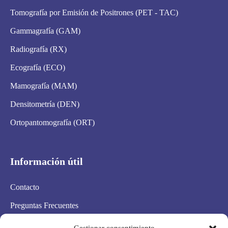
Tomografía por Emisión de Positrones (PET - TAC)
Gammagrafía (GAM)
Radiografía (RX)
Ecografía (ECO)
Mamografía (MAM)
Densitometría (DEN)
Ortopantomografía (ORT)
Información útil
Contacto
Preguntas Frecuentes
Aviso Legal