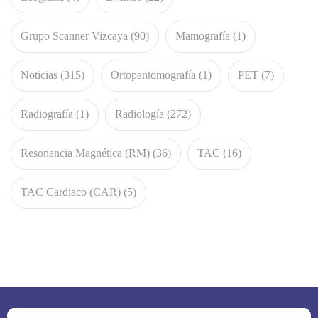
Grupo Scanner Vizcaya
(90)
Mamografía
(1)
Noticias
(315)
Ortopantomografía
(1)
PET
(7)
Radiografía
(1)
Radiología
(272)
Resonancia Magnética (RM)
(36)
TAC
(16)
TAC Cardiaco (CAR)
(5)