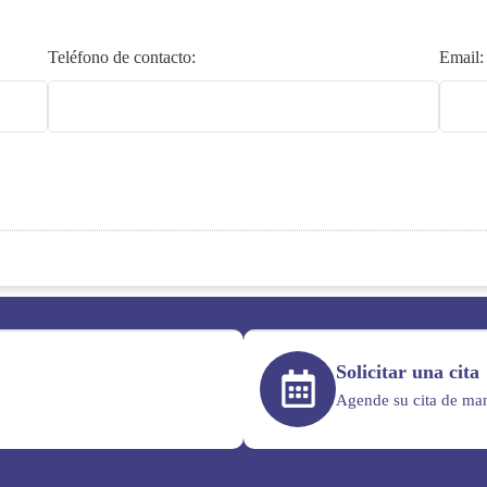
Teléfono de contacto:
Email:
Solicitar una cita
Agende su cita de man