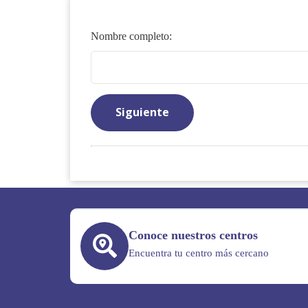
Nombre completo:
Conoce nuestros centros
Encuentra tu centro más cercano