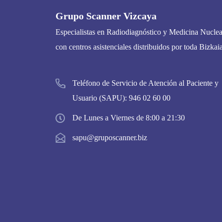
Grupo Scanner Vizcaya
Especialistas en Radiodiagnóstico y Medicina Nuclea
con centros asistenciales distribuidos por toda Bizkaia
Teléfono de Servicio de Atención al Paciente y
Usuario (SAPU):
946 02 60 00
De Lunes a Viernes de 8:00 a 21:30
sapu@gruposcanner.biz