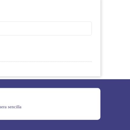
era sencilla