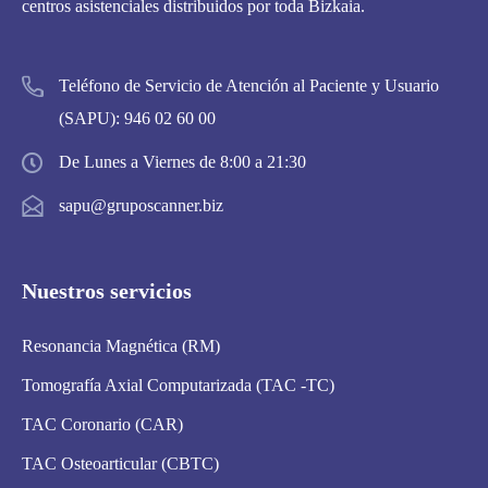
centros asistenciales distribuidos por toda Bizkaia.
Teléfono de Servicio de Atención al Paciente y Usuario
(SAPU):
946 02 60 00
De Lunes a Viernes de 8:00 a 21:30
sapu@gruposcanner.biz
Nuestros servicios
Resonancia Magnética (RM)
Tomografía Axial Computarizada (TAC -TC)
TAC Coronario (CAR)
TAC Osteoarticular (CBTC)