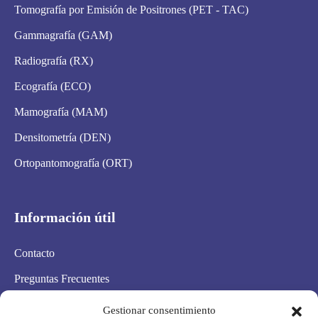
Tomografía por Emisión de Positrones (PET - TAC)
Gammagrafía (GAM)
Radiografía (RX)
Ecografía (ECO)
Mamografía (MAM)
Densitometría (DEN)
Ortopantomografía (ORT)
Información útil
Contacto
Preguntas Frecuentes
Aviso Legal
Gestionar consentimiento