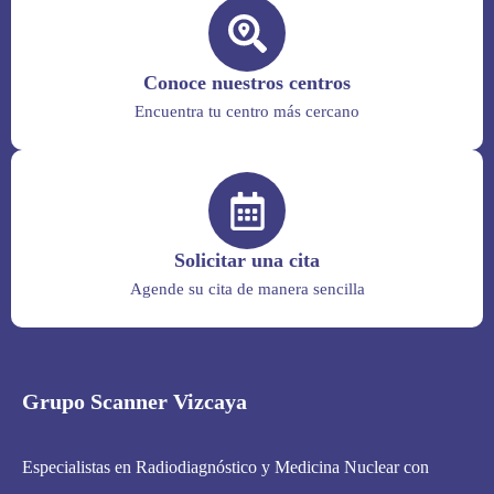
Conoce nuestros centros
Encuentra tu centro más cercano
Solicitar una cita
Agende su cita de manera sencilla
Grupo Scanner Vizcaya
Especialistas en Radiodiagnóstico y Medicina Nuclear con