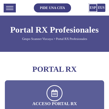
ESP
EUS
PIDE UNA CITA
Portal RX Profesionales
Grupo Scanner Vizcaya
> Portal RX Profesionales
PORTAL RX
ACCESO PORTAL RX