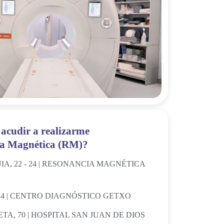
acudir a realizarme
ia Magnética (RM)?
A, 22 - 24 | RESONANCIA MAGNÉTICA
– 4 | CENTRO DIAGNÓSTICO GETXO
TA, 70 | HOSPITAL SAN JUAN DE DIOS