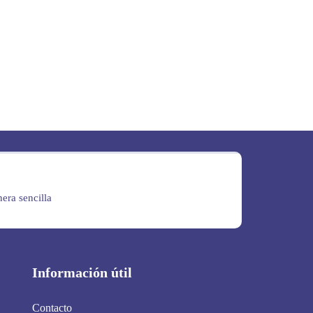
era sencilla
Información útil
Contacto