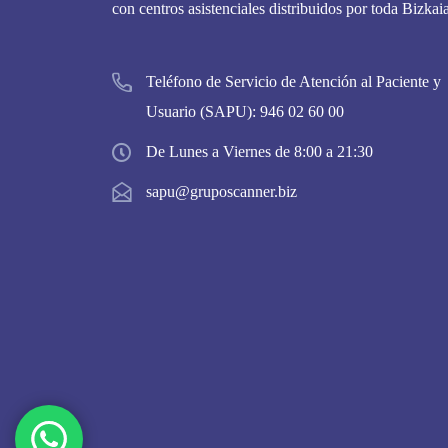
con centros asistenciales distribuidos por toda Bizkaia
Teléfono de Servicio de Atención al Paciente y
Usuario (SAPU):
946 02 60 00
De Lunes a Viernes de 8:00 a 21:30
sapu@gruposcanner.biz