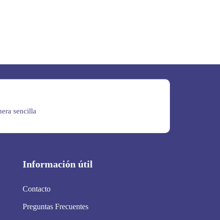
era sencilla
Información útil
Contacto
Preguntas Frecuentes