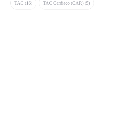
TAC
(16)
TAC Cardiaco (CAR)
(5)