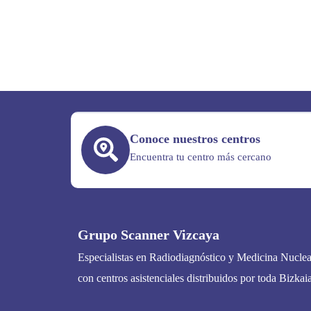
Conoce nuestros centros
Encuentra tu centro más cercano
Grupo Scanner Vizcaya
Especialistas en Radiodiagnóstico y Medicina Nuclea
con centros asistenciales distribuidos por toda Bizkaia