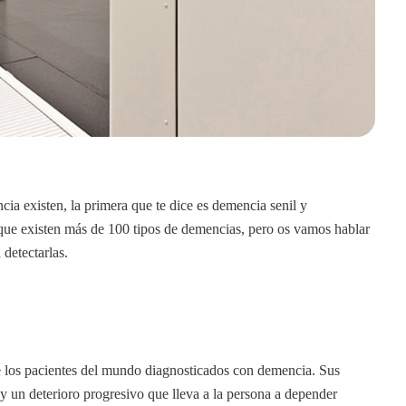
cia existen, la primera que te dice es demencia senil y
que existen más de 100 tipos de demencias, pero os vamos hablar
 detectarlas.
 los pacientes del mundo diagnosticados con demencia. Sus
 y un deterioro progresivo que lleva a la persona a depender