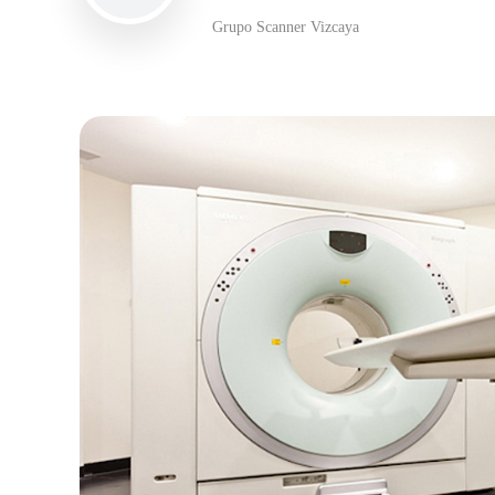
Grupo Scanner Vizcaya