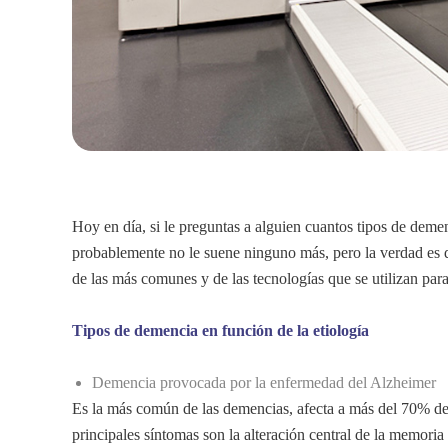
Hoy en día, si le preguntas a alguien cuantos tipos de demen
probablemente no le suene ninguno más, pero la verdad es 
de las más comunes y de las tecnologías que se utilizan para
Tipos de demencia en función de la etiología
Demencia provocada por la enfermedad del Alzheimer
Es la más común de las demencias, afecta a más del 70% de
principales síntomas son la alteración central de la memoria