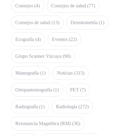
Consejos
(4)
Consejos de salud
(77)
Consejos de salud
(13)
Densitometría
(1)
Ecografía
(4)
Eventos
(22)
Grupo Scanner Vizcaya
(90)
Mamografía
(1)
Noticias
(315)
Ortopantomografía
(1)
PET
(7)
Radiografía
(1)
Radiología
(272)
Resonancia Magnética (RM)
(36)