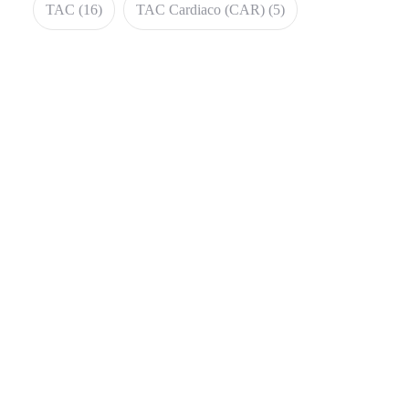
TAC
(16)
TAC Cardiaco (CAR)
(5)