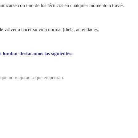
unicarse con uno de los técnicos en cualquier momento a través
 volver a hacer su vida normal (dieta, actividades,
a lumbar destacamos las siguientes:
a que no mejoran o que empeoran.