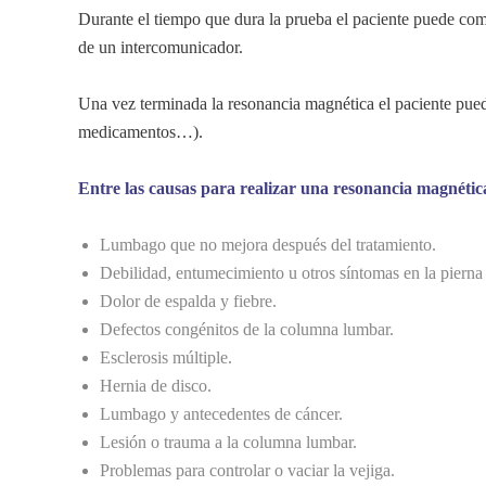
Durante el tiempo que dura la prueba el paciente puede com
de un intercomunicador.
Una vez terminada la resonancia magnética el paciente puede
medicamentos…).
Entre las causas para realizar una resonancia magnétic
Lumbago que no mejora después del tratamiento.
Debilidad, entumecimiento u otros síntomas en la piern
Dolor de espalda y fiebre.
Defectos congénitos de la columna lumbar.
Esclerosis múltiple.
Hernia de disco.
Lumbago y antecedentes de cáncer.
Lesión o trauma a la columna lumbar.
Problemas para controlar o vaciar la vejiga.