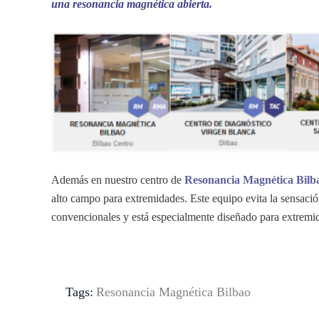
una resonancia magnética abierta.
Además en nuestro centro de
Resonancia Magnética Bilb
alto campo para extremidades. Este equipo evita la sensaci
convencionales y está especialmente diseñado para extremida
Tags:
Resonancia Magnética Bilbao