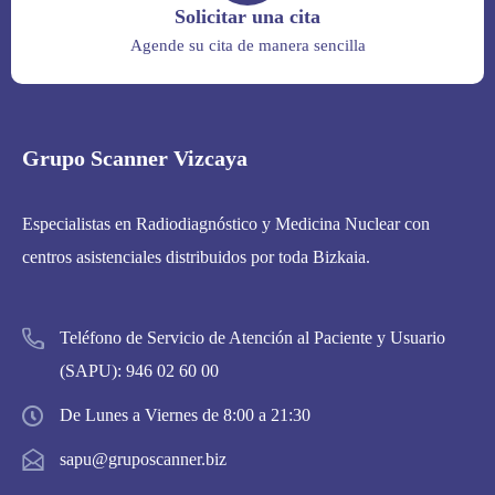
Solicitar una cita
Agende su cita de manera sencilla
Grupo Scanner Vizcaya
Especialistas en Radiodiagnóstico y Medicina Nuclear con
centros asistenciales distribuidos por toda Bizkaia.
Teléfono de Servicio de Atención al Paciente y Usuario
(SAPU):
946 02 60 00
De Lunes a Viernes de 8:00 a 21:30
sapu@gruposcanner.biz