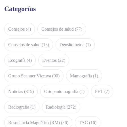
Categorías
Consejos
(4)
Consejos de salud
(77)
Consejos de salud
(13)
Densitometría
(1)
Ecografía
(4)
Eventos
(22)
Grupo Scanner Vizcaya
(90)
Mamografía
(1)
Noticias
(315)
Ortopantomografía
(1)
PET
(7)
Radiografía
(1)
Radiología
(272)
Resonancia Magnética (RM)
(36)
TAC
(16)