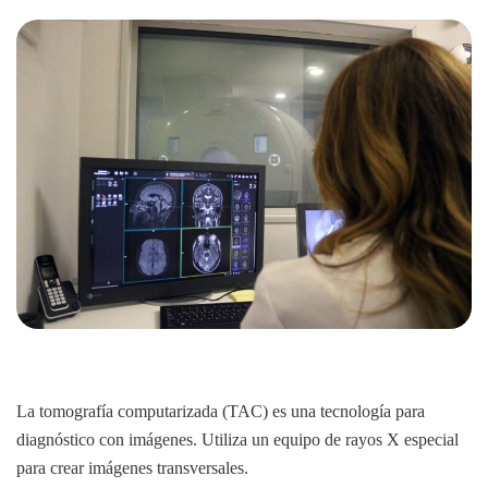
La tomografía computarizada (TAC) es una tecnología para
diagnóstico con imágenes. Utiliza un equipo de rayos X especial
para crear imágenes transversales.