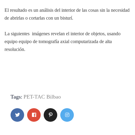
El resultado es un análisis del interior de las cosas sin la necesidad
de abrirlas o cortarlas con un bisturí.
La siguientes imágenes revelan el interior de objetos, usando
equipo equipo de tomografía axial computarizada de alta
resolución.
Tags:
PET-TAC Bilbao