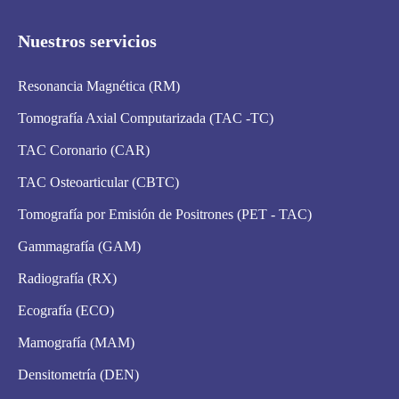
Nuestros servicios
Resonancia Magnética (RM)
Tomografía Axial Computarizada (TAC -TC)
TAC Coronario (CAR)
TAC Osteoarticular (CBTC)
Tomografía por Emisión de Positrones (PET - TAC)
Gammagrafía (GAM)
Radiografía (RX)
Ecografía (ECO)
Mamografía (MAM)
Densitometría (DEN)