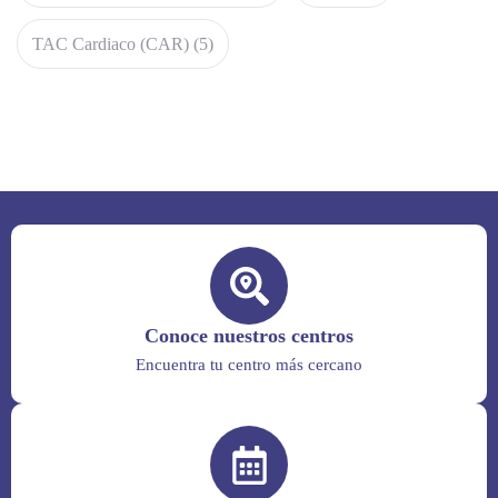
TAC Cardiaco (CAR)
(5)
Conoce nuestros centros
Encuentra tu centro más cercano