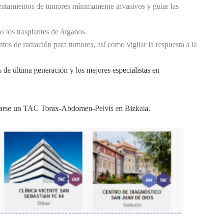
tratamientos de tumores mínimamente invasivos y guiar las
o los trasplantes de órganos.
ntos de radiación para tumores, así como vigilar la respuesta a la
 de última generación y los mejores especialistas en
izarse un TAC Torax-Abdomen-Pelvis en Bizkaia.