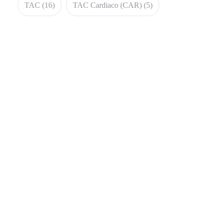
TAC
(16)
TAC Cardiaco (CAR)
(5)