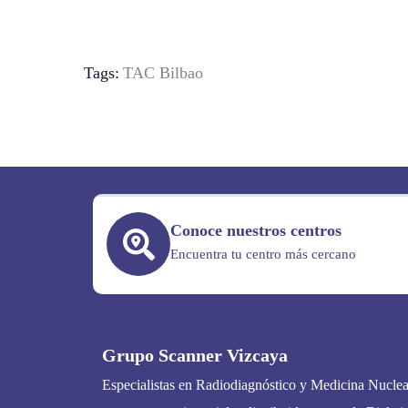
Tags:
TAC Bilbao
Conoce nuestros centros
Encuentra tu centro más cercano
Grupo Scanner Vizcaya
Especialistas en Radiodiagnóstico y Medicina Nuclea