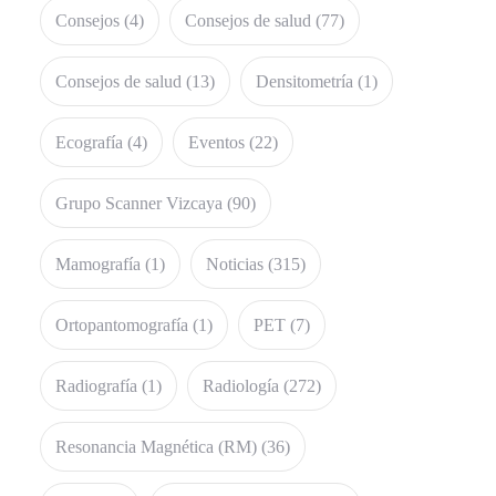
Consejos
(4)
Consejos de salud
(77)
Consejos de salud
(13)
Densitometría
(1)
Ecografía
(4)
Eventos
(22)
Grupo Scanner Vizcaya
(90)
Mamografía
(1)
Noticias
(315)
Ortopantomografía
(1)
PET
(7)
Radiografía
(1)
Radiología
(272)
Resonancia Magnética (RM)
(36)