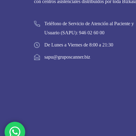
con centros asistenciales distribuidos por toda Bizkaia
Teléfono de Servicio de Atención al Paciente y
Usuario (SAPU):
946 02 60 00
De Lunes a Viernes de 8:00 a 21:30
sapu@gruposcanner.biz