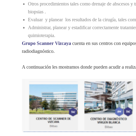
Otros procedimientos tales como drenaje de abscesos y 
biopsias .
Evaluar y planear los resultados de la cirugía, tales com
Administrar, planear y estadificar correctamente tratamie
quimioterapia.
Grupo Scanner Vizcaya
cuenta en sus centros con equipos
radiodiagnóstico.
A continuación les mostramos donde pueden acudir a real