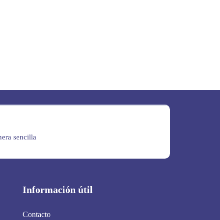
era sencilla
Información útil
Contacto