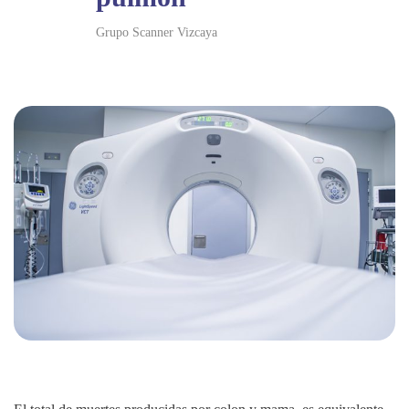
Grupo Scanner Vizcaya