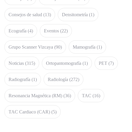
Consejos de salud
(13)
Densitometría
(1)
Ecografía
(4)
Eventos
(22)
Grupo Scanner Vizcaya
(90)
Mamografía
(1)
Noticias
(315)
Ortopantomografía
(1)
PET
(7)
Radiografía
(1)
Radiología
(272)
Resonancia Magnética (RM)
(36)
TAC
(16)
TAC Cardiaco (CAR)
(5)