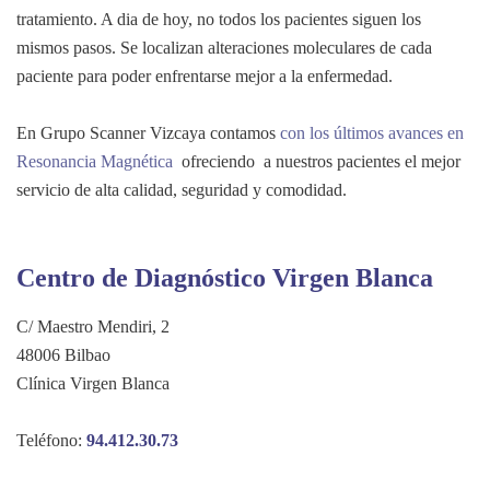
tratamiento. A dia de hoy, no todos los pacientes siguen los
mismos pasos. Se localizan alteraciones moleculares de cada
paciente para poder enfrentarse mejor a la enfermedad.
En Grupo Scanner Vizcaya contamos
con los últimos avances en
Resonancia Magnética
ofreciendo a nuestros pacientes el mejor
servicio de alta calidad, seguridad y comodidad.
Centro de Diagnóstico Virgen Blanca
C/ Maestro Mendiri, 2
48006 Bilbao
Clínica Virgen Blanca
Teléfono:
94.412.30.73