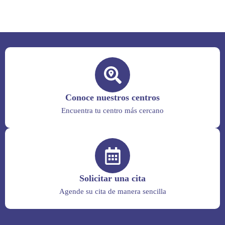
Conoce nuestros centros
Encuentra tu centro más cercano
Solicitar una cita
Agende su cita de manera sencilla