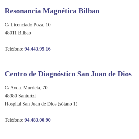
Resonancia Magnética Bilbao
C/ Licenciado Poza, 10
48011 Bilbao
Teléfono:
94.443.95.16
Centro de Diagnóstico San Juan de Dios
C/ Avda. Murrieta, 70
48980 Santurtzi
Hospital San Juan de Dios (sótano 1)
Teléfono:
94.483.00.90