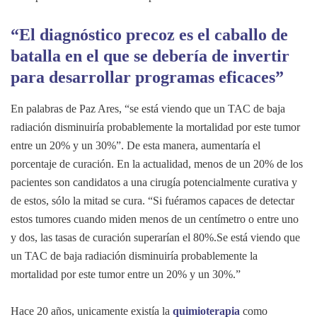
“El diagnóstico precoz es el caballo de
batalla en el que se debería de invertir
para desarrollar programas eficaces”
En palabras de Paz Ares, “se está viendo que un TAC de baja
radiación disminuiría probablemente la mortalidad por este tumor
entre un 20% y un 30%”. De esta manera, aumentaría el
porcentaje de curación. En la actualidad, menos de un 20% de los
pacientes son candidatos a una cirugía potencialmente curativa y
de estos, sólo la mitad se cura. “Si fuéramos capaces de detectar
estos tumores cuando miden menos de un centímetro o entre uno
y dos, las tasas de curación superarían el 80%.Se está viendo que
un TAC de baja radiación disminuiría probablemente la
mortalidad por este tumor entre un 20% y un 30%.”
Hace 20 años, unicamente existía la
quimioterapia
como