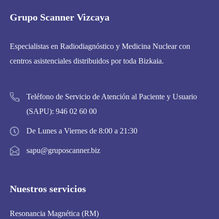
Grupo Scanner Vizcaya
Especialistas en Radiodiagnóstico y Medicina Nuclear con
centros asistenciales distribuidos por toda Bizkaia.
Teléfono de Servicio de Atención al Paciente y Usuario
(SAPU):
946 02 60 00
De Lunes a Viernes de 8:00 a 21:30
sapu@gruposcanner.biz
Nuestros servicios
Resonancia Magnética (RM)