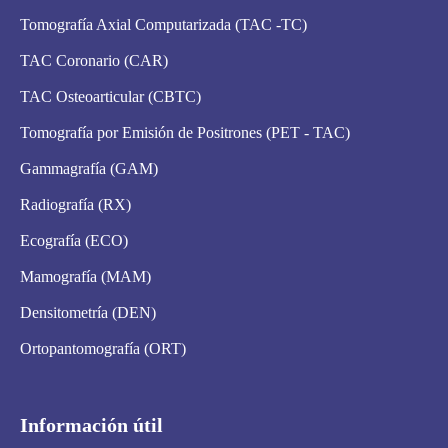
Tomografía Axial Computarizada (TAC -TC)
TAC Coronario (CAR)
TAC Osteoarticular (CBTC)
Tomografía por Emisión de Positrones (PET - TAC)
Gammagrafía (GAM)
Radiografía (RX)
Ecografía (ECO)
Mamografía (MAM)
Densitometría (DEN)
Ortopantomografía (ORT)
Información útil