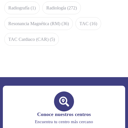
Radiografía
(1)
Radiología
(272)
Resonancia Magnética (RM)
(36)
TAC
(16)
TAC Cardiaco (CAR)
(5)
Conoce nuestros centros
Encuentra tu centro más cercano