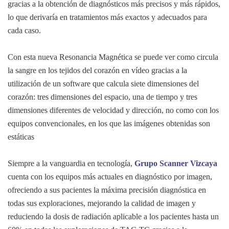
gracias a la obtención de diagnósticos más precisos y más rápidos,
lo que derivaría en tratamientos más exactos y adecuados para
cada caso.
Con esta nueva Resonancia Magnética se puede ver como circula
la sangre en los tejidos del corazón en vídeo gracias a la
utilización de un software que calcula siete dimensiones del
corazón: tres dimensiones del espacio, una de tiempo y tres
dimensiones diferentes de velocidad y dirección, no como con los
equipos convencionales, en los que las imágenes obtenidas son
estáticas
Siempre a la vanguardia en tecnología,
Grupo Scanner Vizcaya
cuenta con los equipos más actuales en diagnóstico por imagen,
ofreciendo a sus pacientes la máxima precisión diagnóstica en
todas sus exploraciones, mejorando la calidad de imagen y
reduciendo la dosis de radiación aplicable a los pacientes hasta un