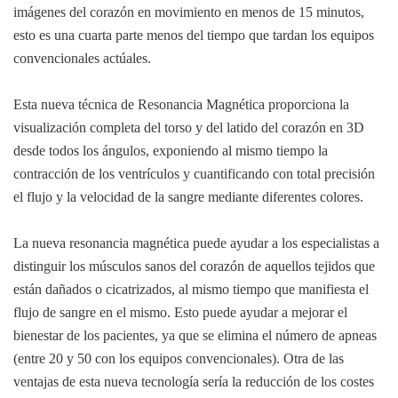
imágenes del corazón en movimiento en menos de 15 minutos,
esto es una cuarta parte menos del tiempo que tardan los equipos
convencionales actúales.
Esta nueva técnica de Resonancia Magnética proporciona la
visualización completa del torso y del latido del corazón en 3D
desde todos los ángulos, exponiendo al mismo tiempo la
contracción de los ventrículos y cuantificando con total precisión
el flujo y la velocidad de la sangre mediante diferentes colores.
La nueva resonancia magnética puede ayudar a los especialistas a
distinguir los músculos sanos del corazón de aquellos tejidos que
están dañados o cicatrizados, al mismo tiempo que manifiesta el
flujo de sangre en el mismo. Esto puede ayudar a mejorar el
bienestar de los pacientes, ya que se elimina el número de apneas
(entre 20 y 50 con los equipos convencionales). Otra de las
ventajas de esta nueva tecnología sería la reducción de los costes