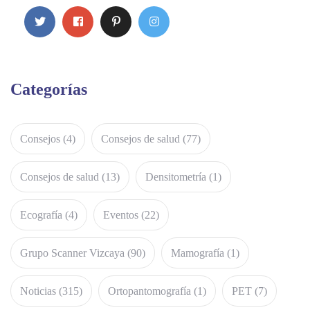
Categorías
Consejos
(4)
Consejos de salud
(77)
Consejos de salud
(13)
Densitometría
(1)
Ecografía
(4)
Eventos
(22)
Grupo Scanner Vizcaya
(90)
Mamografía
(1)
Noticias
(315)
Ortopantomografía
(1)
PET
(7)