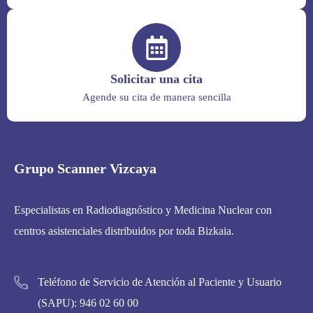
Solicitar una cita
Agende su cita de manera sencilla
Grupo Scanner Vizcaya
Especialistas en Radiodiagnóstico y Medicina Nuclear con
centros asistenciales distribuidos por toda Bizkaia.
Teléfono de Servicio de Atención al Paciente y Usuario
(SAPU):
946 02 60 00