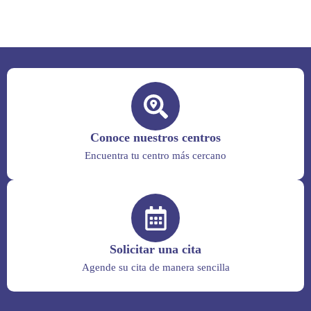
Conoce nuestros centros
Encuentra tu centro más cercano
Solicitar una cita
Agende su cita de manera sencilla