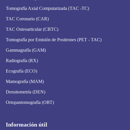
Tomografía Axial Computarizada (TAC -TC)
TAC Coronario (CAR)
TAC Osteoarticular (CBTC)
Tomografía por Emisión de Positrones (PET - TAC)
Gammagrafía (GAM)
Radiografía (RX)
Ecografía (ECO)
Mamografía (MAM)
Densitometría (DEN)
Ortopantomografía (ORT)
Información útil