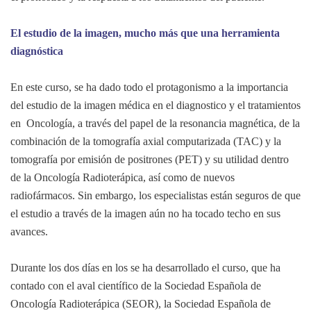
El estudio de la imagen, mucho más que una herramienta
diagnóstica
En este curso, se ha dado todo el protagonismo a la importancia
del estudio de la imagen médica en el diagnostico y el tratamientos
en Oncología, a través del papel de la resonancia magnética, de la
combinación de la tomografía axial computarizada (TAC) y la
tomografía por emisión de positrones (PET) y su utilidad dentro
de la Oncología Radioterápica, así como de nuevos
radiofármacos. Sin embargo, los especialistas están seguros de que
el estudio a través de la imagen aún no ha tocado techo en sus
avances.
Durante los dos días en los se ha desarrollado el curso, que ha
contado con el aval científico de la Sociedad Española de
Oncología Radioterápica (SEOR), la Sociedad Española de