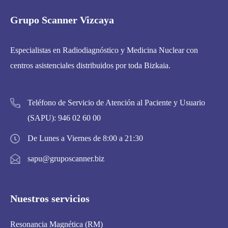
Grupo Scanner Vizcaya
Especialistas en Radiodiagnóstico y Medicina Nuclear con
centros asistenciales distribuidos por toda Bizkaia.
Teléfono de Servicio de Atención al Paciente y Usuario
(SAPU):
946 02 60 00
De Lunes a Viernes de 8:00 a 21:30
sapu@gruposcanner.biz
Nuestros servicios
Resonancia Magnética (RM)