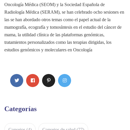
Oncología Médica (SEOM) y la Sociedad Española de
Radiología Médica (SERAM), se han celebrado ocho sesiones en
las se han abordado otros temas como el papel actual de la
mamografía, ecografía y tomosíntesis en el estudio del cáncer de
mama, la utilidad clínica de las plataformas genómicas,
tratamientos personalizados como las terapias dirigidas, los
estudios genómicos y moleculares en Oncología
Categorías
Consejos
(4)
Consejos de salud
(77)