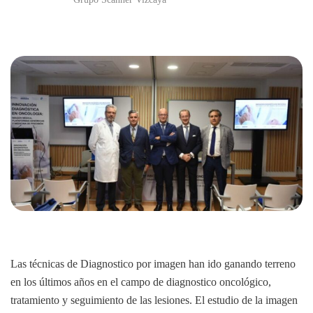
Las técnicas de Diagnostico por imagen han ido ganando terreno
en los últimos años en el campo de diagnostico oncológico,
tratamiento y seguimiento de las lesiones. El estudio de la imagen