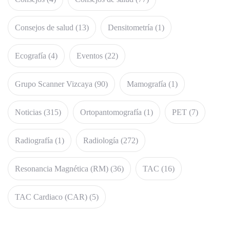
Consejos de salud
(13)
Densitometría
(1)
Ecografía
(4)
Eventos
(22)
Grupo Scanner Vizcaya
(90)
Mamografía
(1)
Noticias
(315)
Ortopantomografía
(1)
PET
(7)
Radiografía
(1)
Radiología
(272)
Resonancia Magnética (RM)
(36)
TAC
(16)
TAC Cardiaco (CAR)
(5)