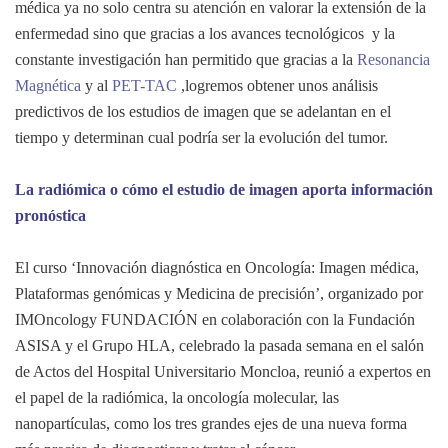
médica ya no solo centra su atención en valorar la extensión de la
enfermedad sino que gracias a los avances tecnológicos y la
constante investigación han permitido que gracias a la
Resonancia
Magnética
y al
PET-TAC
,logremos obtener unos análisis
predictivos de los estudios de imagen que se adelantan en el
tiempo y determinan cual podría ser la evolución del tumor.
La radiómica o cómo el estudio de imagen aporta información
pronóstica
El curso ‘Innovación diagnóstica en Oncología: Imagen médica,
Plataformas genómicas y Medicina de precisión’, organizado por
IMOncology FUNDACIÓN en colaboración con la Fundación
ASISA y el Grupo HLA, celebrado la pasada semana en el salón
de Actos del Hospital Universitario Moncloa, reunió a expertos en
el papel de la radiómica, la oncología molecular, las
nanopartículas, como los tres grandes ejes de una nueva forma