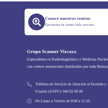
Conoce nuestros centros
Encuentra tu centro más cercano
Grupo Scanner Vizcaya
Especialistas en Radiodiagnóstico y Medicina Nuclea
con centros asistenciales distribuidos por toda Bizkaia
Teléfono de Servicio de Atención al Paciente y
Usuario (SAPU):
946 02 60 00
De Lunes a Viernes de 8:00 a 21:30