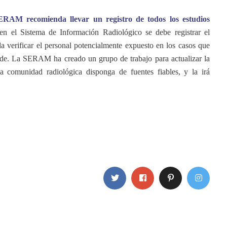
ERAM recomienda llevar un registro de todos los estudios
en el Sistema de Información Radiológico se debe registrar el
a verificar el personal potencialmente expuesto en los casos que
rde. La SERAM ha creado un grupo de trabajo para actualizar la
a comunidad radiológica disponga de fuentes fiables, y la irá