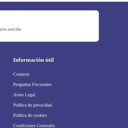
era sencilla
Información útil
Contacto
Preguntas Frecuentes
Aviso Legal
Política de privacidad
Política de cookies
Condiciones Generales