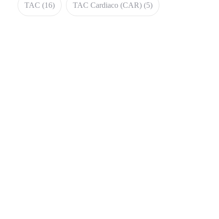
TAC
(16)
TAC Cardiaco (CAR)
(5)