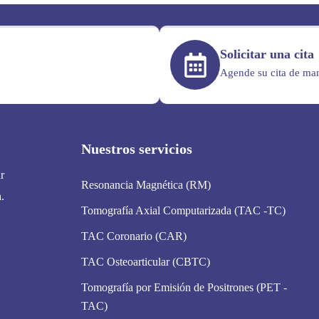
Solicitar una cita
Agende su cita de man
Nuestros servicios
r
Resonancia Magnética (RM)
.
Tomografía Axial Computarizada (TAC -TC)
TAC Coronario (CAR)
TAC Osteoarticular (CBTC)
Tomografía por Emisión de Positrones (PET -
TAC)