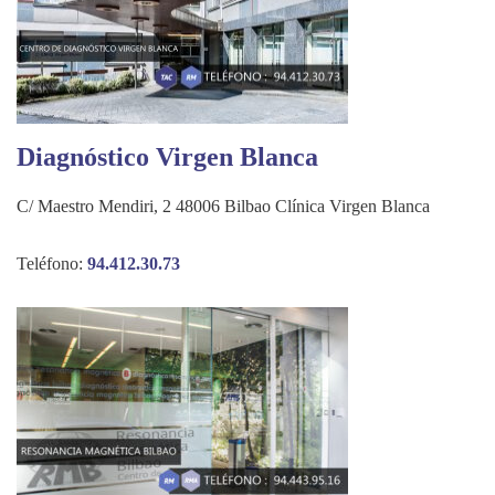
Diagnóstico Virgen Blanca
C/ Maestro Mendiri, 2 48006 Bilbao Clínica Virgen Blanca
Teléfono:
94.412.30.73