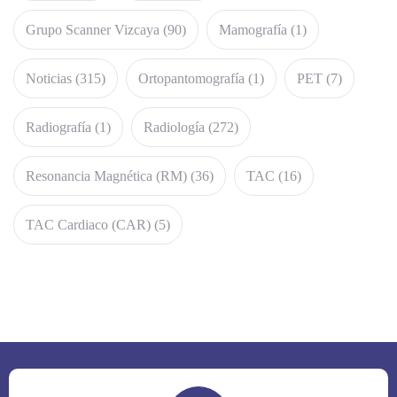
Grupo Scanner Vizcaya
(90)
Mamografía
(1)
Noticias
(315)
Ortopantomografía
(1)
PET
(7)
Radiografía
(1)
Radiología
(272)
Resonancia Magnética (RM)
(36)
TAC
(16)
TAC Cardiaco (CAR)
(5)