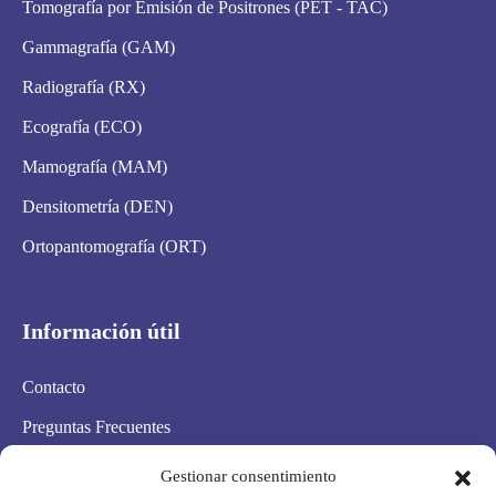
Tomografía por Emisión de Positrones (PET - TAC)
Gammagrafía (GAM)
Radiografía (RX)
Ecografía (ECO)
Mamografía (MAM)
Densitometría (DEN)
Ortopantomografía (ORT)
Información útil
Contacto
Preguntas Frecuentes
Aviso Legal
Gestionar consentimiento