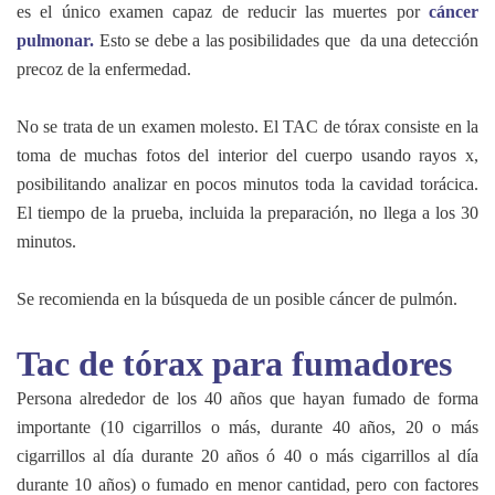
es el único examen capaz de reducir las muertes por
cáncer
pulmonar.
Esto se debe a las posibilidades que da una detección
precoz de la enfermedad.
No se trata de un examen molesto. El TAC de tórax consiste en la
toma de muchas fotos del interior del cuerpo usando rayos x,
posibilitando analizar en pocos minutos toda la cavidad torácica.
El tiempo de la prueba, incluida la preparación, no llega a los 30
minutos.
Se recomienda en la búsqueda de un posible cáncer de pulmón.
Tac de tórax para fumadores
Persona alrededor de los 40 años que hayan fumado de forma
importante (10 cigarrillos o más, durante 40 años, 20 o más
cigarrillos al día durante 20 años ó 40 o más cigarrillos al día
durante 10 años) o fumado en menor cantidad, pero con factores