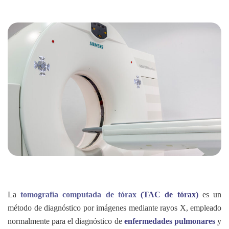
La
tomografía computada de tórax
(TAC de tórax)
es un
método de diagnóstico por imágenes mediante rayos X, empleado
normalmente para el diagnóstico de
enfermedades pulmonares
y