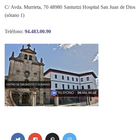
C/ Avda. Murrieta, 70 48980 Santurtzi Hospital San Juan de Dios
(sótano 1)
Teléfono:
94.483.00.90