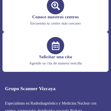
Conoce nuestros centros
Encuentra tu centro más cercano
Solicitar una cita
Agende su cita de manera sencilla
Grupo Scanner Vizcaya
Especialistas en Radiodiagnóstico y Medicina Nuclear con
centros asistenciales distribuidos por toda Bizkaia.