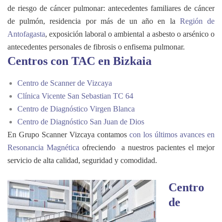
de riesgo de cáncer pulmonar: antecedentes familiares de cáncer
de pulmón, residencia por más de un año en la
Región de
Antofagasta
, exposición laboral o ambiental a asbesto o arsénico o
antecedentes personales de fibrosis o enfisema pulmonar.
Centros con TAC en Bizkaia
Centro de Scanner de Vizcaya
Clínica Vicente San Sebastian TC 64
Centro de Diagnóstico Virgen Blanca
Centro de Diagnóstico San Juan de Dios
En Grupo Scanner Vizcaya contamos
con los últimos avances en
Resonancia Magnética
ofreciendo a nuestros pacientes el mejor
servicio de alta calidad, seguridad y comodidad.
Centro
de