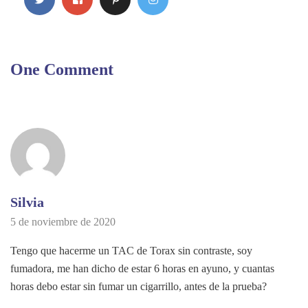
One Comment
Silvia
5 de noviembre de 2020
Tengo que hacerme un TAC de Torax sin contraste, soy
fumadora, me han dicho de estar 6 horas en ayuno, y cuantas
horas debo estar sin fumar un cigarrillo, antes de la prueba?