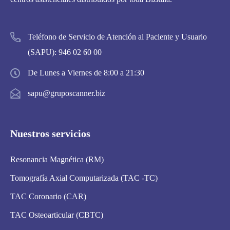
Teléfono de Servicio de Atención al Paciente y Usuario
(SAPU):
946 02 60 00
De Lunes a Viernes de 8:00 a 21:30
sapu@gruposcanner.biz
Nuestros servicios
Resonancia Magnética (RM)
Tomografía Axial Computarizada (TAC -TC)
TAC Coronario (CAR)
TAC Osteoarticular (CBTC)