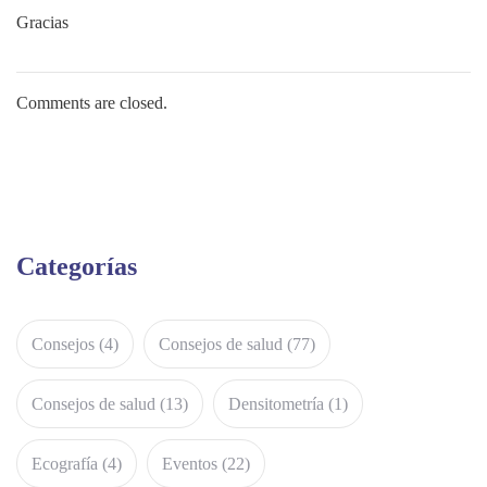
Gracias
Comments are closed.
Categorías
Consejos
(4)
Consejos de salud
(77)
Consejos de salud
(13)
Densitometría
(1)
Ecografía
(4)
Eventos
(22)