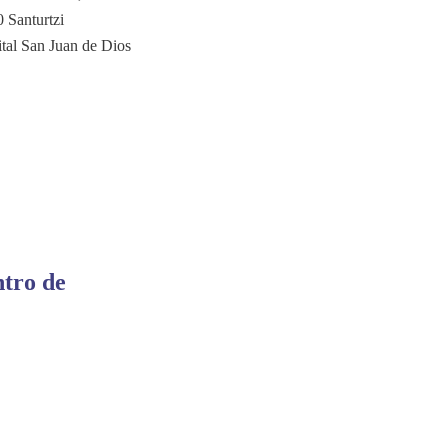
 Santurtzi
tal San Juan de Dios
tro de