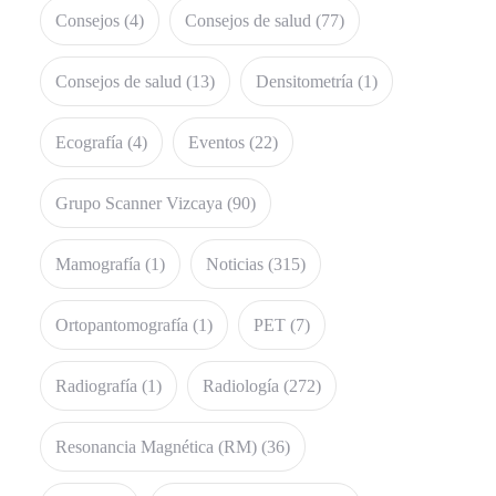
Consejos
(4)
Consejos de salud
(77)
Consejos de salud
(13)
Densitometría
(1)
Ecografía
(4)
Eventos
(22)
Grupo Scanner Vizcaya
(90)
Mamografía
(1)
Noticias
(315)
Ortopantomografía
(1)
PET
(7)
Radiografía
(1)
Radiología
(272)
Resonancia Magnética (RM)
(36)