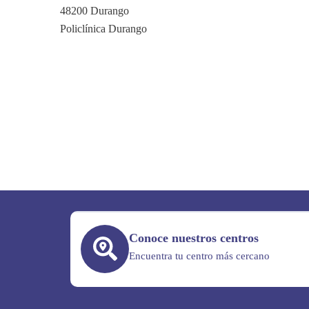
48200 Durango
Policlínica Durango
Conoce nuestros centros
Encuentra tu centro más cercano