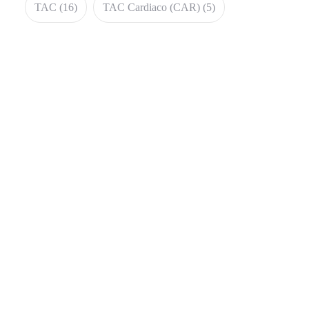
TAC
(16)
TAC Cardiaco (CAR)
(5)