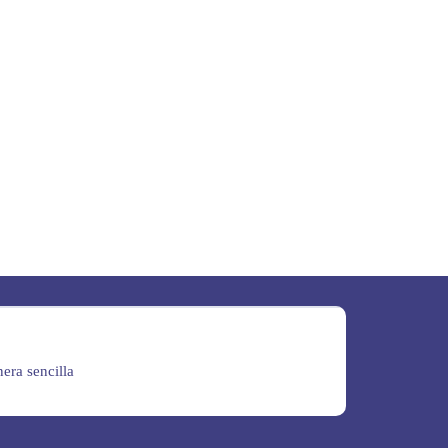
era sencilla