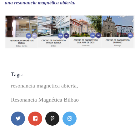
una resonancia magnética abierta.
Tags:
resonancia magnetica abierta
,
Resonancia Magnética Bilbao