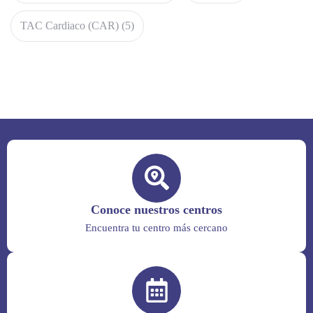
TAC Cardiaco (CAR)
(5)
Conoce nuestros centros
Encuentra tu centro más cercano