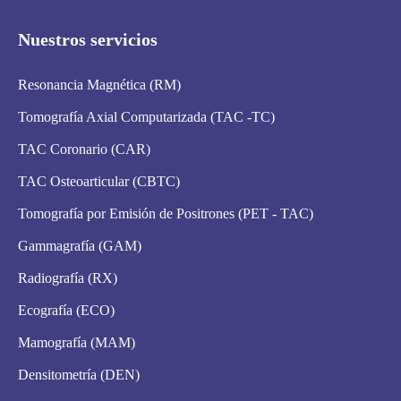
Nuestros servicios
Resonancia Magnética (RM)
Tomografía Axial Computarizada (TAC -TC)
TAC Coronario (CAR)
TAC Osteoarticular (CBTC)
Tomografía por Emisión de Positrones (PET - TAC)
Gammagrafía (GAM)
Radiografía (RX)
Ecografía (ECO)
Mamografía (MAM)
Densitometría (DEN)