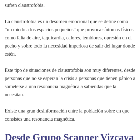
sufren claustrofobia.
La claustrofobia es un desorden emocional que se define como
“un miedo a los espacios pequeños” que provoca síntomas físicos
como falta de aire, taquicardia, calores, temblores, opresión en el
pecho y sobre todo la necesidad imperiosa de salir del lugar donde
estén.
Este tipo de situaciones de claustrofobia son muy diferentes, desde
personas que no se esperan la crisis a personas que tienen pánico a
someterse a una resonancia magnética a sabiendas que la
necesitan.
Existe una gran desinformación entre la población sobre en que
consistes una resonancia magnética.
Desde
Grupo Scanner Vizcaya