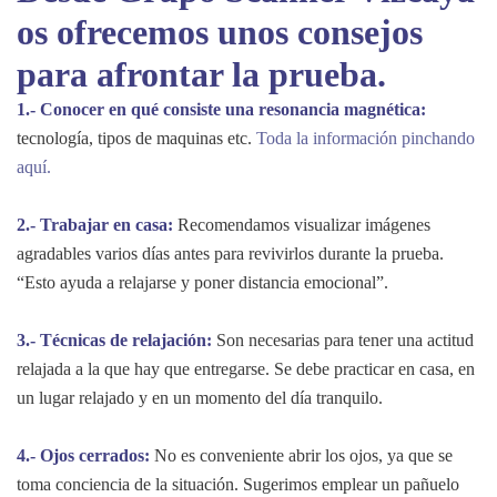
os ofrecemos unos consejos
para afrontar la prueba.
1.- Conocer en qué consiste una resonancia magnética
:
tecnología, tipos de maquinas etc.
Toda la información pinchando
aquí.
2.- Trabajar en casa:
Recomendamos visualizar imágenes
agradables varios días antes para revivirlos durante la prueba.
“Esto ayuda a relajarse y poner distancia emocional”.
3.- Técnicas de relajación:
Son necesarias para tener una actitud
relajada a la que hay que entregarse. Se debe practicar en casa, en
un lugar relajado y en un momento del día tranquilo.
4.- Ojos cerrados:
No es conveniente abrir los ojos, ya que se
toma conciencia de la situación. Sugerimos emplear un pañuelo