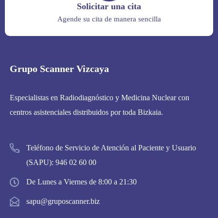
Solicitar una cita
Agende su cita de manera sencilla
Grupo Scanner Vizcaya
Especialistas en Radiodiagnóstico y Medicina Nuclear con
centros asistenciales distribuidos por toda Bizkaia.
Teléfono de Servicio de Atención al Paciente y Usuario
(SAPU):
946 02 60 00
De Lunes a Viernes de 8:00 a 21:30
sapu@gruposcanner.biz