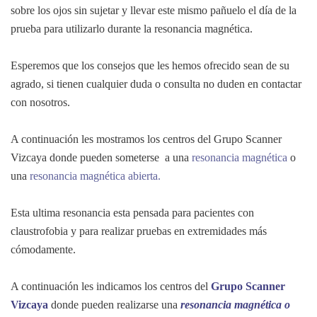
sobre los ojos sin sujetar y llevar este mismo pañuelo el día de la
prueba para utilizarlo durante la resonancia magnética.
Esperemos que los consejos que les hemos ofrecido sean de su
agrado, si tienen cualquier duda o consulta no duden en contactar
con nosotros.
A continuación les mostramos los centros del Grupo Scanner
Vizcaya donde pueden someterse a una
resonancia magnética
o
una
resonancia magnética abierta.
Esta ultima resonancia esta pensada para pacientes con
claustrofobia y para realizar pruebas en extremidades más
cómodamente.
A continuación les indicamos los centros del
Grupo Scanner
Vizcaya
donde pueden realizarse una
resonancia magnética o