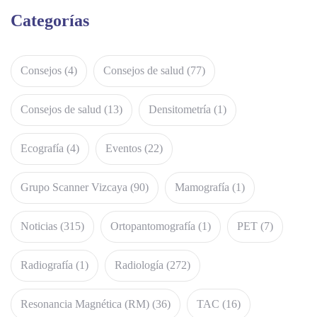
Categorías
Consejos
(4)
Consejos de salud
(77)
Consejos de salud
(13)
Densitometría
(1)
Ecografía
(4)
Eventos
(22)
Grupo Scanner Vizcaya
(90)
Mamografía
(1)
Noticias
(315)
Ortopantomografía
(1)
PET
(7)
Radiografía
(1)
Radiología
(272)
Resonancia Magnética (RM)
(36)
TAC
(16)