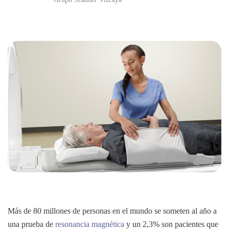
Más de 80 millones de personas en el mundo se someten al año a
una prueba de
resonancia magnética
y un 2,3% son pacientes que