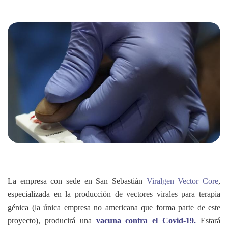
La empresa con sede en San Sebastián
Viralgen Vector Core
,
especializada en la producción de vectores virales para terapia
génica (la única empresa no americana que forma parte de este
proyecto), producirá una
vacuna contra el Covid-19.
Estará