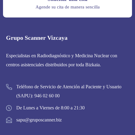
Agende su cita de manera sencilla
Grupo Scanner Vizcaya
Especialistas en Radiodiagnóstico y Medicina Nuclear con
centros asistenciales distribuidos por toda Bizkaia.
Teléfono de Servicio de Atención al Paciente y Usuario
(SAPU):
946 02 60 00
De Lunes a Viernes de 8:00 a 21:30
sapu@gruposcanner.biz