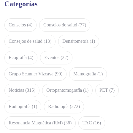
Categorías
Consejos
(4)
Consejos de salud
(77)
Consejos de salud
(13)
Densitometría
(1)
Ecografía
(4)
Eventos
(22)
Grupo Scanner Vizcaya
(90)
Mamografía
(1)
Noticias
(315)
Ortopantomografía
(1)
PET
(7)
Radiografía
(1)
Radiología
(272)
Resonancia Magnética (RM)
(36)
TAC
(16)