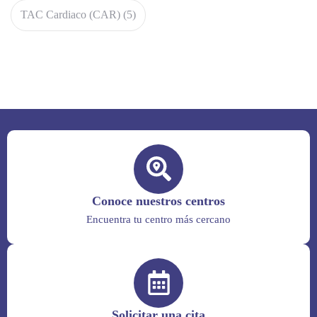
TAC Cardiaco (CAR)
(5)
Conoce nuestros centros
Encuentra tu centro más cercano
Solicitar una cita