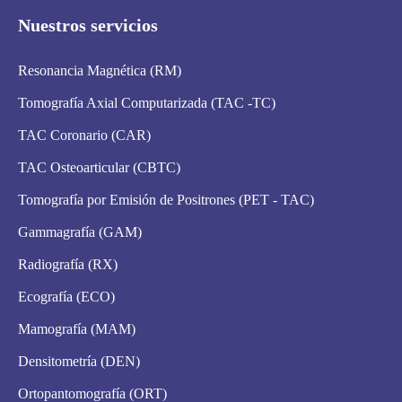
Nuestros servicios
Resonancia Magnética (RM)
Tomografía Axial Computarizada (TAC -TC)
TAC Coronario (CAR)
TAC Osteoarticular (CBTC)
Tomografía por Emisión de Positrones (PET - TAC)
Gammagrafía (GAM)
Radiografía (RX)
Ecografía (ECO)
Mamografía (MAM)
Densitometría (DEN)
Ortopantomografía (ORT)