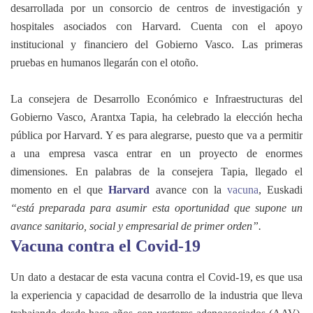
desarrollada por un consorcio de centros de investigación y
hospitales asociados con Harvard. Cuenta con el apoyo
institucional y financiero del Gobierno Vasco. Las primeras
pruebas en humanos llegarán con el otoño.
La consejera de Desarrollo Económico e Infraestructuras del
Gobierno Vasco, Arantxa Tapia, ha celebrado la elección hecha
pública por Harvard. Y es para alegrarse, puesto que va a permitir
a una empresa vasca entrar en un proyecto de enormes
dimensiones. En palabras de la consejera Tapia, llegado el
momento en el que
Harvard
avance con la
vacuna
, Euskadi
“está preparada para asumir esta oportunidad que supone un
avance sanitario, social y empresarial de primer orden”.
Vacuna contra el Covid-19
Un dato a destacar de esta vacuna contra el Covid-19, es que usa
la experiencia y capacidad de desarrollo de la industria que lleva