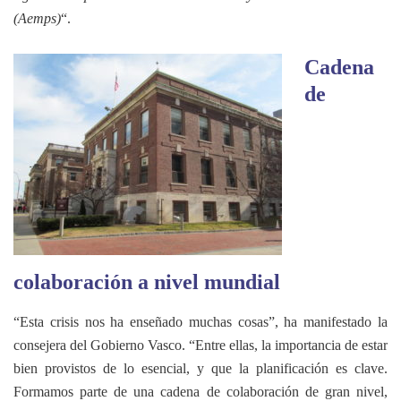
(Aemps)
“.
Cadena
de
colaboración a nivel mundial
“Esta crisis nos ha enseñado muchas cosas”, ha manifestado la
consejera del Gobierno Vasco. “Entre ellas, la importancia de estar
bien provistos de lo esencial, y que la planificación es clave.
Formamos parte de una cadena de colaboración de gran nivel,