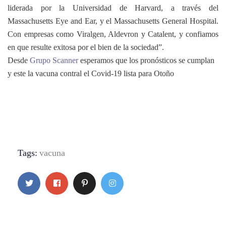
liderada por la Universidad de Harvard, a través del
Massachusetts Eye and Ear, y el Massachusetts General Hospital.
Con empresas como Viralgen, Aldevron y Catalent, y confiamos
en que resulte exitosa por el bien de la sociedad”.
Desde
Grupo Scanner
esperamos que los pronósticos se cumplan
y este la vacuna contral el Covid-19 lista para Otoño
Tags:
vacuna