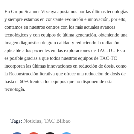
En Grupo Scanner Vizcaya apostamos por las últimas tecnologías
y siempre estamos en constante evolución e innovación, por ello,
contamos en nuestros centros con los más actuales avances
tecnológicos y con equipos de última generación, obteniendo una
imagen diagnóstica de gran calidad y reduciendo la radiación
aplicable a los pacientes en las exploraciones de TAC-TC. Esto
es posible gracias a que todos nuestros equipos de TAC-TC
incorporan las últimas innovaciones en reducción de dosis, como
la Reconstrucción Iterativa que ofrece una reducción de dosis de
hasta el 60% frente a los equipos que no disponen de esta
tecnología.
Tags:
Noticias
,
TAC Bilbao