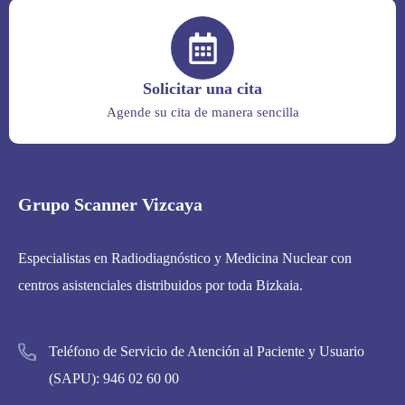
Solicitar una cita
Agende su cita de manera sencilla
Grupo Scanner Vizcaya
Especialistas en Radiodiagnóstico y Medicina Nuclear con
centros asistenciales distribuidos por toda Bizkaia.
Teléfono de Servicio de Atención al Paciente y Usuario
(SAPU):
946 02 60 00