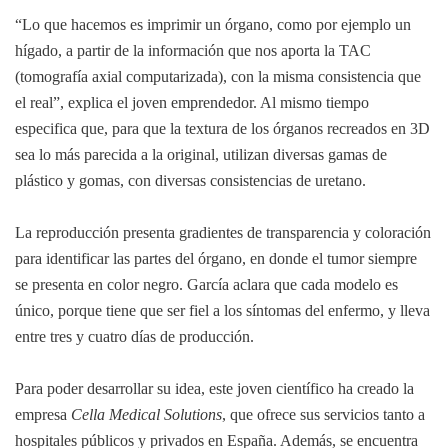
“Lo que hacemos es imprimir un órgano, como por ejemplo un
hígado, a partir de la información que nos aporta la TAC
(tomografía axial computarizada), con la misma consistencia que
el real”, explica el joven emprendedor. Al mismo tiempo
especifica que, para que la textura de los órganos recreados en 3D
sea lo más parecida a la original, utilizan diversas gamas de
plástico y gomas, con diversas consistencias de uretano.
La reproducción presenta gradientes de transparencia y coloración
para identificar las partes del órgano, en donde el tumor siempre
se presenta en color negro. García aclara que cada modelo es
único, porque tiene que ser fiel a los síntomas del enfermo, y lleva
entre tres y cuatro días de producción.
Para poder desarrollar su idea, este joven científico ha creado la
empresa
Cella Medical Solutions
, que ofrece sus servicios tanto a
hospitales públicos y privados en España. Además, se encuentra