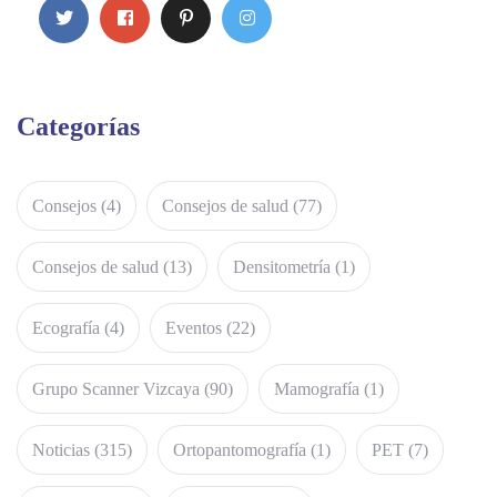
Categorías
Consejos
(4)
Consejos de salud
(77)
Consejos de salud
(13)
Densitometría
(1)
Ecografía
(4)
Eventos
(22)
Grupo Scanner Vizcaya
(90)
Mamografía
(1)
Noticias
(315)
Ortopantomografía
(1)
PET
(7)