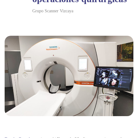
Grupo Scanner Vizcaya