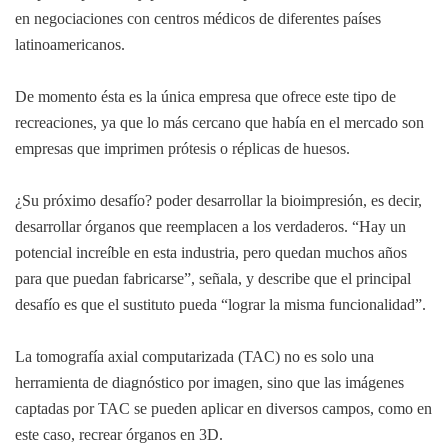
en negociaciones con centros médicos de diferentes países
latinoamericanos.
De momento ésta es la única empresa que ofrece este tipo de
recreaciones, ya que lo más cercano que había en el mercado son
empresas que imprimen prótesis o réplicas de huesos.
¿Su próximo desafío? poder desarrollar la bioimpresión, es decir,
desarrollar órganos que reemplacen a los verdaderos. “Hay un
potencial increíble en esta industria, pero quedan muchos años
para que puedan fabricarse”, señala, y describe que el principal
desafío es que el sustituto pueda “lograr la misma funcionalidad”.
La tomografía axial computarizada (TAC) no es solo una
herramienta de diagnóstico por imagen, sino que las imágenes
captadas por TAC se pueden aplicar en diversos campos, como en
este caso, recrear órganos en 3D.