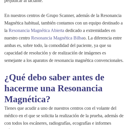
perjudicar al lactante.
En nuestros centros de Grupo Scanner, además de la Resonancia
Magnética habitual, también contamos con un equipo destinado a
la
Resonancia Magnética Abierta
dedicado a extremidades en
nuestro centro
Resonancia Magnética Bilba
o. La diferencia entre
ambas es, sobre todo, la comodidad del paciente, ya que su
capacidad de resolución y de realización de imágenes es
semejante a los aparatos de resonancia magnética convencionales.
¿Qué debo saber antes de
hacerme una Resonancia
Magnética?
Tienes que acudir a uno de nuestros centros con el volante del
médico en el que se solicita la realización de la prueba, además de
con todos los escáneres, radiografías, ecografías e informes