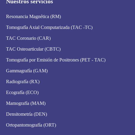
Nuestros servicios
Resonancia Magnética (RM)
Tomografía Axial Computarizada (TAC -TC)
TAC Coronario (CAR)
TAC Osteoarticular (CBTC)
Tomografía por Emisión de Positrones (PET - TAC)
Gammagrafía (GAM)
Radiografía (RX)
Ecografía (ECO)
Mamografía (MAM)
Densitometría (DEN)
Ortopantomografía (ORT)