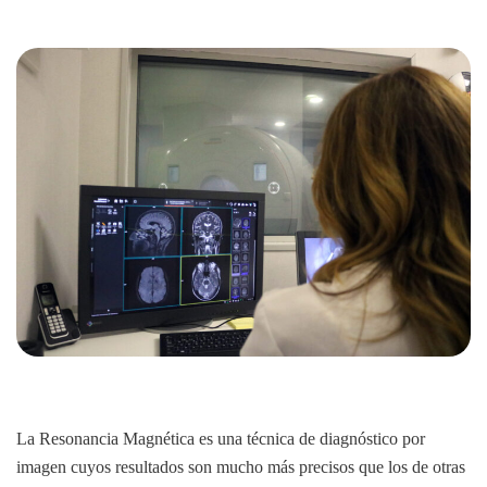
La Resonancia Magnética es una técnica de diagnóstico por
imagen cuyos resultados son mucho más precisos que los de otras