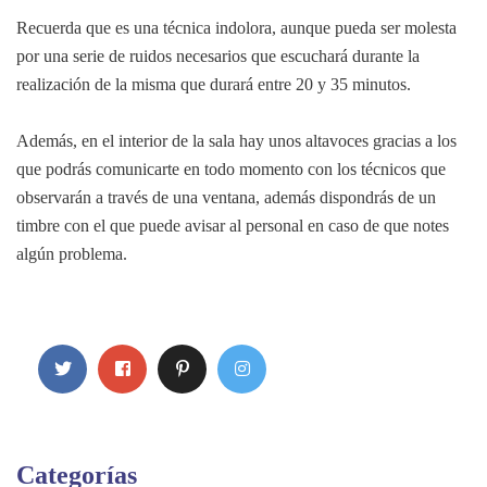
Recuerda que es una técnica indolora, aunque pueda ser molesta
por una serie de ruidos necesarios que escuchará durante la
realización de la misma que durará entre 20 y 35 minutos.
Además, en el interior de la sala hay unos altavoces gracias a los
que podrás comunicarte en todo momento con los técnicos que
observarán a través de una ventana, además dispondrás de un
timbre con el que puede avisar al personal en caso de que notes
algún problema.
Categorías