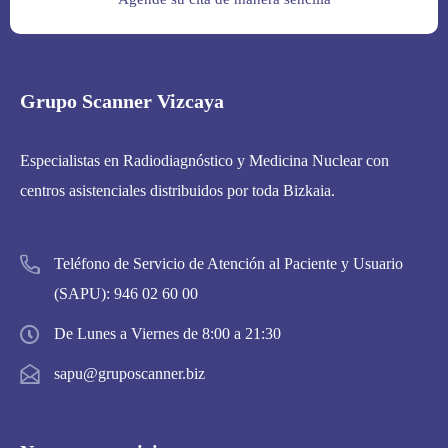
Grupo Scanner Vizcaya
Especialistas en Radiodiagnóstico y Medicina Nuclear con
centros asistenciales distribuidos por toda Bizkaia.
Teléfono de Servicio de Atención al Paciente y Usuario
(SAPU):
946 02 60 00
De Lunes a Viernes de 8:00 a 21:30
sapu@gruposcanner.biz