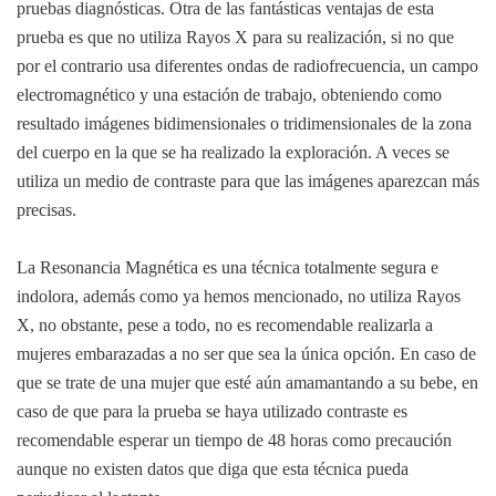
pruebas diagnósticas. Otra de las fantásticas ventajas de esta
prueba es que no utiliza Rayos X para su realización, si no que
por el contrario usa diferentes ondas de radiofrecuencia, un campo
electromagnético y una estación de trabajo, obteniendo como
resultado imágenes bidimensionales o tridimensionales de la zona
del cuerpo en la que se ha realizado la exploración. A veces se
utiliza un medio de contraste para que las imágenes aparezcan más
precisas.
La Resonancia Magnética es una técnica totalmente segura e
indolora, además como ya hemos mencionado, no utiliza Rayos
X, no obstante, pese a todo, no es recomendable realizarla a
mujeres embarazadas a no ser que sea la única opción. En caso de
que se trate de una mujer que esté aún amamantando a su bebe, en
caso de que para la prueba se haya utilizado contraste es
recomendable esperar un tiempo de 48 horas como precaución
aunque no existen datos que diga que esta técnica pueda