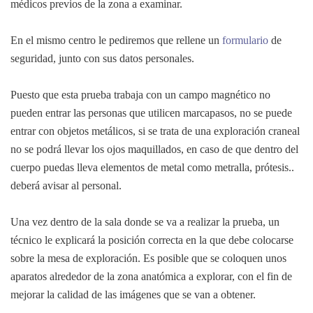
médicos previos de la zona a examinar.
En el mismo centro le pediremos que rellene un
formulario
de
seguridad, junto con sus datos personales.
Puesto que esta prueba trabaja con un campo magnético no
pueden entrar las personas que utilicen marcapasos, no se puede
entrar con objetos metálicos, si se trata de una exploración craneal
no se podrá llevar los ojos maquillados, en caso de que dentro del
cuerpo puedas lleva elementos de metal como metralla, prótesis..
deberá avisar al personal.
Una vez dentro de la sala donde se va a realizar la prueba, un
técnico le explicará la posición correcta en la que debe colocarse
sobre la mesa de exploración. Es posible que se coloquen unos
aparatos alrededor de la zona anatómica a explorar, con el fin de
mejorar la calidad de las imágenes que se van a obtener.