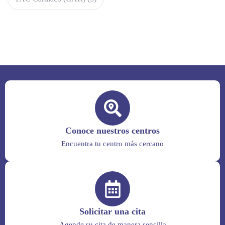
Conoce nuestros centros
Encuentra tu centro más cercano
Solicitar una cita
Agende su cita de manera sencilla