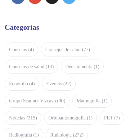
Categorías
Consejos
(4)
Consejos de salud
(77)
Consejos de salud
(13)
Densitometría
(1)
Ecografía
(4)
Eventos
(22)
Grupo Scanner Vizcaya
(90)
Mamografía
(1)
Noticias
(315)
Ortopantomografía
(1)
PET
(7)
Radiografía
(1)
Radiología
(272)