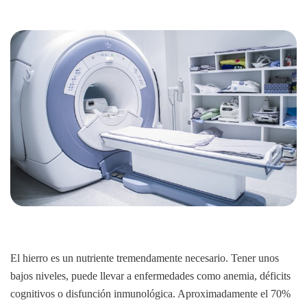
El hierro es un nutriente tremendamente necesario. Tener unos
bajos niveles, puede llevar a enfermedades como anemia, déficits
cognitivos o disfunción inmunológica. Aproximadamente el 70%