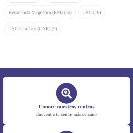
Resonancia Magnética (RM)
(36)
TAC
(16)
TAC Cardiaco (CAR)
(5)
Conoce nuestros centros
Encuentra tu centro más cercano