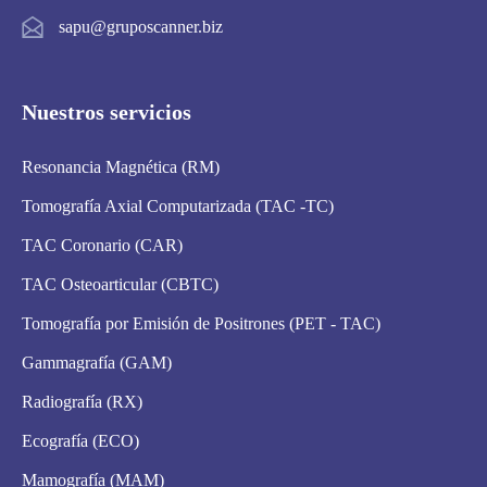
sapu@gruposcanner.biz
Nuestros servicios
Resonancia Magnética (RM)
Tomografía Axial Computarizada (TAC -TC)
TAC Coronario (CAR)
TAC Osteoarticular (CBTC)
Tomografía por Emisión de Positrones (PET - TAC)
Gammagrafía (GAM)
Radiografía (RX)
Ecografía (ECO)
Mamografía (MAM)