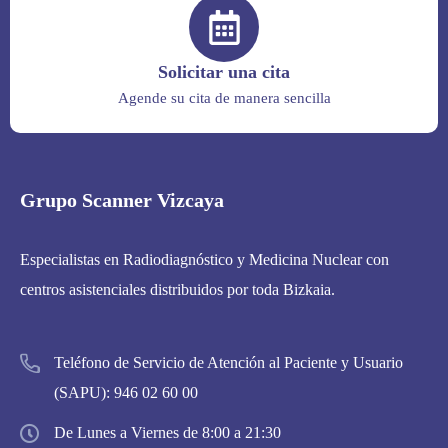
Solicitar una cita
Agende su cita de manera sencilla
Grupo Scanner Vizcaya
Especialistas en Radiodiagnóstico y Medicina Nuclear con
centros asistenciales distribuidos por toda Bizkaia.
Teléfono de Servicio de Atención al Paciente y Usuario
(SAPU):
946 02 60 00
De Lunes a Viernes de 8:00 a 21:30