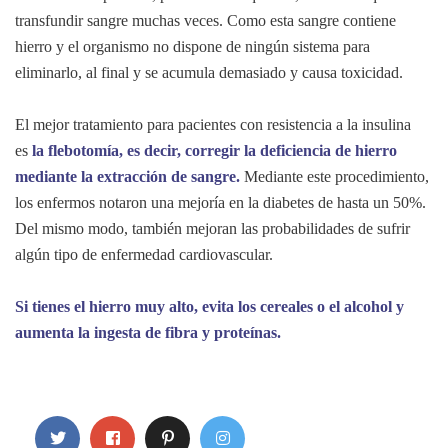
transfundir sangre muchas veces. Como esta sangre contiene
hierro y el organismo no dispone de ningún sistema para
eliminarlo, al final y se acumula demasiado y causa toxicidad.
El mejor tratamiento para pacientes con resistencia a la insulina
es
la flebotomía, es decir, corregir la deficiencia de hierro
mediante la extracción de sangre.
Mediante este procedimiento,
los enfermos notaron una mejoría en la diabetes de hasta un 50%.
Del mismo modo, también mejoran las probabilidades de sufrir
algún tipo de enfermedad cardiovascular.
Si tienes el hierro muy alto, evita los cereales o el alcohol y
aumenta la ingesta de fibra y proteínas.