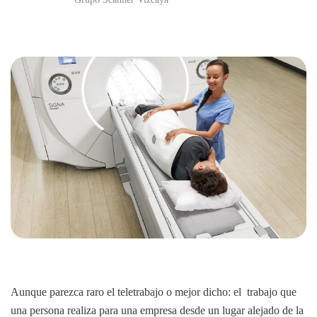
Aunque parezca raro el teletrabajo o mejor dicho: el trabajo que
una persona realiza para una empresa desde un lugar alejado de la