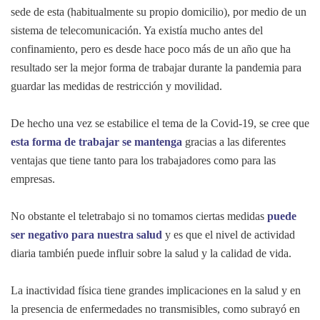
sede de esta (habitualmente su propio domicilio), por medio de un
sistema de telecomunicación. Ya existía mucho antes del
confinamiento, pero es desde hace poco más de un año que ha
resultado ser la mejor forma de trabajar durante la pandemia para
guardar las medidas de restricción y movilidad.
De hecho una vez se estabilice el tema de la Covid-19, se cree que
esta forma de trabajar se mantenga
gracias a las diferentes
ventajas que tiene tanto para los trabajadores como para las
empresas.
No obstante el teletrabajo si no tomamos ciertas medidas
puede
ser negativo para nuestra salud
y es que el nivel de actividad
diaria también puede influir sobre la salud y la calidad de vida.
La inactividad física tiene grandes implicaciones en la salud y en
la presencia de enfermedades no transmisibles, como subrayó en