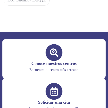
TAC Cardiaco (CAR)
(5)
Conoce nuestros centros
Encuentra tu centro más cercano
Solicitar una cita