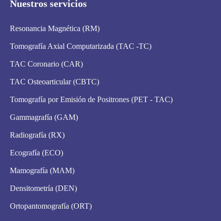
Nuestros servicios
Resonancia Magnética (RM)
Tomografía Axial Computarizada (TAC -TC)
TAC Coronario (CAR)
TAC Osteoarticular (CBTC)
Tomografía por Emisión de Positrones (PET - TAC)
Gammagrafía (GAM)
Radiografía (RX)
Ecografía (ECO)
Mamografía (MAM)
Densitometría (DEN)
Ortopantomografía (ORT)