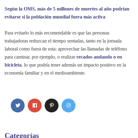
Según la OMS, más de 5 millones de muertes al año podrían
evitarse si la población mundial fuera más activa
Para evitarlo lo más recomendable es que las personas
trabajadoras reduzcan el tiempo sentadas, tanto en la jornada
laboral como fuera de esta: aprovechar las llamadas de teléfono
para caminar, por ejemplo, o realizar
recados andando o en
bicicleta
, lo que podría tener además un impacto positivo en la
economía familiar y en el medioambiente.
Categorías