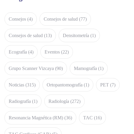
Consejos
(4)
Consejos de salud
(77)
Consejos de salud
(13)
Densitometría
(1)
Ecografía
(4)
Eventos
(22)
Grupo Scanner Vizcaya
(90)
Mamografía
(1)
Noticias
(315)
Ortopantomografía
(1)
PET
(7)
Radiografía
(1)
Radiología
(272)
Resonancia Magnética (RM)
(36)
TAC
(16)