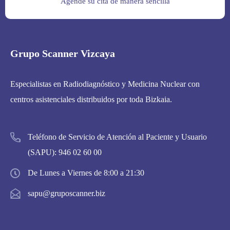
Agende su cita de manera sencilla
Grupo Scanner Vizcaya
Especialistas en Radiodiagnóstico y Medicina Nuclear con
centros asistenciales distribuidos por toda Bizkaia.
Teléfono de Servicio de Atención al Paciente y Usuario
(SAPU):
946 02 60 00
De Lunes a Viernes de 8:00 a 21:30
sapu@gruposcanner.biz