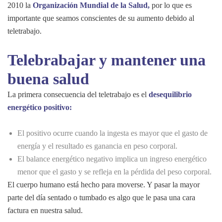
2010 la
Organización Mundial de la Salud,
por lo que es
importante que seamos conscientes de su aumento debido al
teletrabajo.
Telebrabajar y mantener una
buena salud
La primera consecuencia del teletrabajo es el
desequilibrio
energético positivo:
El positivo ocurre cuando la ingesta es mayor que el gasto de
energía y el resultado es ganancia en peso corporal.
El balance energético negativo implica un ingreso energético
menor que el gasto y se refleja en la pérdida del peso corporal.
El cuerpo humano está hecho para moverse. Y pasar la mayor
parte del día sentado o tumbado es algo que le pasa una cara
factura en nuestra salud.