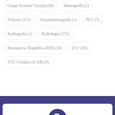
Grupo Scanner Vizcaya
(90)
Mamografía
(1)
Noticias
(315)
Ortopantomografía
(1)
PET
(7)
Radiografía
(1)
Radiología
(272)
Resonancia Magnética (RM)
(36)
TAC
(16)
TAC Cardiaco (CAR)
(5)