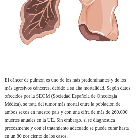
El cáncer de pulmón es uno de los más predominantes y de los
más agresivos cánceres, debido a su alta mortalidad. Según datos
ofrecidos por la SEOM (Sociedad Española de Oncología
Médica), se trata del tumor más mortal entre la población de
ambos sexos en nuestro país y con una cifra de más de 260.000
muertes anuales en la UE. Sin embargo, si se diagnostica
precozmente y con el tratamiento adecuado se puede curar hasta
en un 80 por ciento de los casos.