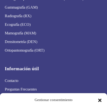
Gammagrafía (GAM)
Radiografía (RX)
Ecografía (ECO)
Mamografía (MAM)
Densitometría (DEN)
Ortopantomografía (ORT)
Información útil
Contacto
Preguntas Frecuentes
Aviso Legal
Gestionar consentimiento
Política de privacidad