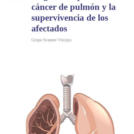
cáncer de pulmón y la
supervivencia de los
afectados
Grupo Scanner Vizcaya