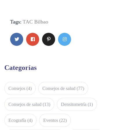
Tags:
TAC Bilbao
Categorías
Consejos
(4)
Consejos de salud
(77)
Consejos de salud
(13)
Densitometría
(1)
Ecografía
(4)
Eventos
(22)