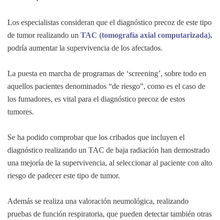
Los especialistas consideran que el diagnóstico precoz de este tipo
de tumor realizando un
TAC (tomografía axial computarizada),
podría aumentar la supervivencia de los afectados.
La puesta en marcha de programas de ‘screening’, sobre todo en
aquellos pacientes denominados “de riesgo”, como es el caso de
los fumadores, es vital para el diagnóstico precoz de estos
tumores.
Se ha podido comprobar que los cribados que incluyen el
diagnóstico realizando un TAC de baja radiación han demostrado
una mejoría de la supervivencia, al seleccionar al paciente con alto
riesgo de padecer este tipo de tumor.
Además se realiza una valoración neumológica, realizando
pruebas de función respiratoria, que pueden detectar también otras