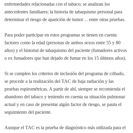
enfermedades relacionadas con el tabaco; se analizan los
antecedentes familiares; la historia de tabaquismo personal para
determinar el riesgo de aparición de tumor… entre otras pruebas.
Para poder participar en estos programas se tienen en cuenta
factores como la edad (personas de ambos sexos entre 55 y 80
años) y el historial de tabaquismo del paciente (fumadores activos
o ex fumadores que han dejado de fumar en los 15 últimos años).
Si se cumplen los criterios de inclusión del programa de cribado,
se procede a la realización del TAC de baja radiación y las
pruebas espirométricas. A partir de ahí, siempre se recomienda el
abandono del tabaco y teniendo en cuenta su situación pulmonar
actual y en caso de presentar algún factor de riesgo, se pauta el
seguimiento del paciente.
Aunque el TAC es la prueba de diagnóstico más utilizada para el