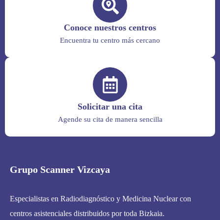
Conoce nuestros centros
Encuentra tu centro más cercano
Solicitar una cita
Agende su cita de manera sencilla
Grupo Scanner Vizcaya
Especialistas en Radiodiagnóstico y Medicina Nuclear con
centros asistenciales distribuidos por toda Bizkaia.