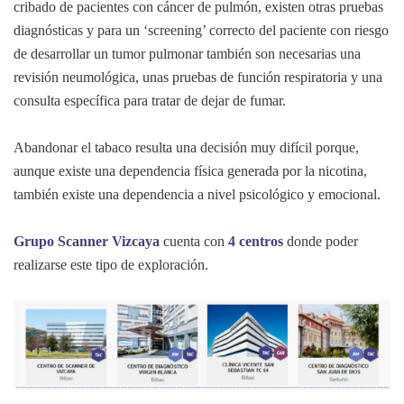
cribado de pacientes con cáncer de pulmón, existen otras pruebas
diagnósticas y para un ‘screening’ correcto del paciente con riesgo
de desarrollar un tumor pulmonar también son necesarias una
revisión neumológica, unas pruebas de función respiratoria y una
consulta específica para tratar de dejar de fumar.
Abandonar el tabaco resulta una decisión muy difícil porque,
aunque existe una dependencia física generada por la nicotina,
también existe una dependencia a nivel psicológico y emocional.
Grupo Scanner
Vizcaya
cuenta con
4 centros
donde poder
realizarse este tipo de exploración.