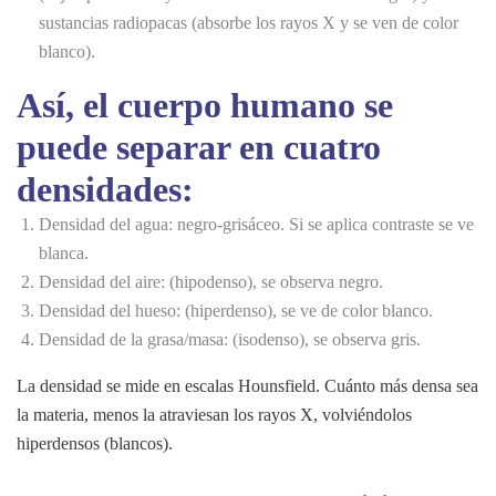
sustancias radiopacas (absorbe los rayos X y se ven de color
blanco).
Así, el cuerpo humano se
puede separar en cuatro
densidades:
Densidad del agua: negro-grisáceo. Si se aplica contraste se ve
blanca.
Densidad del aire: (hipodenso), se observa negro.
Densidad del hueso: (hiperdenso), se ve de color blanco.
Densidad de la grasa/masa: (isodenso), se observa gris.
La densidad se mide en escalas Hounsfield. Cuánto más densa sea
la materia, menos la atraviesan los rayos X, volviéndolos
hiperdensos (blancos).