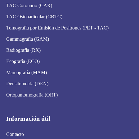
TAC Coronario (CAR)
TAC Osteoarticular (CBTC)
Tomografía por Emisión de Positrones (PET - TAC)
Gammagrafía (GAM)
Radiografía (RX)
Ecografía (ECO)
Mamografía (MAM)
Densitometría (DEN)
Ortopantomografía (ORT)
Información útil
Contacto