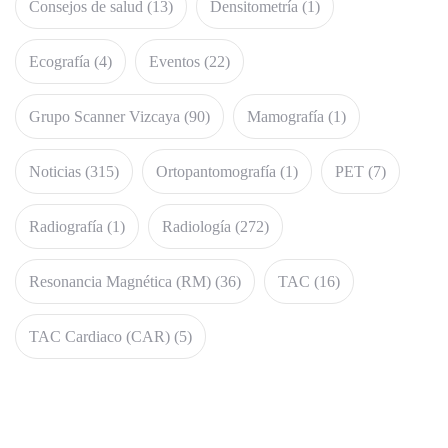
Consejos de salud
(13)
Densitometría
(1)
Ecografía
(4)
Eventos
(22)
Grupo Scanner Vizcaya
(90)
Mamografía
(1)
Noticias
(315)
Ortopantomografía
(1)
PET
(7)
Radiografía
(1)
Radiología
(272)
Resonancia Magnética (RM)
(36)
TAC
(16)
TAC Cardiaco (CAR)
(5)