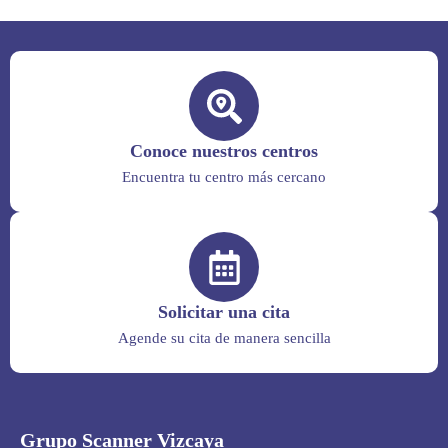
Conoce nuestros centros
Encuentra tu centro más cercano
Solicitar una cita
Agende su cita de manera sencilla
Grupo Scanner Vizcaya