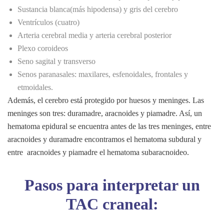
Sustancia blanca(más hipodensa) y gris del cerebro
Ventrículos (cuatro)
Arteria cerebral media y arteria cerebral posterior
Plexo coroideos
Seno sagital y transverso
Senos paranasales: maxilares, esfenoidales, frontales y
etmoidales.
Además, el cerebro está protegido por huesos y meninges. Las
meninges son tres: duramadre, aracnoides y piamadre. Así, un
hematoma epidural se encuentra antes de las tres meninges, entre
aracnoides y duramadre encontramos el hematoma subdural y
entre aracnoides y piamadre el hematoma subaracnoideo.
Pasos para interpretar un
TAC craneal: