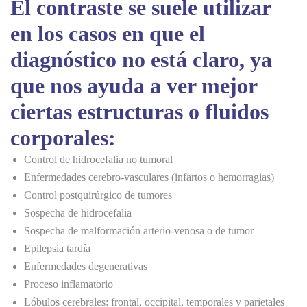
El contraste se suele utilizar
en los casos en que el
diagnóstico no está claro, ya
que nos ayuda a ver mejor
ciertas estructuras o fluidos
corporales:
Control de hidrocefalia no tumoral
Enfermedades cerebro-vasculares (infartos o hemorragias)
Control postquirúrgico de tumores
Sospecha de hidrocefalia
Sospecha de malformación arterio-venosa o de tumor
Epilepsia tardía
Enfermedades degenerativas
Proceso inflamatorio
Lóbulos cerebrales: frontal, occipital, temporales y parietales