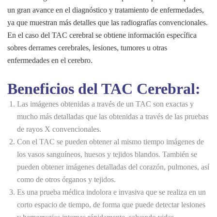
un gran avance en el diagnóstico y tratamiento de enfermedades,
ya que muestran más detalles que las radiografías convencionales.
En el caso del TAC cerebral se obtiene información específica
sobres derrames cerebrales, lesiones, tumores u otras
enfermedades en el cerebro.
Beneficios del TAC Cerebral:
Las imágenes obtenidas a través de un TAC son exactas y
mucho más detalladas que las obtenidas a través de las pruebas
de rayos X convencionales.
Con el TAC se pueden obtener al mismo tiempo imágenes de
los vasos sanguíneos, huesos y tejidos blandos. También se
pueden obtener imágenes detalladas del corazón, pulmones, así
como de otros órganos y tejidos.
Es una prueba médica indolora e invasiva que se realiza en un
corto espacio de tiempo, de forma que puede detectar lesiones