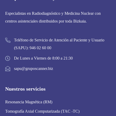
Especialistas en Radiodiagnóstico y Medicina Nuclear con
centros asistenciales distribuidos por toda Bizkaia.
Teléfono de Servicio de Atención al Paciente y Usuario
(SAPU):
946 02 60 00
De Lunes a Viernes de 8:00 a 21:30
sapu@gruposcanner.biz
Nuestros servicios
Resonancia Magnética (RM)
Tomografía Axial Computarizada (TAC -TC)