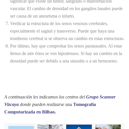
significar que existe un tumor, sangrado o malformación
vascular. El cambio de densidad en los ganglios basales puede
ser causa de un aneurisma o infarto.
Verificar la estructura de los senos venosos cerebrales,
especialmente el sagital y transverso. Puede que haya una
trombosis cerebral si se observa un cambio en estas estructuras.
Por último, hay que comprobar los senos paranasales. Al estar
llenos de aire éstos se ven hipodensos. Si hay un cambio en la
densidad puede ser debido a una sinusitis o a un hemoseno.
A continuación les indicamos los centros del
Grupo Scanner
Vizcaya
donde pueden realizarse
una
Tomografía
Computarizada en Bilbao.