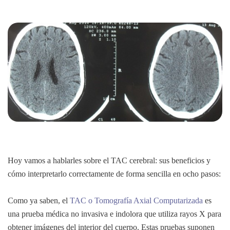
Hoy vamos a hablarles sobre el TAC cerebral: sus beneficios y
cómo interpretarlo correctamente de forma sencilla en ocho pasos:
Como ya saben, el
TAC o Tomografía Axial Computarizada
es
una prueba médica no invasiva e indolora que utiliza rayos X para
obtener imágenes del interior del cuerpo. Estas pruebas suponen