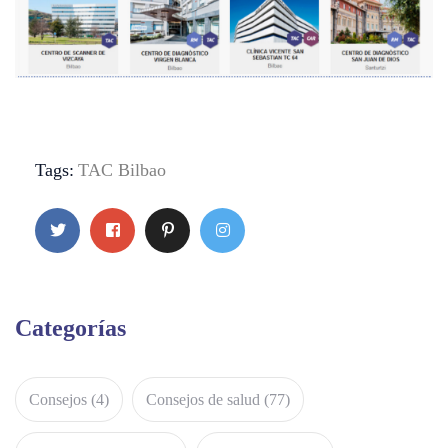
Tags:
TAC Bilbao
Categorías
Consejos
(4)
Consejos de salud
(77)