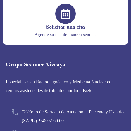
Solicitar una cita
Agende su cita de manera sencilla
Grupo Scanner Vizcaya
Especialistas en Radiodiagnóstico y Medicina Nuclear con
centros asistenciales distribuidos por toda Bizkaia.
Teléfono de Servicio de Atención al Paciente y Usuario
(SAPU):
946 02 60 00