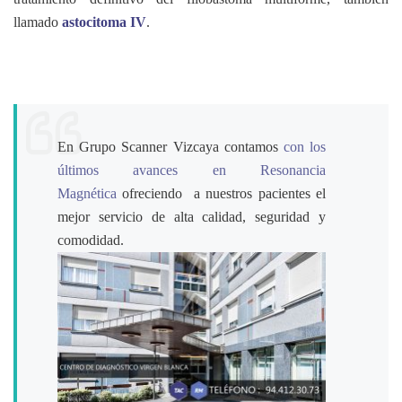
llamado
astocitoma IV
.
En Grupo Scanner Vizcaya contamos
con los
últimos avances en Resonancia
Magnética
ofreciendo a nuestros pacientes el
mejor servicio de alta calidad, seguridad y
comodidad.