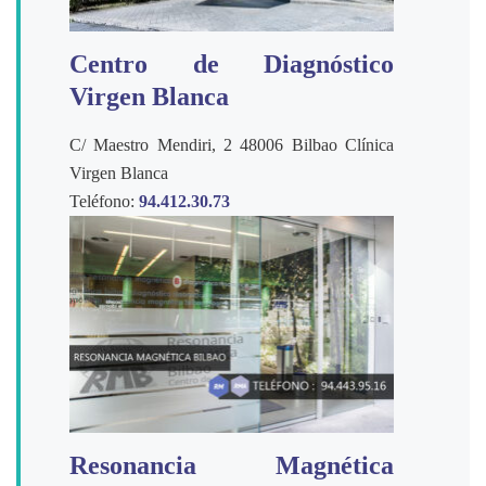
Centro de Diagnóstico
Virgen Blanca
C/ Maestro Mendiri, 2 48006 Bilbao Clínica
Virgen Blanca
Teléfono:
94.412.30.73
Resonancia Magnética