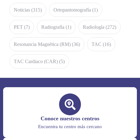
Noticias
(315)
Ortopantomografía
(1)
PET
(7)
Radiografía
(1)
Radiología
(272)
Resonancia Magnética (RM)
(36)
TAC
(16)
TAC Cardiaco (CAR)
(5)
Conoce nuestros centros
Encuentra tu centro más cercano