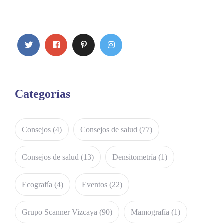
Categorías
Consejos
(4)
Consejos de salud
(77)
Consejos de salud
(13)
Densitometría
(1)
Ecografía
(4)
Eventos
(22)
Grupo Scanner Vizcaya
(90)
Mamografía
(1)