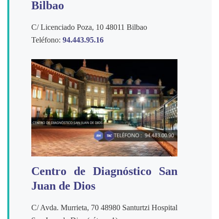
Bilbao
C/ Licenciado Poza, 10 48011 Bilbao
Teléfono:
94.443.95.16
Centro de Diagnóstico San
Juan de Dios
C/ Avda. Murrieta, 70 48980 Santurtzi Hospital