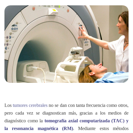
Los
tumores cerebrales
no se dan con tanta frecuencia como otros,
pero cada vez se diagnostican más, gracias a los medios de
diagnóstico como la
tomografía axial computarizada (TAC) y
la resonancia magnética (RM)
. Mediante estos métodos