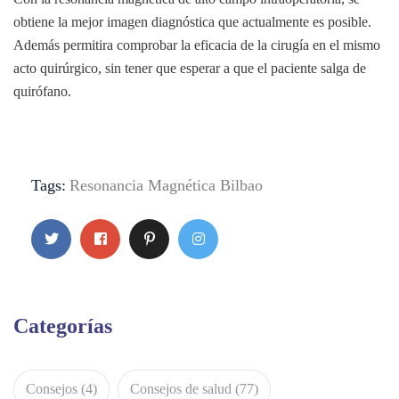
obtiene la mejor imagen diagnóstica que actualmente es posible.
Además permitira comprobar la eficacia de la cirugía en el mismo
acto quirúrgico, sin tener que esperar a que el paciente salga de
quirófano.
Tags:
Resonancia Magnética Bilbao
Categorías
Consejos
(4)
Consejos de salud
(77)