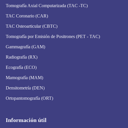
Tomografía Axial Computarizada (TAC -TC)
TAC Coronario (CAR)
TAC Osteoarticular (CBTC)
Tomografía por Emisión de Positrones (PET - TAC)
Gammagrafía (GAM)
Radiografía (RX)
Ecografía (ECO)
Mamografía (MAM)
Densitometría (DEN)
Ortopantomografía (ORT)
Información útil