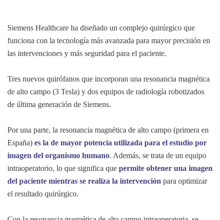
Siemens Healthcare ha diseñado un complejo quirúrgico que
funciona con la tecnología más avanzada para mayor precisión en
las intervenciones y más seguridad para el paciente.
Tres nuevos quirófanos que incorporan una resonancia magnética
de alto campo (3 Tesla) y dos equipos de radiología robotizados
de última generación de Siemens.
Por una parte, la resonancia magnética de alto campo (primera en
España)
es la de mayor potencia utilizada para el estudio por
imagen del organismo humano
. Además, se trata de un equipo
intraoperatorio, lo que significa que
permite obtener una imagen
del paciente mientras se realiza la intervención
para optimizar
el resultado quirúrgico.
Con la resonancia magnética de alto campo intraoperatoria, se