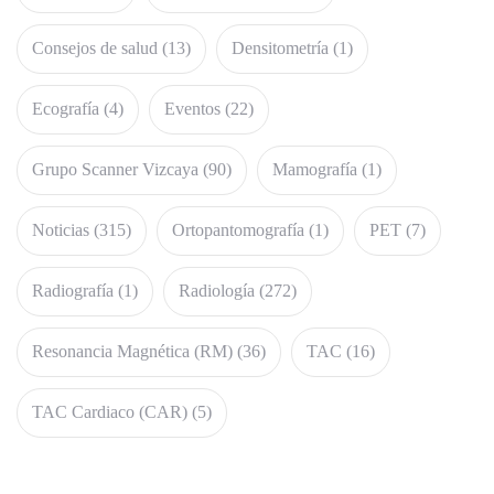
Consejos de salud
(13)
Densitometría
(1)
Ecografía
(4)
Eventos
(22)
Grupo Scanner Vizcaya
(90)
Mamografía
(1)
Noticias
(315)
Ortopantomografía
(1)
PET
(7)
Radiografía
(1)
Radiología
(272)
Resonancia Magnética (RM)
(36)
TAC
(16)
TAC Cardiaco (CAR)
(5)