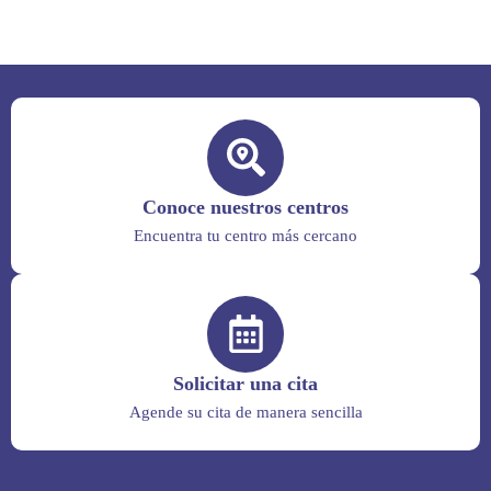
Conoce nuestros centros
Encuentra tu centro más cercano
Solicitar una cita
Agende su cita de manera sencilla