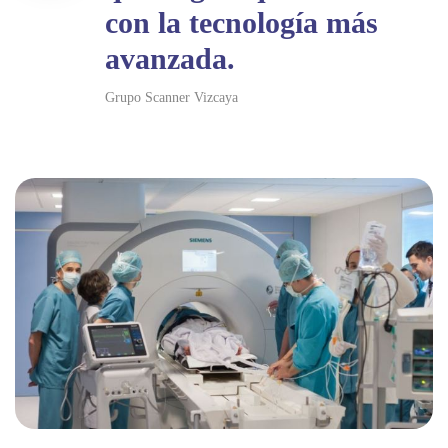
con la tecnología más
avanzada.
Grupo Scanner Vizcaya