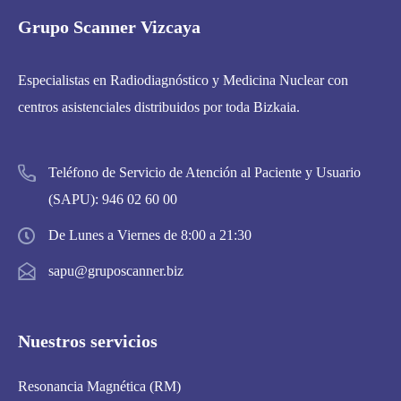
Grupo Scanner Vizcaya
Especialistas en Radiodiagnóstico y Medicina Nuclear con
centros asistenciales distribuidos por toda Bizkaia.
Teléfono de Servicio de Atención al Paciente y Usuario
(SAPU):
946 02 60 00
De Lunes a Viernes de 8:00 a 21:30
sapu@gruposcanner.biz
Nuestros servicios
Resonancia Magnética (RM)