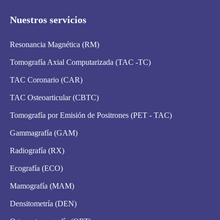
Nuestros servicios
Resonancia Magnética (RM)
Tomografía Axial Computarizada (TAC -TC)
TAC Coronario (CAR)
TAC Osteoarticular (CBTC)
Tomografía por Emisión de Positrones (PET - TAC)
Gammagrafía (GAM)
Radiografía (RX)
Ecografía (ECO)
Mamografía (MAM)
Densitometría (DEN)