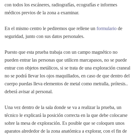
con todos los escáneres, radiografías, ecografías e informes
médicos previos de la zona a examinar.
En el mismo centro le pediremos que rellene un
formulario
de
seguridad, junto con sus datos personales.
Puesto que esta prueba trabaja con un campo magnético no
pueden entrar las personas que utilicen marcapasos, no se puede
entrar con objetos metálicos, si se trata de una exploración craneal
no se podrá llevar los ojos maquillados, en caso de que dentro del
cuerpo puedas lleva elementos de metal como metralla, prótesis..
deberá avisar al personal.
Una vez dentro de la sala donde se va a realizar la prueba, un
técnico le explicará la posición correcta en la que debe colocarse
sobre la mesa de exploración. Es posible que se coloquen unos
aparatos alrededor de la zona anatómica a explorar, con el fin de