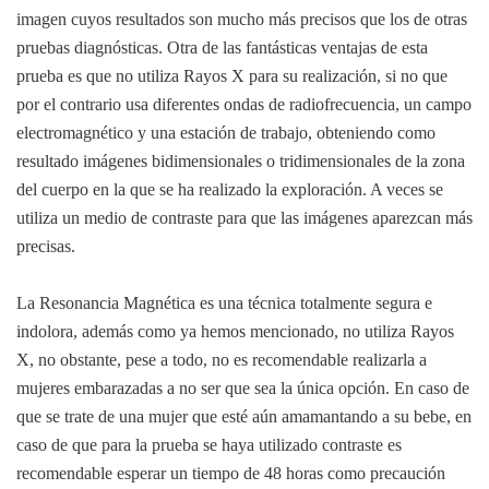
imagen cuyos resultados son mucho más precisos que los de otras
pruebas diagnósticas. Otra de las fantásticas ventajas de esta
prueba es que no utiliza Rayos X para su realización, si no que
por el contrario usa diferentes ondas de radiofrecuencia, un campo
electromagnético y una estación de trabajo, obteniendo como
resultado imágenes bidimensionales o tridimensionales de la zona
del cuerpo en la que se ha realizado la exploración. A veces se
utiliza un medio de contraste para que las imágenes aparezcan más
precisas.
La Resonancia Magnética es una técnica totalmente segura e
indolora, además como ya hemos mencionado, no utiliza Rayos
X, no obstante, pese a todo, no es recomendable realizarla a
mujeres embarazadas a no ser que sea la única opción. En caso de
que se trate de una mujer que esté aún amamantando a su bebe, en
caso de que para la prueba se haya utilizado contraste es
recomendable esperar un tiempo de 48 horas como precaución