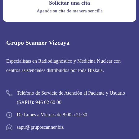
Solicitar una cita
Agende su cita de manera sencilla
Grupo Scanner Vizcaya
Especialistas en Radiodiagnóstico y Medicina Nuclear con
centros asistenciales distribuidos por toda Bizkaia.
Teléfono de Servicio de Atención al Paciente y Usuario
(SAPU):
946 02 60 00
De Lunes a Viernes de 8:00 a 21:30
sapu@gruposcanner.biz