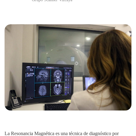
La Resonancia Magnética es una técnica de diagnóstico por