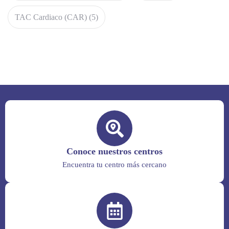
TAC Cardiaco (CAR)
(5)
Conoce nuestros centros
Encuentra tu centro más cercano