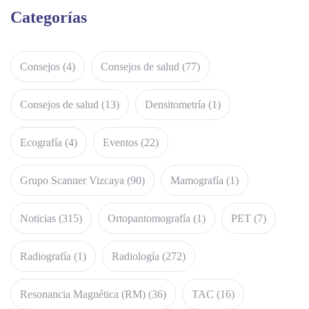
Categorías
Consejos
(4)
Consejos de salud
(77)
Consejos de salud
(13)
Densitometría
(1)
Ecografía
(4)
Eventos
(22)
Grupo Scanner Vizcaya
(90)
Mamografía
(1)
Noticias
(315)
Ortopantomografía
(1)
PET
(7)
Radiografía
(1)
Radiología
(272)
Resonancia Magnética (RM)
(36)
TAC
(16)