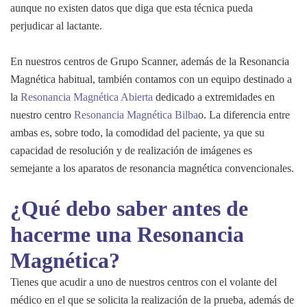
aunque no existen datos que diga que esta técnica pueda
perjudicar al lactante.
En nuestros centros de Grupo Scanner, además de la Resonancia
Magnética habitual, también contamos con un equipo destinado a
la
Resonancia Magnética Abierta
dedicado a extremidades en
nuestro centro
Resonancia Magnética Bilba
o. La diferencia entre
ambas es, sobre todo, la comodidad del paciente, ya que su
capacidad de resolución y de realización de imágenes es
semejante a los aparatos de resonancia magnética convencionales.
¿Qué debo saber antes de
hacerme una Resonancia
Magnética?
Tienes que acudir a uno de nuestros centros con el volante del
médico en el que se solicita la realización de la prueba, además de