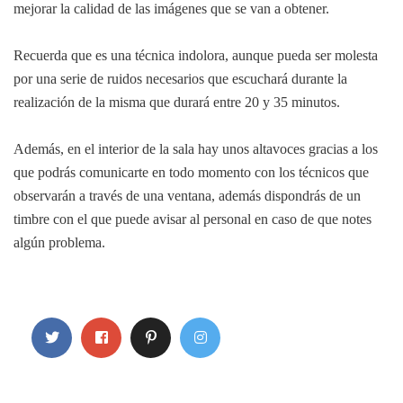
mejorar la calidad de las imágenes que se van a obtener.
Recuerda que es una técnica indolora, aunque pueda ser molesta
por una serie de ruidos necesarios que escuchará durante la
realización de la misma que durará entre 20 y 35 minutos.
Además, en el interior de la sala hay unos altavoces gracias a los
que podrás comunicarte en todo momento con los técnicos que
observarán a través de una ventana, además dispondrás de un
timbre con el que puede avisar al personal en caso de que notes
algún problema.