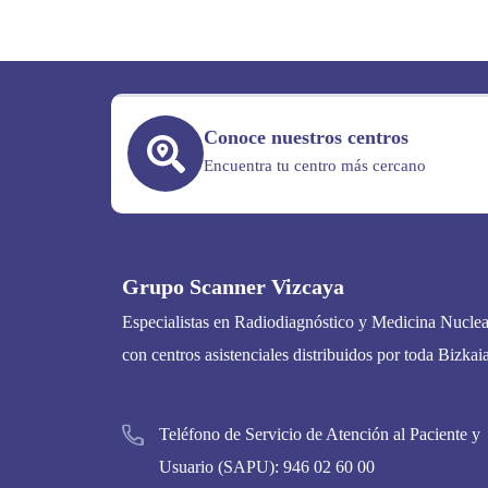
Conoce nuestros centros
Encuentra tu centro más cercano
Grupo Scanner Vizcaya
Especialistas en Radiodiagnóstico y Medicina Nuclea
con centros asistenciales distribuidos por toda Bizkaia
Teléfono de Servicio de Atención al Paciente y
Usuario (SAPU):
946 02 60 00