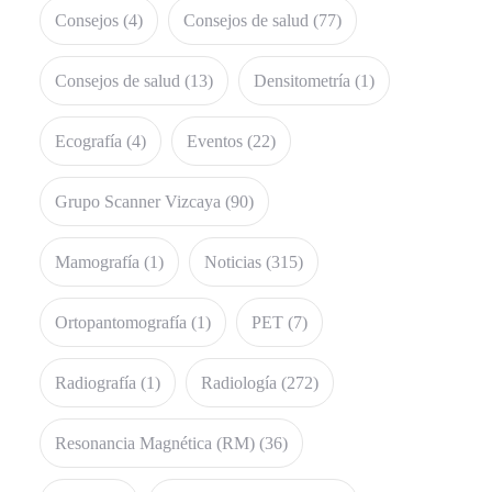
Consejos
(4)
Consejos de salud
(77)
Consejos de salud
(13)
Densitometría
(1)
Ecografía
(4)
Eventos
(22)
Grupo Scanner Vizcaya
(90)
Mamografía
(1)
Noticias
(315)
Ortopantomografía
(1)
PET
(7)
Radiografía
(1)
Radiología
(272)
Resonancia Magnética (RM)
(36)