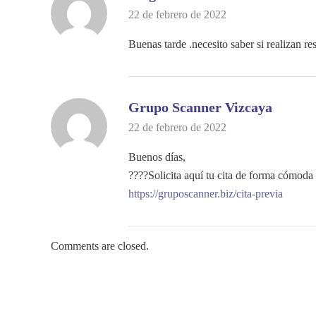
22 de febrero de 2022
Buenas tarde .necesito saber si realizan res
Grupo Scanner Vizcaya
22 de febrero de 2022
Buenos días,
????Solicita aquí tu cita de forma cómoda
https://gruposcanner.biz/cita-previa
Comments are closed.