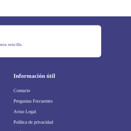
era sencilla
Información útil
Contacto
Preguntas Frecuentes
Aviso Legal
Política de privacidad