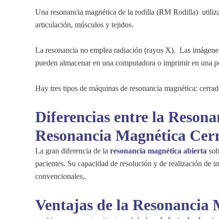
Una resonancia magnética de la rodilla (RM Rodilla) utiliz
articulación, músculos y tejidos.
La resonancia no emplea radiación (rayos X). Las imágenes
pueden almacenar en una computadora o imprimir en una 
Hay tres tipos de máquinas de resonancia magnética: cerrada,
Diferencias entre la Resona
Resonancia Magnética Cer
La gran diferencia de la
resonancia magnética abierta
sob
pacientes. Su capacidad de resolución y de realización de 
convencionales,.
Ventajas de la Resonancia 