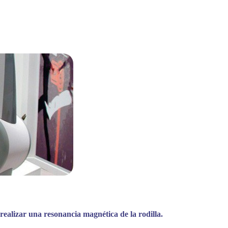
ealizar una resonancia magnética de la rodilla.