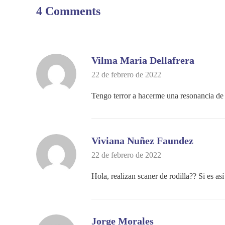
4 Comments
Vilma Maria Dellafrera
22 de febrero de 2022
Tengo terror a hacerme una resonancia de 
Viviana Nuñez Faundez
22 de febrero de 2022
Hola, realizan scaner de rodilla?? Si es as
Jorge Morales