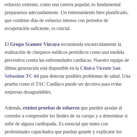
esfuerzo extremo, como una carrera popular, es fundamental
prepararnos adecuadamente. Un entrenamiento bien planificado,
que combine días de esfuerzo intenso con periodos de
recuperación suficiente, es crucial.
El
Grupo Scanner Vizcaya
recomienda encarecidamente la
realización de chequeos médicos periódicos como una medida
preventiva contra las enfermedades cardíacas. Nuestro equipo de
última generación está disponible en la
Clínica Vicente San
Sebastian TC 64
para detectar posibles problemas de salud. Una
prueba como el TAC Cardíaco puede ser decisiva para evitar
sorpresas desagradables.
Además,
existen pruebas de esfuerzo
que pueden ayudar al
corredor a comprender los límites de su cuerpo y a determinar si
sufre de alguna cardiopatía. Es esencial que trates con
profesionales capacitados que puedan guiarte y explicarte los