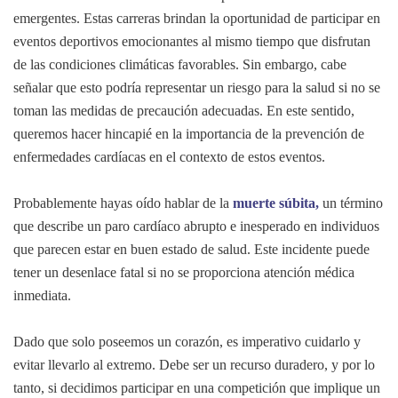
emergentes. Estas carreras brindan la oportunidad de participar en
eventos deportivos emocionantes al mismo tiempo que disfrutan
de las condiciones climáticas favorables. Sin embargo, cabe
señalar que esto podría representar un riesgo para la salud si no se
toman las medidas de precaución adecuadas. En este sentido,
queremos hacer hincapié en la importancia de la prevención de
enfermedades cardíacas en el contexto de estos eventos.
Probablemente hayas oído hablar de la
muerte súbita,
un término
que describe un paro cardíaco abrupto e inesperado en individuos
que parecen estar en buen estado de salud. Este incidente puede
tener un desenlace fatal si no se proporciona atención médica
inmediata.
Dado que solo poseemos un corazón, es imperativo cuidarlo y
evitar llevarlo al extremo. Debe ser un recurso duradero, y por lo
tanto, si decidimos participar en una competición que implique un