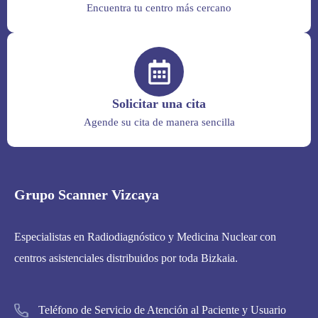
Encuentra tu centro más cercano
Solicitar una cita
Agende su cita de manera sencilla
Grupo Scanner Vizcaya
Especialistas en Radiodiagnóstico y Medicina Nuclear con
centros asistenciales distribuidos por toda Bizkaia.
Teléfono de Servicio de Atención al Paciente y Usuario