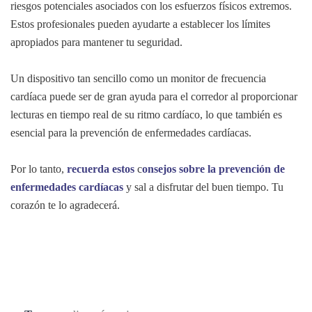
riesgos potenciales asociados con los esfuerzos físicos extremos.
Estos profesionales pueden ayudarte a establecer los límites
apropiados para mantener tu seguridad.
Un dispositivo tan sencillo como un monitor de frecuencia
cardíaca puede ser de gran ayuda para el corredor al proporcionar
lecturas en tiempo real de su ritmo cardíaco, lo que también es
esencial para la prevención de enfermedades cardíacas.
Por lo tanto,
recuerda estos
c
onsejos sobre la prevención de
enfermedades cardíacas
y sal a disfrutar del buen tiempo. Tu
corazón te lo agradecerá.