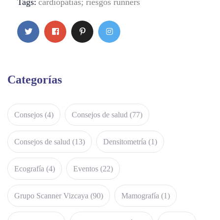
Tags:
cardiopatías; riesgos runners
Categorías
Consejos
(4)
Consejos de salud
(77)
Consejos de salud
(13)
Densitometría
(1)
Ecografía
(4)
Eventos
(22)
Grupo Scanner Vizcaya
(90)
Mamografía
(1)