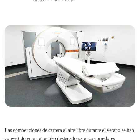
Las competiciones de carrera al aire libre durante el verano se han
convertido en un atractivo destacado para los corredores