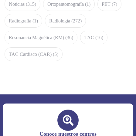
Noticias
(315)
Ortopantomografía
(1)
PET
(7)
Radiografía
(1)
Radiología
(272)
Resonancia Magnética (RM)
(36)
TAC
(16)
TAC Cardiaco (CAR)
(5)
Conoce nuestros centros