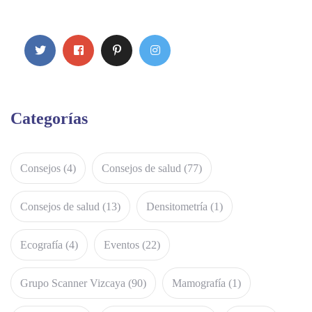
Categorías
Consejos
(4)
Consejos de salud
(77)
Consejos de salud
(13)
Densitometría
(1)
Ecografía
(4)
Eventos
(22)
Grupo Scanner Vizcaya
(90)
Mamografía
(1)