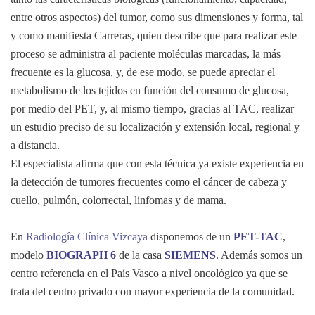
entre otros aspectos) del tumor, como sus dimensiones y forma, tal
y como manifiesta Carreras, quien describe que para realizar este
proceso se administra al paciente moléculas marcadas, la más
frecuente es la glucosa, y, de ese modo, se puede apreciar el
metabolismo de los tejidos en función del consumo de glucosa,
por medio del PET, y, al mismo tiempo, gracias al TAC, realizar
un estudio preciso de su localización y extensión local, regional y
a distancia.
El especialista afirma que con esta técnica ya existe experiencia en
la detección de tumores frecuentes como el cáncer de cabeza y
cuello, pulmón, colorrectal, linfomas y de mama.
En
Radiología Clínica Vizcaya
disponemos de un
PET-TAC
,
modelo
BIOGRAPH 6
de la casa
SIEMENS
. Además somos un
centro referencia en el País Vasco a nivel oncológico ya que se
trata del centro privado con mayor experiencia de la comunidad.