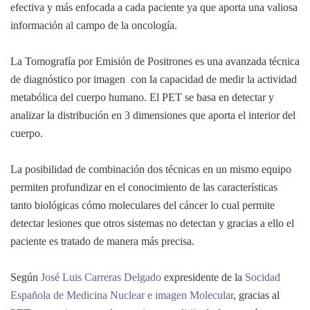
efectiva y más enfocada a cada paciente ya que aporta una valiosa
información al campo de la oncología.
La Tomografía por Emisión de Positrones es una avanzada técnica
de diagnóstico por imagen con la capacidad de medir la actividad
metabólica del cuerpo humano. El PET se basa en detectar y
analizar la distribución en 3 dimensiones que aporta el interior del
cuerpo.
La posibilidad de combinación dos técnicas en un mismo equipo
permiten profundizar en el conocimiento de las características
tanto biológicas cómo moleculares del cáncer lo cual permite
detectar lesiones que otros sistemas no detectan y gracias a ello el
paciente es tratado de manera más precisa.
Según
José Luis Carreras Delgado
expresidente de la
Socidad
Española de Medicina Nuclear e imagen Molecular
, gracias al