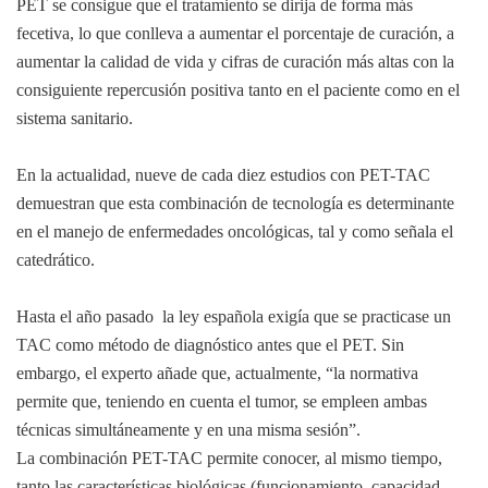
PET se consigue que el tratamiento se dirija de forma más
fecetiva, lo que conlleva a aumentar el porcentaje de curación, a
aumentar la calidad de vida y cifras de curación más altas con la
consiguiente repercusión positiva tanto en el paciente como en el
sistema sanitario.
En la actualidad, nueve de cada diez estudios con PET-TAC
demuestran que esta combinación de tecnología es determinante
en el manejo de enfermedades oncológicas, tal y como señala el
catedrático.
Hasta el año pasado la ley española exigía que se practicase un
TAC como método de diagnóstico antes que el PET. Sin
embargo, el experto añade que, actualmente, “la normativa
permite que, teniendo en cuenta el tumor, se empleen ambas
técnicas simultáneamente y en una misma sesión”.
La combinación PET-TAC permite conocer, al mismo tiempo,
tanto las características biológicas (funcionamiento, capacidad,