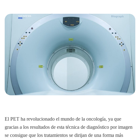
El PET ha revolucionado el mundo de la oncología, ya que
gracias a los resultados de esta técnica de diagnóstico por imagen
se consigue que los tratamientos se dirijan de una forma más