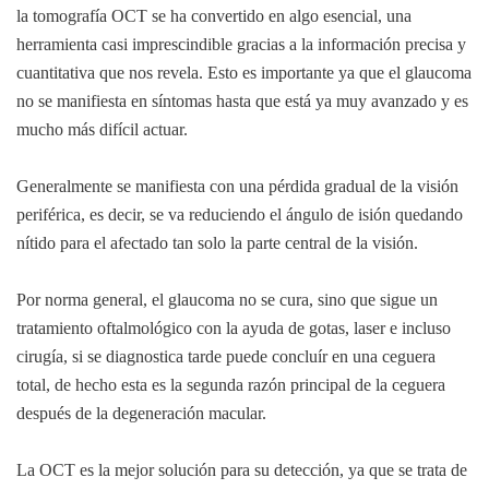
la tomografía OCT se ha convertido en algo esencial, una
herramienta casi imprescindible gracias a la información precisa y
cuantitativa que nos revela. Esto es importante ya que el glaucoma
no se manifiesta en síntomas hasta que está ya muy avanzado y es
mucho más difícil actuar.
Generalmente se manifiesta con una pérdida gradual de la visión
periférica, es decir, se va reduciendo el ángulo de isión quedando
nítido para el afectado tan solo la parte central de la visión.
Por norma general, el glaucoma no se cura, sino que sigue un
tratamiento oftalmológico con la ayuda de gotas, laser e incluso
cirugía, si se diagnostica tarde puede concluír en una ceguera
total, de hecho esta es la segunda razón principal de la ceguera
después de la degeneración macular.
La OCT es la mejor solución para su detección, ya que se trata de