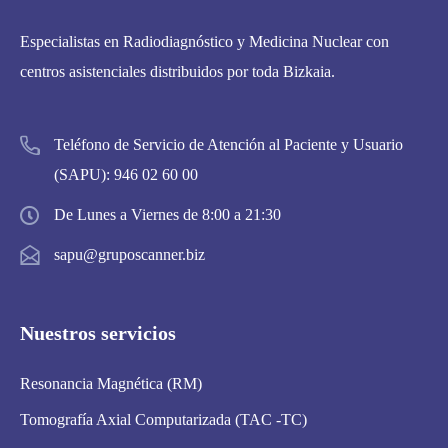
Especialistas en Radiodiagnóstico y Medicina Nuclear con
centros asistenciales distribuidos por toda Bizkaia.
Teléfono de Servicio de Atención al Paciente y Usuario
(SAPU):
946 02 60 00
De Lunes a Viernes de 8:00 a 21:30
sapu@gruposcanner.biz
Nuestros servicios
Resonancia Magnética (RM)
Tomografía Axial Computarizada (TAC -TC)