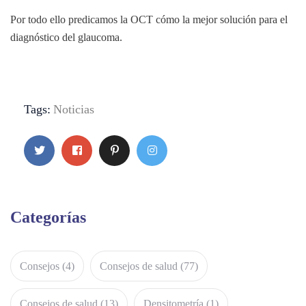
Por todo ello predicamos la OCT cómo la mejor solución para el
diagnóstico del glaucoma.
Tags:
Noticias
Categorías
Consejos
(4)
Consejos de salud
(77)
Consejos de salud
(13)
Densitometría
(1)