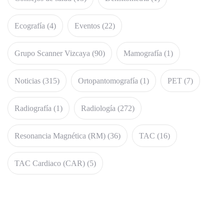
Ecografía
(4)
Eventos
(22)
Grupo Scanner Vizcaya
(90)
Mamografía
(1)
Noticias
(315)
Ortopantomografía
(1)
PET
(7)
Radiografía
(1)
Radiología
(272)
Resonancia Magnética (RM)
(36)
TAC
(16)
TAC Cardiaco (CAR)
(5)