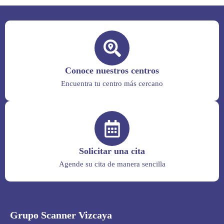
Conoce nuestros centros
Encuentra tu centro más cercano
Solicitar una cita
Agende su cita de manera sencilla
Grupo Scanner Vizcaya