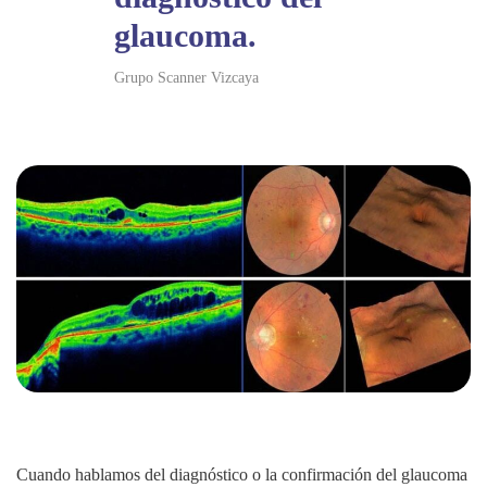
glaucoma.
Grupo Scanner Vizcaya
Cuando hablamos del diagnóstico o la confirmación del glaucoma