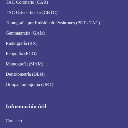
TAC Coronario (CAR)
TAC Osteoarticular (CBTC)
Tomografía por Emisión de Positrones (PET - TAC)
Gammagrafía (GAM)
Radiografía (RX)
Ecografía (ECO)
Mamografía (MAM)
Densitometría (DEN)
Ortopantomografía (ORT)
Información útil
Contacto