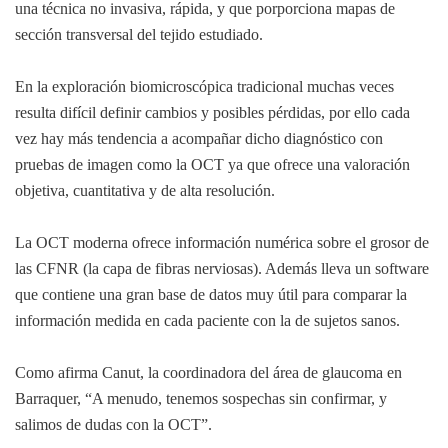
una técnica no invasiva, rápida, y que porporciona mapas de
sección transversal del tejido estudiado.
En la exploración biomicroscópica tradicional muchas veces
resulta difícil definir cambios y posibles pérdidas, por ello cada
vez hay más tendencia a acompañar dicho diagnóstico con
pruebas de imagen como la OCT ya que ofrece una valoración
objetiva, cuantitativa y de alta resolución.
La OCT moderna ofrece información numérica sobre el grosor de
las CFNR (la capa de fibras nerviosas). Además lleva un software
que contiene una gran base de datos muy útil para comparar la
información medida en cada paciente con la de sujetos sanos.
Como afirma Canut, la coordinadora del área de glaucoma en
Barraquer, “A menudo, tenemos sospechas sin confirmar, y
salimos de dudas con la OCT”.