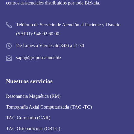
centros asistenciales distribuidos por toda Bizkaia.
Teléfono de Servicio de Atención al Paciente y Usuario
(SAPU):
946 02 60 00
De Lunes a Viernes de 8:00 a 21:30
sapu@gruposcanner.biz
Nuestros servicios
Resonancia Magnética (RM)
Tomografía Axial Computarizada (TAC -TC)
TAC Coronario (CAR)
TAC Osteoarticular (CBTC)