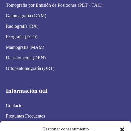
Tomografía por Emisión de Positrones (PET - TAC)
Gammagrafía (GAM)
Radiografía (RX)
Ecografía (ECO)
Mamografía (MAM)
Densitometría (DEN)
Ortopantomografía (ORT)
Información útil
Contacto
Preguntas Frecuentes
Aviso Legal
Gestionar consentimiento