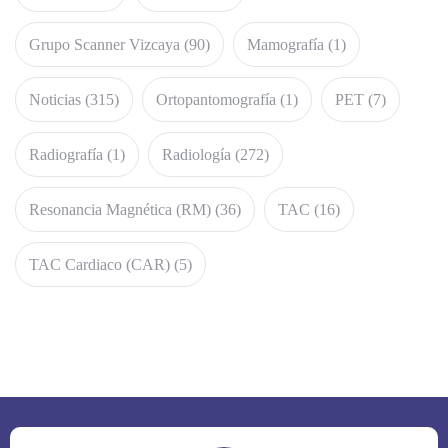
Grupo Scanner Vizcaya
(90)
Mamografía
(1)
Noticias
(315)
Ortopantomografía
(1)
PET
(7)
Radiografía
(1)
Radiología
(272)
Resonancia Magnética (RM)
(36)
TAC
(16)
TAC Cardiaco (CAR)
(5)