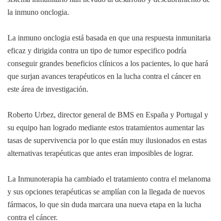
la inmuno onclogia.
La inmuno onclogia está basada en que una respuesta inmunitaria
eficaz y dirigida contra un tipo de tumor especifico podría
conseguir grandes beneficios clínicos a los pacientes, lo que hará
que surjan avances terapéuticos en la lucha contra el cáncer en
este área de investigación.
Roberto Urbez, director general de BMS en España y Portugal y
su equipo han logrado mediante estos tratamientos aumentar las
tasas de supervivencia por lo que están muy ilusionados en estas
alternativas terapéuticas que antes eran imposibles de lograr.
La Inmunoterapia ha cambiado el tratamiento contra el melanoma
y sus opciones terapéuticas se amplían con la llegada de nuevos
fármacos, lo que sin duda marcara una nueva etapa en la lucha
contra el cáncer.