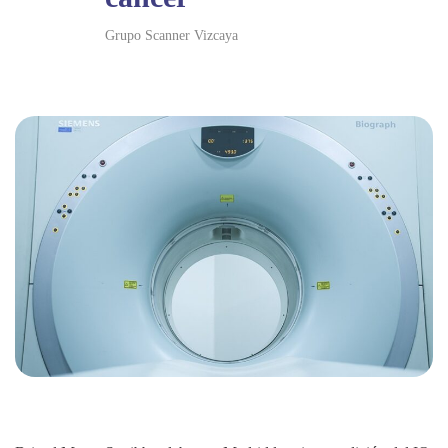
Grupo Scanner Vizcaya