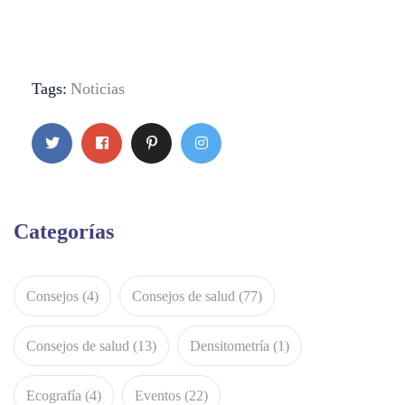
Tags:
Noticias
Categorías
Consejos
(4)
Consejos de salud
(77)
Consejos de salud
(13)
Densitometría
(1)
Ecografía
(4)
Eventos
(22)