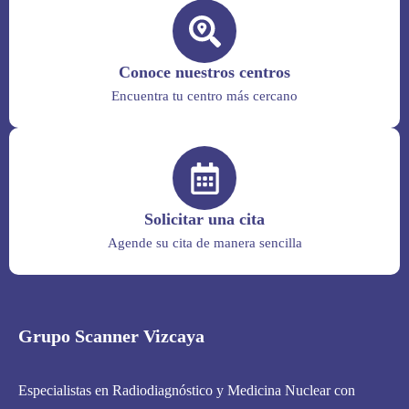
Conoce nuestros centros
Encuentra tu centro más cercano
Solicitar una cita
Agende su cita de manera sencilla
Grupo Scanner Vizcaya
Especialistas en Radiodiagnóstico y Medicina Nuclear con