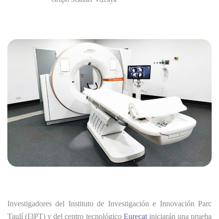
Investigadores del Instituto de Investigación e Innovación Parc
Taulí (I3PT) y del centro tecnológico
Eurecat
iniciarán una prueba