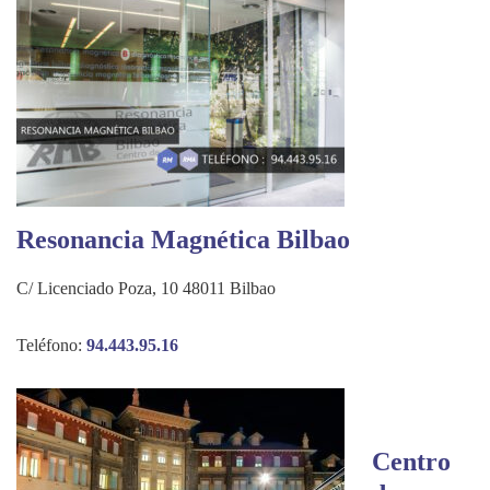
Resonancia Magnética Bilbao
C/ Licenciado Poza, 10 48011 Bilbao
Teléfono:
94.443.95.16
Centro