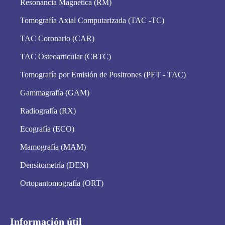
Resonancia Magnética (RM)
Tomografía Axial Computarizada (TAC -TC)
TAC Coronario (CAR)
TAC Osteoarticular (CBTC)
Tomografía por Emisión de Positrones (PET - TAC)
Gammagrafía (GAM)
Radiografía (RX)
Ecografía (ECO)
Mamografía (MAM)
Densitometría (DEN)
Ortopantomografía (ORT)
Información útil