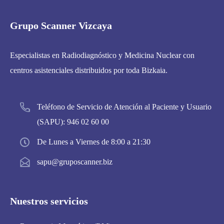
Grupo Scanner Vizcaya
Especialistas en Radiodiagnóstico y Medicina Nuclear con
centros asistenciales distribuidos por toda Bizkaia.
Teléfono de Servicio de Atención al Paciente y Usuario
(SAPU):
946 02 60 00
De Lunes a Viernes de 8:00 a 21:30
sapu@gruposcanner.biz
Nuestros servicios