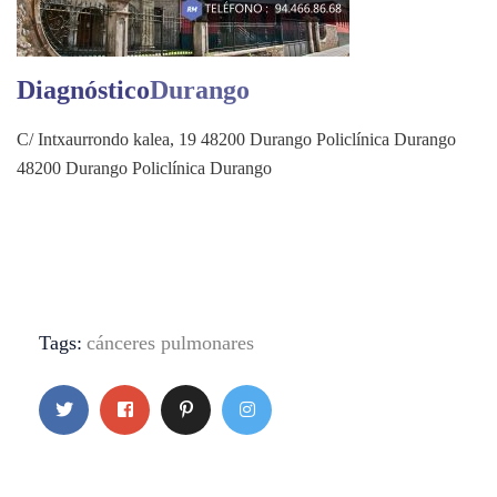
Diagnóstico
Durango
C/ Intxaurrondo kalea, 19 48200 Durango Policlínica Durango
48200 Durango Policlínica Durango
Tags:
cánceres pulmonares