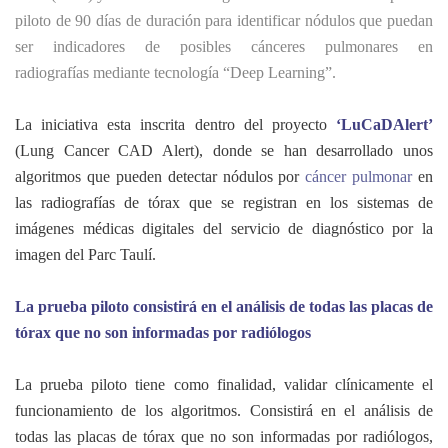
piloto de 90 días de duración para identificar nódulos que puedan
ser indicadores de posibles cánceres pulmonares en
radiografías mediante tecnología “Deep Learning”.
La iniciativa esta inscrita dentro del proyecto
‘LuCaDAlert’
(Lung Cancer CAD Alert), donde se han desarrollado unos
algoritmos que pueden detectar nódulos por
cáncer pulmonar
en
las radiografías de tórax que se registran en los sistemas de
imágenes médicas digitales del servicio de diagnóstico por la
imagen del Parc Taulí.
La prueba piloto consistirá en el análisis de todas las placas de
tórax que no son informadas por radiólogos
La prueba piloto tiene como finalidad, validar clínicamente el
funcionamiento de los algoritmos. Consistirá en el análisis de
todas las placas de tórax que no son informadas por radiólogos,