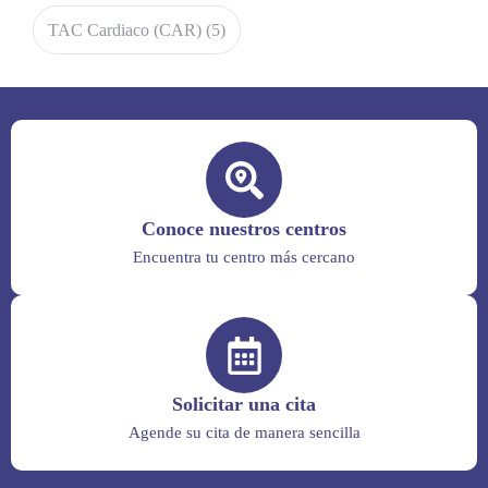
TAC Cardiaco (CAR)
(5)
Conoce nuestros centros
Encuentra tu centro más cercano
Solicitar una cita
Agende su cita de manera sencilla