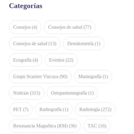
Categorías
Consejos
(4)
Consejos de salud
(77)
Consejos de salud
(13)
Densitometría
(1)
Ecografía
(4)
Eventos
(22)
Grupo Scanner Vizcaya
(90)
Mamografía
(1)
Noticias
(315)
Ortopantomografía
(1)
PET
(7)
Radiografía
(1)
Radiología
(272)
Resonancia Magnética (RM)
(36)
TAC
(16)