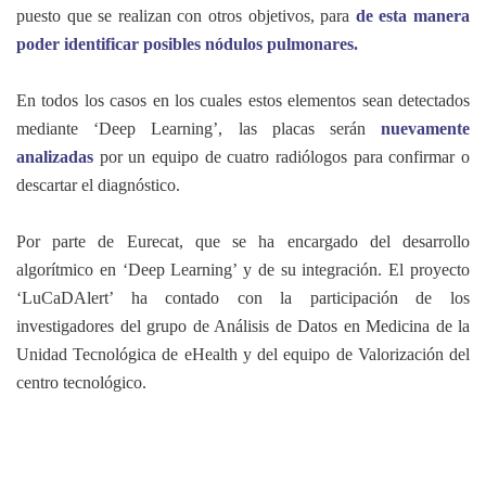
puesto que se realizan con otros objetivos, para
de esta manera
poder identificar posibles nódulos pulmonares.
En todos los casos en los cuales estos elementos sean detectados
mediante ‘Deep Learning’, las placas serán
nuevamente
analizadas
por un equipo de cuatro radiólogos para confirmar o
descartar el diagnóstico.
Por parte de Eurecat, que se ha encargado del desarrollo
algorítmico en ‘Deep Learning’ y de su integración. El proyecto
‘LuCaDAlert’ ha contado con la participación de los
investigadores del grupo de Análisis de Datos en Medicina de la
Unidad Tecnológica de eHealth y del equipo de Valorización del
centro tecnológico.