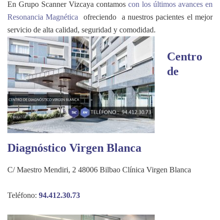
En Grupo Scanner Vizcaya contamos
con los últimos avances en
Resonancia Magnética
ofreciendo a nuestros pacientes el mejor
servicio de alta calidad, seguridad y comodidad.
Centro
de
Diagnóstico Virgen Blanca
C/ Maestro Mendiri, 2 48006 Bilbao Clínica Virgen Blanca
Teléfono:
94.412.30.73