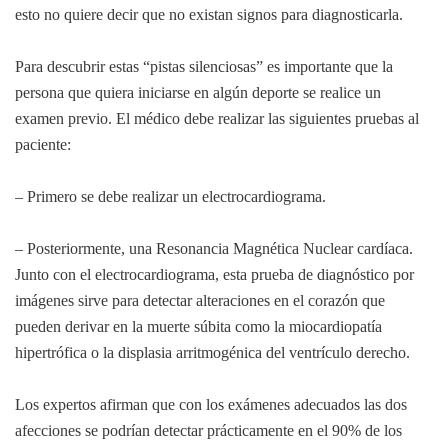
esto no quiere decir que no existan signos para diagnosticarla.
Para descubrir estas “pistas silenciosas” es importante que la
persona que quiera iniciarse en algún deporte se realice un
examen previo. El médico debe realizar las siguientes pruebas al
paciente:
– Primero se debe realizar un electrocardiograma.
– Posteriormente, una Resonancia Magnética Nuclear cardíaca.
Junto con el electrocardiograma, esta prueba de diagnóstico por
imágenes sirve para detectar alteraciones en el corazón que
pueden derivar en la muerte súbita como la miocardiopatía
hipertrófica o la displasia arritmogénica del ventrículo derecho.
Los expertos afirman que con los exámenes adecuados las dos
afecciones se podrían detectar prácticamente en el 90% de los