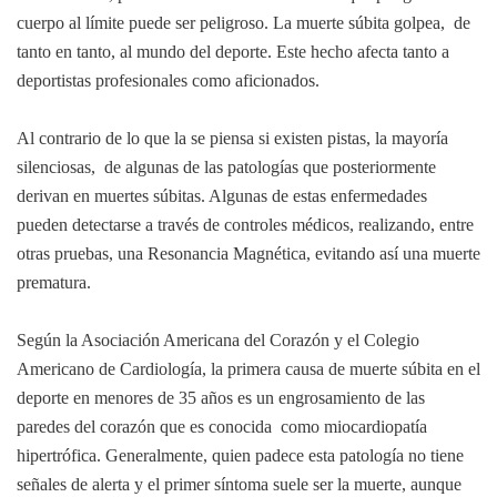
cuerpo al límite puede ser peligroso. La muerte súbita golpea, de
tanto en tanto, al mundo del deporte. Este hecho afecta tanto a
deportistas profesionales como aficionados.
Al contrario de lo que la se piensa si existen pistas, la mayoría
silenciosas, de algunas de las patologías que posteriormente
derivan en muertes súbitas. Algunas de estas enfermedades
pueden detectarse a través de controles médicos, realizando, entre
otras pruebas, una Resonancia Magnética, evitando así una muerte
prematura.
Según la Asociación Americana del Corazón y el Colegio
Americano de Cardiología, la primera causa de muerte súbita en el
deporte en menores de 35 años es un engrosamiento de las
paredes del corazón que es conocida como miocardiopatía
hipertrófica. Generalmente, quien padece esta patología no tiene
señales de alerta y el primer síntoma suele ser la muerte, aunque