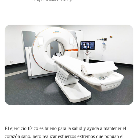
El ejercicio físico es bueno para la salud y ayuda a mantener el
corazón sano, pero realizar esfuerzos extremos que pongan el