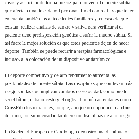
casos y así actuar de forma precoz para prevenir la muerte súbita
que afecta a una de cada mil personas. En el control hay que tener
en cuenta también los antecedentes familiares y, en caso de que
existan, realizar análisis de sangre y saliva para verificar si el
paciente tiene predisposición genética a sufrir la muerte súbita. Si
así fuere la mejor solución es que estos pacientes dejen de hacer
deporte. También se puede recurrir a terapias farmacológicas e,
incluso, a la colocación de un dispositivo antiarrítmico.
El deporte competitivo y de alto rendimiento aumenta las
posibilidades de muerte súbita. Las disciplinas que conllevan más
riesgo son las que implican cambios de velocidad, como pueden
ser el fútbol, el baloncesto y el rugby. También actividades como
CrossFit o los maratones, porque, aunque no impliquen cambios
de ritmo, por su intensidad también son disciplinas de alto riesgo.
La Sociedad Europea de Cardiología demostró una disminución