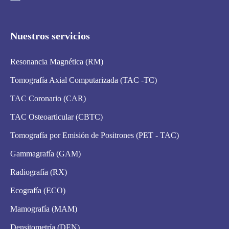
Nuestros servicios
Resonancia Magnética (RM)
Tomografía Axial Computarizada (TAC -TC)
TAC Coronario (CAR)
TAC Osteoarticular (CBTC)
Tomografía por Emisión de Positrones (PET - TAC)
Gammagrafía (GAM)
Radiografía (RX)
Ecografía (ECO)
Mamografía (MAM)
Densitometría (DEN)