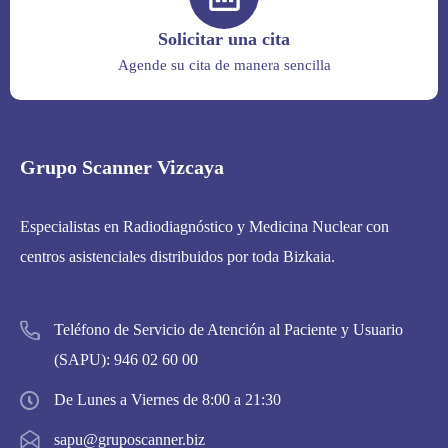
Solicitar una cita
Agende su cita de manera sencilla
Grupo Scanner Vizcaya
Especialistas en Radiodiagnóstico y Medicina Nuclear con
centros asistenciales distribuidos por toda Bizkaia.
Teléfono de Servicio de Atención al Paciente y Usuario
(SAPU):
946 02 60 00
De Lunes a Viernes de 8:00 a 21:30
sapu@gruposcanner.biz