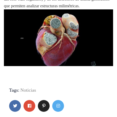
que permiten analizar estructuras milimétricas.
Tags:
Noticias