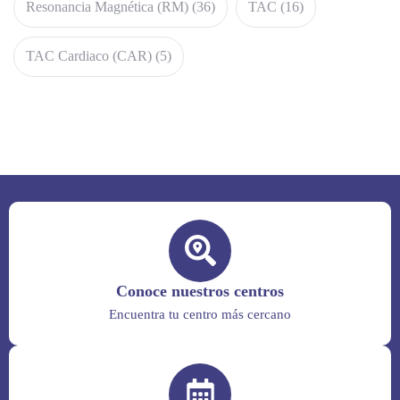
Resonancia Magnética (RM)
(36)
TAC
(16)
TAC Cardiaco (CAR)
(5)
Conoce nuestros centros
Encuentra tu centro más cercano