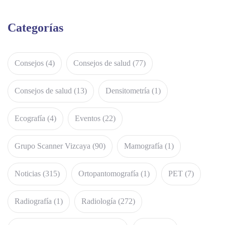
Categorías
Consejos
(4)
Consejos de salud
(77)
Consejos de salud
(13)
Densitometría
(1)
Ecografía
(4)
Eventos
(22)
Grupo Scanner Vizcaya
(90)
Mamografía
(1)
Noticias
(315)
Ortopantomografía
(1)
PET
(7)
Radiografía
(1)
Radiología
(272)