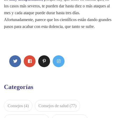
los casos más severos, te pueden dar hasta diez o más ataques al
mes y cada ataque puede durar hasta tres días.
Afortunadamente, parece que los científicos están dando grandes
pasos para acabar con esta dolencia, que tanto se sufre.
Categorías
Consejos
(4)
Consejos de salud
(77)