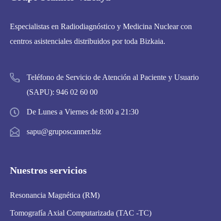
Especialistas en Radiodiagnóstico y Medicina Nuclear con
centros asistenciales distribuidos por toda Bizkaia.
Teléfono de Servicio de Atención al Paciente y Usuario
(SAPU):
946 02 60 00
De Lunes a Viernes de 8:00 a 21:30
sapu@gruposcanner.biz
Nuestros servicios
Resonancia Magnética (RM)
Tomografía Axial Computarizada (TAC -TC)