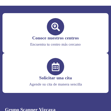
Conoce nuestros centros
Encuentra tu centro más cercano
Solicitar una cita
Agende su cita de manera sencilla
Grupo Scanner Vizcaya