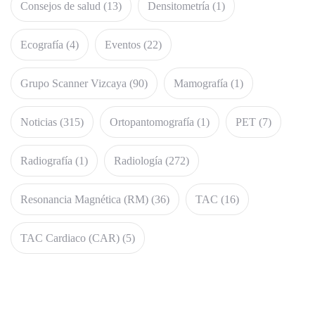
Consejos de salud
(13)
Densitometría
(1)
Ecografía
(4)
Eventos
(22)
Grupo Scanner Vizcaya
(90)
Mamografía
(1)
Noticias
(315)
Ortopantomografía
(1)
PET
(7)
Radiografía
(1)
Radiología
(272)
Resonancia Magnética (RM)
(36)
TAC
(16)
TAC Cardiaco (CAR)
(5)