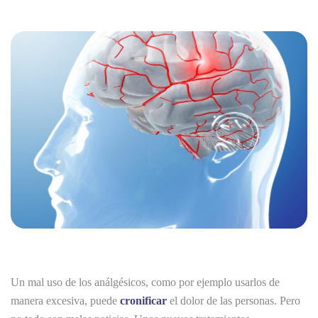
Un mal uso de los análgésicos, como por ejemplo usarlos de
manera excesiva, puede
cronificar
el dolor de las personas. Pero