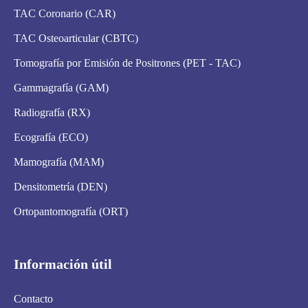
TAC Coronario (CAR)
TAC Osteoarticular (CBTC)
Tomografía por Emisión de Positrones (PET - TAC)
Gammagrafía (GAM)
Radiografía (RX)
Ecografía (ECO)
Mamografía (MAM)
Densitometría (DEN)
Ortopantomografía (ORT)
Información útil
Contacto