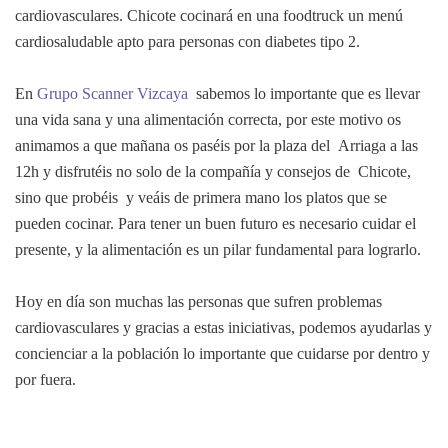
cardiovasculares. Chicote cocinará en una foodtruck un menú
cardiosaludable apto para personas con diabetes tipo 2.
En
Grupo Scanner Vizcaya
sabemos lo importante que es llevar
una vida sana y una alimentación correcta, por este motivo os
animamos a que mañana os paséis por la plaza del Arriaga a las
12h y disfrutéis no solo de la compañía y consejos de Chicote,
sino que probéis y veáis de primera mano los platos que se
pueden cocinar. Para tener un buen futuro es necesario cuidar el
presente, y la alimentación es un pilar fundamental para lograrlo.
Hoy en día son muchas las personas que sufren problemas
cardiovasculares y gracias a estas iniciativas, podemos ayudarlas y
concienciar a la población lo importante que cuidarse por dentro y
por fuera.