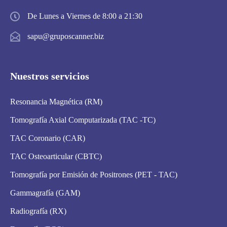
De Lunes a Viernes de 8:00 a 21:30
sapu@gruposcanner.biz
Nuestros servicios
Resonancia Magnética (RM)
Tomografía Axial Computarizada (TAC -TC)
TAC Coronario (CAR)
TAC Osteoarticular (CBTC)
Tomografía por Emisión de Positrones (PET - TAC)
Gammagrafía (GAM)
Radiografía (RX)