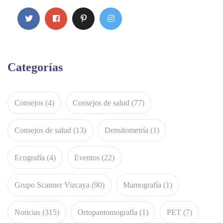
Categorías
Consejos
(4)
Consejos de salud
(77)
Consejos de salud
(13)
Densitometría
(1)
Ecografía
(4)
Eventos
(22)
Grupo Scanner Vizcaya
(90)
Mamografía
(1)
Noticias
(315)
Ortopantomografía
(1)
PET
(7)