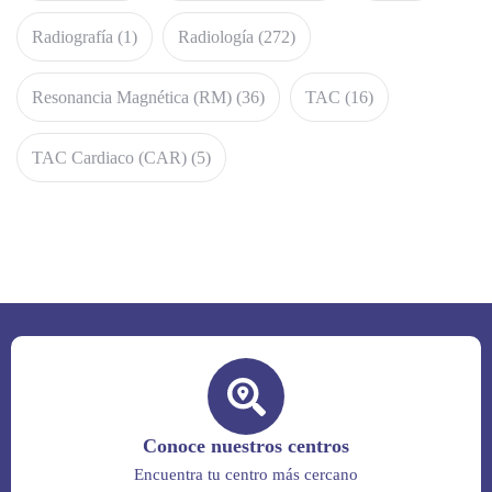
Radiografía
(1)
Radiología
(272)
Resonancia Magnética (RM)
(36)
TAC
(16)
TAC Cardiaco (CAR)
(5)
Conoce nuestros centros
Encuentra tu centro más cercano