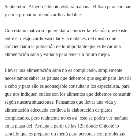
Septiembre, Alberto Chicote visitará mañana Bilbao para cocinar
y dar a probar un menú cardiosaludable.
Con esta iniciativa se quiere dar a conocer la relación que existe
entre el riesgo cardiovascular y la diabetes, del mismo que
concienciar a la población de lo importante que es llevar una
alimentación sana y variada para tener un futuro mejor.
Llevar una alimentación sana no es complicado, simplemente
necesitamos saber las pautas que debemos que seguir para llevarla
a cabo y para ello es aconsejable consultar a los especialista, para
que nos indiquen cuales son los alimentos que debemos consumir
según nuestra situaciones. Pensamos que llevar una vida y
alimentación adecuada conlleva la elaboración de platos
complicados, pero realmente no es así, esto se podrá ver mañana
en la plaza del Arriaga a partir de las 12h donde Chicote lo
sencillo que es preparar un menú para personas con problemas