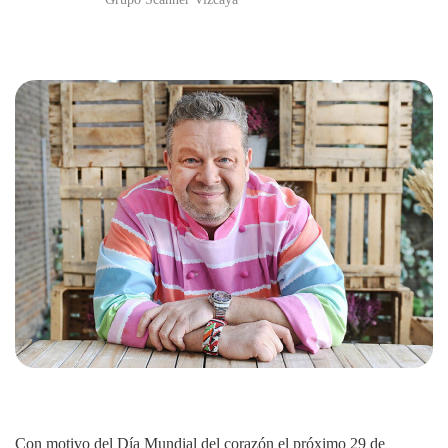
Con motivo del Día Mundial del corazón el próximo 29 de