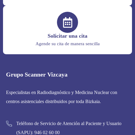
Solicitar una cita
Agende su cita de manera sencilla
Grupo Scanner Vizcaya
Especialistas en Radiodiagnóstico y Medicina Nuclear con
centros asistenciales distribuidos por toda Bizkaia.
Teléfono de Servicio de Atención al Paciente y Usuario
(SAPU):
946 02 60 00