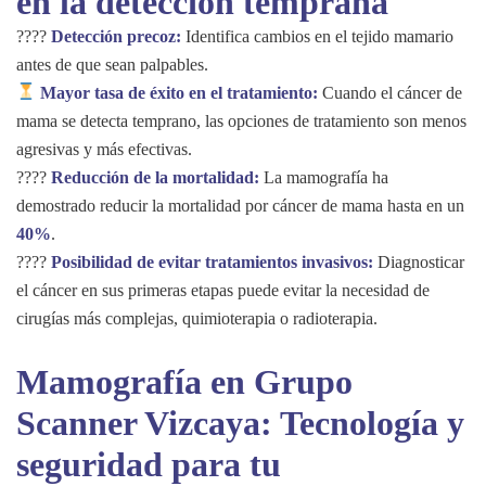
en la detección temprana
????
Detección precoz:
Identifica cambios en el tejido mamario
antes de que sean palpables.
Mayor tasa de éxito en el tratamiento:
Cuando el cáncer de
mama se detecta temprano, las opciones de tratamiento son menos
agresivas y más efectivas.
????
Reducción de la mortalidad:
La mamografía ha
demostrado reducir la mortalidad por cáncer de mama hasta en un
40%
.
????
Posibilidad de evitar tratamientos invasivos:
Diagnosticar
el cáncer en sus primeras etapas puede evitar la necesidad de
cirugías más complejas, quimioterapia o radioterapia.
Mamografía en Grupo
Scanner Vizcaya: Tecnología y
seguridad para tu