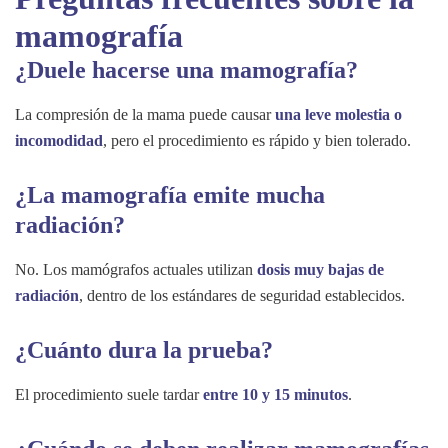
mamografía
¿Duele hacerse una mamografía?
La compresión de la mama puede causar
una leve molestia o
incomodidad
, pero el procedimiento es rápido y bien tolerado.
¿La mamografía emite mucha
radiación?
No. Los mamógrafos actuales utilizan
dosis muy bajas de
radiación
, dentro de los estándares de seguridad establecidos.
¿Cuánto dura la prueba?
El procedimiento suele tardar
entre 10 y 15 minutos
.