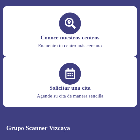
Conoce nuestros centros
Encuentra tu centro más cercano
Solicitar una cita
Agende su cita de manera sencilla
Grupo Scanner Vizcaya