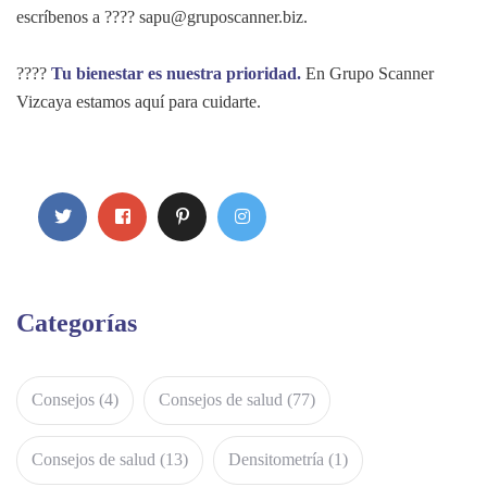
escríbenos a ????
sapu@gruposcanner.biz
.
????
Tu bienestar es nuestra prioridad.
En Grupo Scanner
Vizcaya estamos aquí para cuidarte.
Categorías
Consejos
(4)
Consejos de salud
(77)
Consejos de salud
(13)
Densitometría
(1)