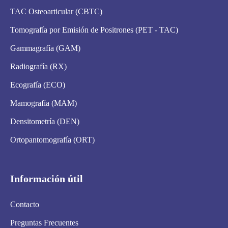
TAC Osteoarticular (CBTC)
Tomografía por Emisión de Positrones (PET - TAC)
Gammagrafía (GAM)
Radiografía (RX)
Ecografía (ECO)
Mamografía (MAM)
Densitometría (DEN)
Ortopantomografía (ORT)
Información útil
Contacto
Preguntas Frecuentes