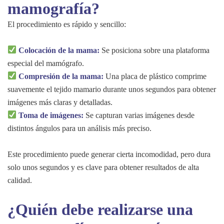
mamografía?
El procedimiento es rápido y sencillo:
Colocación de la mama:
Se posiciona sobre una plataforma
especial del mamógrafo.
Compresión de la mama:
Una placa de plástico comprime
suavemente el tejido mamario durante unos segundos para obtener
imágenes más claras y detalladas.
Toma de imágenes:
Se capturan varias imágenes desde
distintos ángulos para un análisis más preciso.
Este procedimiento puede generar cierta incomodidad, pero dura
solo unos segundos y es clave para obtener resultados de alta
calidad.
¿Quién debe realizarse una