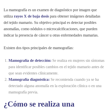
La mamografía es un examen de diagnóstico por imagen que
utiliza
rayos X de baja dosis
para obtener imágenes detalladas
del tejido mamario. Su objetivo principal es detectar posibles
anomalías, como nódulos o microcalcificaciones, que pueden
indicar la presencia de cáncer u otras enfermedades mamarias.
Existen dos tipos principales de mamografías:
Mamografía de detección:
Se realiza en mujeres sin síntomas
para identificar posibles cambios en el tejido mamario antes de
que sean evidentes clínicamente.
Mamografía diagnóstica:
Se recomienda cuando ya se ha
detectado alguna anomalía en la exploración clínica o en una
mamografía previa.
¿Cómo se realiza una