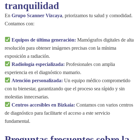
tranquilidad
En
Grupo Scanner Vizcaya
, priorizamos tu salud y comodidad.
Contamos con:
Equipos de última generación:
Mamógrafos digitales de alta
resolución para obtener imágenes precisas con la mínima
exposición a radiación.
Radiología especializada:
Profesionales con amplia
experiencia en el diagnóstico mamario.
Atención personalizada:
Un equipo médico comprometido
con tu bienestar, garantizando que el proceso sea rápido y sin
molestias innecesarias.
Centros accesibles en Bizkaia:
Contamos con varios centros
de diagnóstico para facilitarte el acceso a este servicio
fundamental.
Preguntas frecuentes sobre la