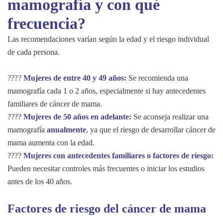
mamografía y con qué
frecuencia?
Las recomendaciones varían según la edad y el riesgo individual
de cada persona.
????
Mujeres de entre 40 y 49 años:
Se recomienda una
mamografía cada 1 o 2 años, especialmente si hay antecedentes
familiares de cáncer de mama.
????
Mujeres de 50 años en adelante:
Se aconseja realizar una
mamografía
anualmente
, ya que el riesgo de desarrollar cáncer de
mama aumenta con la edad.
????
Mujeres con antecedentes familiares o factores de riesgo:
Pueden necesitar controles más frecuentes o iniciar los estudios
antes de los 40 años.
Factores de riesgo del cáncer de mama