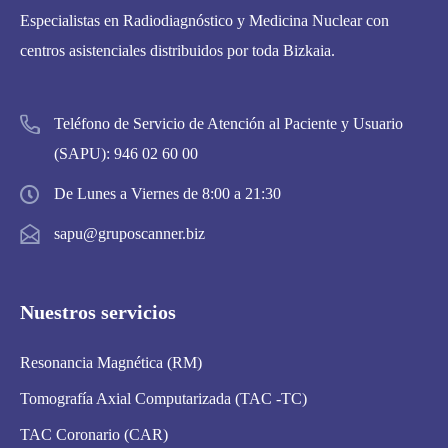
Especialistas en Radiodiagnóstico y Medicina Nuclear con
centros asistenciales distribuidos por toda Bizkaia.
Teléfono de Servicio de Atención al Paciente y Usuario
(SAPU):
946 02 60 00
De Lunes a Viernes de 8:00 a 21:30
sapu@gruposcanner.biz
Nuestros servicios
Resonancia Magnética (RM)
Tomografía Axial Computarizada (TAC -TC)
TAC Coronario (CAR)