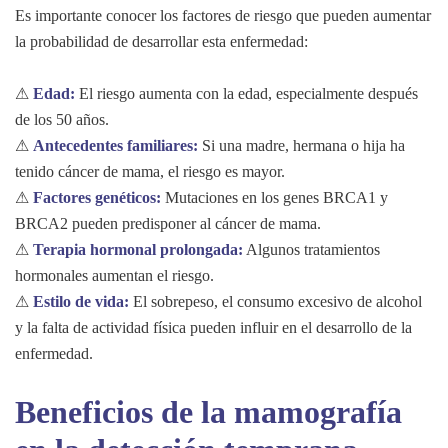
Es importante conocer los factores de riesgo que pueden aumentar
la probabilidad de desarrollar esta enfermedad:
⚠
Edad:
El riesgo aumenta con la edad, especialmente después
de los 50 años.
⚠
Antecedentes familiares:
Si una madre, hermana o hija ha
tenido cáncer de mama, el riesgo es mayor.
⚠
Factores genéticos:
Mutaciones en los genes BRCA1 y
BRCA2 pueden predisponer al cáncer de mama.
⚠
Terapia hormonal prolongada:
Algunos tratamientos
hormonales aumentan el riesgo.
⚠
Estilo de vida:
El sobrepeso, el consumo excesivo de alcohol
y la falta de actividad física pueden influir en el desarrollo de la
enfermedad.
Beneficios de la mamografía