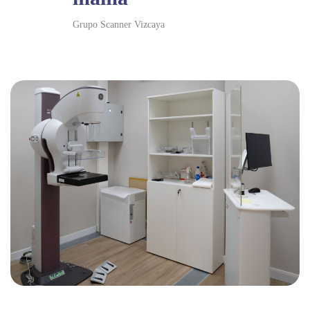
Grupo Scanner Vizcaya