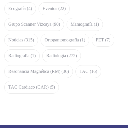
Ecografía
(4)
Eventos
(22)
Grupo Scanner Vizcaya
(90)
Mamografía
(1)
Noticias
(315)
Ortopantomografía
(1)
PET
(7)
Radiografía
(1)
Radiología
(272)
Resonancia Magnética (RM)
(36)
TAC
(16)
TAC Cardiaco (CAR)
(5)