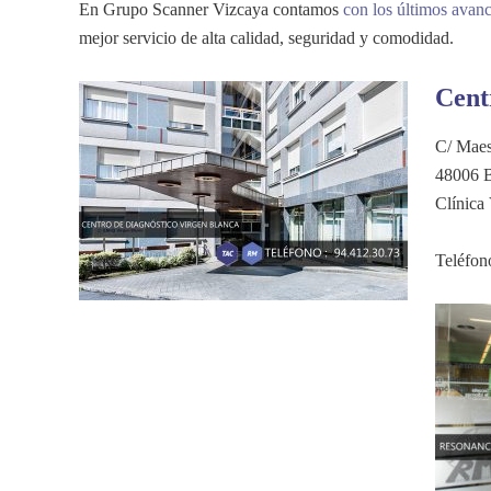
En Grupo Scanner Vizcaya contamos
con los últimos ava
mejor servicio de alta calidad, seguridad y comodidad.
Cent
C/ Maes
48006 B
Clínica
Teléfon