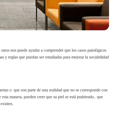
 raros nos puede ayudar a comprender que los casos patológicos
 y reglas que puedan ser estudiadas para mejorar la sociabilidad
rtas o que son parte de una realidad que no se corresponde con
 De esta manera, pueden creer que su piel se está pudriendo, que
existen.