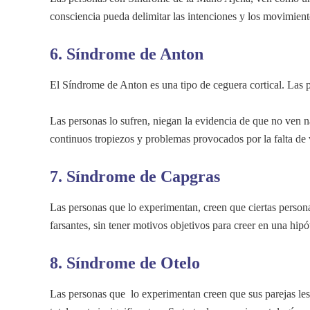
consciencia pueda delimitar las intenciones y los movimien
6. Síndrome de Anton
El Síndrome de Anton es una tipo de ceguera cortical. Las 
Las personas lo sufren, niegan la evidencia de que no ven na
continuos tropiezos y problemas provocados por la falta de 
7. Síndrome de Capgras
Las personas que lo experimentan, creen que ciertas persona
farsantes, sin tener motivos objetivos para creer en una hipó
8. Síndrome de Otelo
Las personas que lo experimentan creen que sus parejas les 