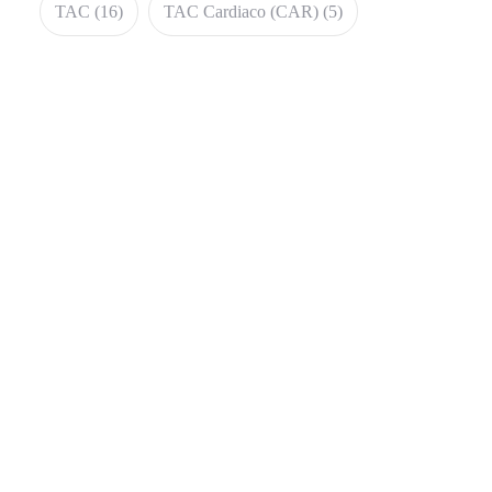
TAC
(16)
TAC Cardiaco (CAR)
(5)