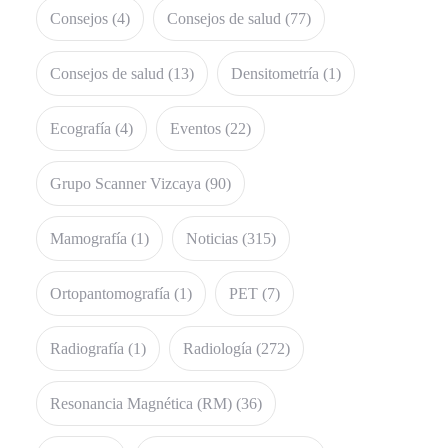
Consejos
(4)
Consejos de salud
(77)
Consejos de salud
(13)
Densitometría
(1)
Ecografía
(4)
Eventos
(22)
Grupo Scanner Vizcaya
(90)
Mamografía
(1)
Noticias
(315)
Ortopantomografía
(1)
PET
(7)
Radiografía
(1)
Radiología
(272)
Resonancia Magnética (RM)
(36)