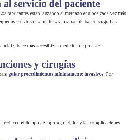
al servicio del paciente
 Los fabricantes están lanzando al mercado equipos cada vez más
equeños o incluso domicilios, ya es posible hacer ecografías,
tencial y hace más accesible la medicina de precisión.
nciones y cirugías
 para
guiar procedimientos mínimamente invasivos
. Por
, reducen el tiempo de ingreso, el dolor y las complicaciones.