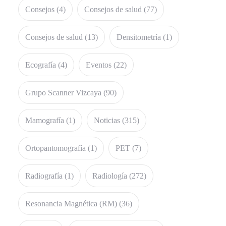
Consejos
(4)
Consejos de salud
(77)
Consejos de salud
(13)
Densitometría
(1)
Ecografía
(4)
Eventos
(22)
Grupo Scanner Vizcaya
(90)
Mamografía
(1)
Noticias
(315)
Ortopantomografía
(1)
PET
(7)
Radiografía
(1)
Radiología
(272)
Resonancia Magnética (RM)
(36)