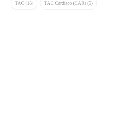
TAC
(16)
TAC Cardiaco (CAR)
(5)