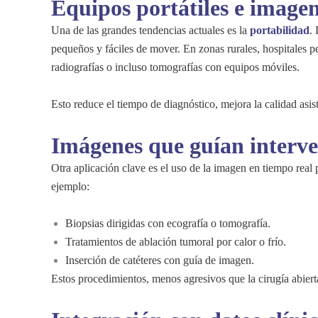
Equipos portátiles e imagen 
Una de las grandes tendencias actuales es la
portabilidad
.
pequeños y fáciles de mover. En zonas rurales, hospitales p
radiografías o incluso tomografías con equipos móviles.
Esto reduce el tiempo de diagnóstico, mejora la calidad asis
Imágenes que guían interve
Otra aplicación clave es el uso de la imagen en tiempo real
ejemplo:
Biopsias dirigidas con ecografía o tomografía.
Tratamientos de ablación tumoral por calor o frío.
Inserción de catéteres con guía de imagen.
Estos procedimientos, menos agresivos que la cirugía abierta