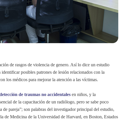
ación de rasgos de violencia de genero. Así lo dice un estudio
identificar posibles patrones de lesión relacionados con la
con los médicos para mejorar la atención a las víctimas.
 detección de traumas no accidentales
en niños, y la
sencial de la capacitación de un radiólogo, pero se sabe poco
a de pareja”; son palabras del investigador principal del estudio,
uela de Medicina de la Universidad de Harvard, en Boston, Estados