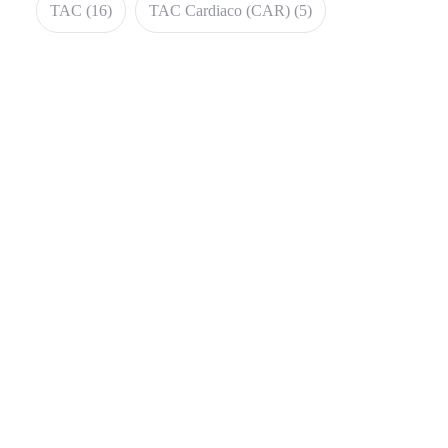
TAC
(16)
TAC Cardiaco (CAR)
(5)