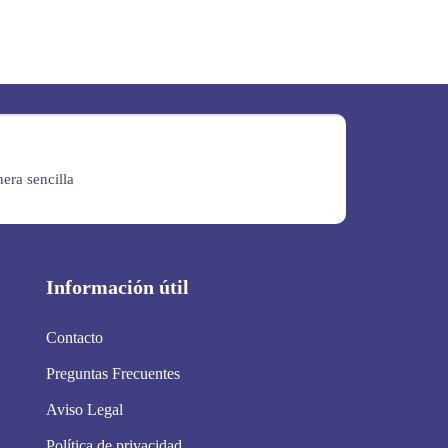
era sencilla
Información útil
Contacto
Preguntas Frecuentes
Aviso Legal
Política de privacidad