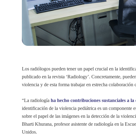
Los radiólogos pueden tener un papel crucial en la identific
publicado en la revista ‘Radiology’. Concretamente, pueden 
violencia y de esta forma trabajar en estrecha colaboración 
“La radiología
ha hecho contribuciones sustanciales a la
identificación de la violencia pediátrica es un componente e
sobre el papel de las imágenes en la detección de la violenci
Bharti Khurana, profesor asistente de radiología en la Esc
Unidos.