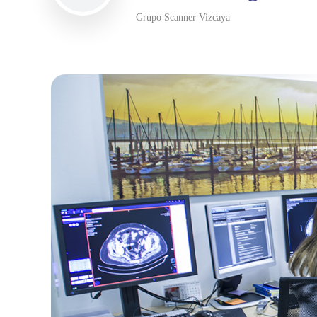
Grupo Scanner Vizcaya