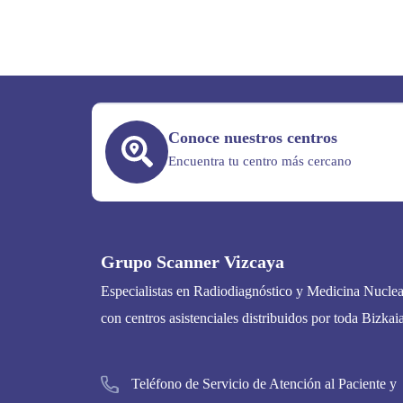
Conoce nuestros centros
Encuentra tu centro más cercano
Grupo Scanner Vizcaya
Especialistas en Radiodiagnóstico y Medicina Nuclea
con centros asistenciales distribuidos por toda Bizkaia
Teléfono de Servicio de Atención al Paciente y