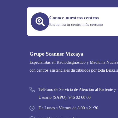
Conoce nuestros centros
Encuentra tu centro más cercano
Grupo Scanner Vizcaya
Especialistas en Radiodiagnóstico y Medicina Nuclea
con centros asistenciales distribuidos por toda Bizkaia
Teléfono de Servicio de Atención al Paciente y
Usuario (SAPU):
946 02 60 00
De Lunes a Viernes de 8:00 a 21:30