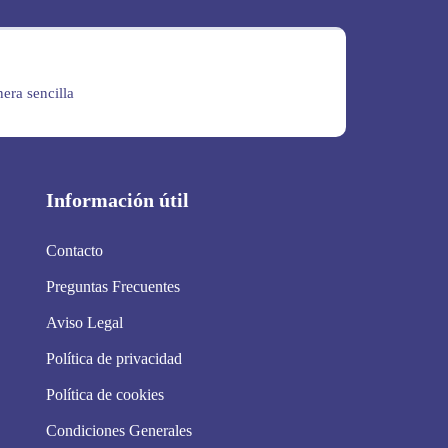
era sencilla
Información útil
Contacto
Preguntas Frecuentes
Aviso Legal
Política de privacidad
Política de cookies
Condiciones Generales