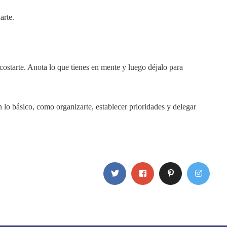
arte.
costarte. Anota lo que tienes en mente y luego déjalo para
 lo básico, como organizarte, establecer prioridades y delegar