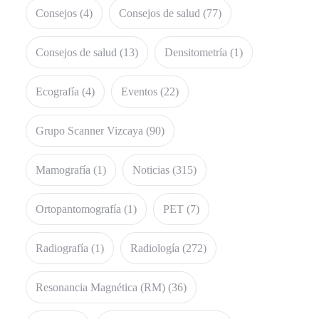
Consejos
(4)
Consejos de salud
(77)
Consejos de salud
(13)
Densitometría
(1)
Ecografía
(4)
Eventos
(22)
Grupo Scanner Vizcaya
(90)
Mamografía
(1)
Noticias
(315)
Ortopantomografía
(1)
PET
(7)
Radiografía
(1)
Radiología
(272)
Resonancia Magnética (RM)
(36)