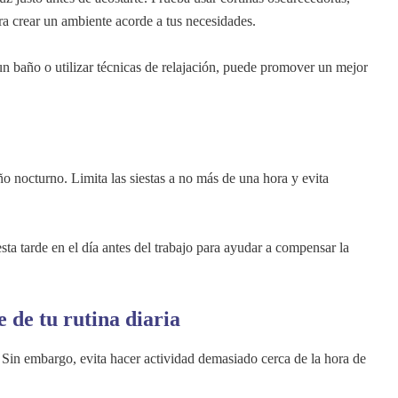
ara crear un ambiente acorde a tus necesidades.
 un baño o utilizar técnicas de relajación, puede promover un mejor
eño nocturno. Limita las siestas a no más de una hora y evita
sta tarde en el día antes del trabajo para ayudar a compensar la
e de tu rutina diaria
 Sin embargo, evita hacer actividad demasiado cerca de la hora de