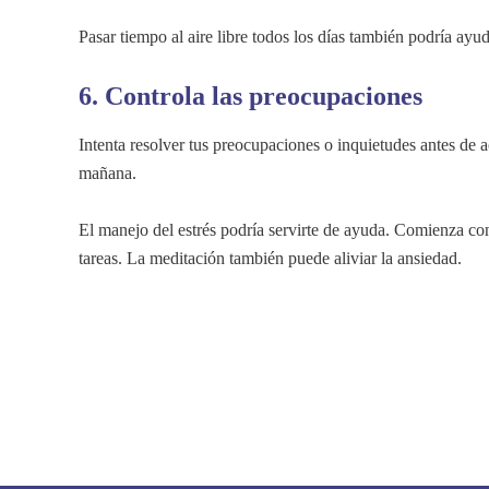
Pasar tiempo al aire libre todos los días también podría ayud
6. Controla las preocupaciones
Intenta resolver tus preocupaciones o inquietudes antes de a
mañana.
El manejo del estrés podría servirte de ayuda. Comienza con
tareas. La meditación también puede aliviar la ansiedad.