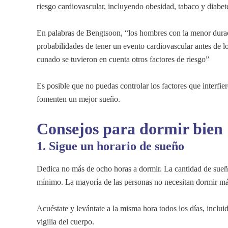
riesgo cardiovascular, incluyendo obesidad, tabaco y diabet
En palabras de Bengtsoon, “los hombres con la menor duraci
probabilidades de tener un evento cardiovascular antes de 
cunado se tuvieron en cuenta otros factores de riesgo”
Es posible que no puedas controlar los factores que interfi
fomenten un mejor sueño.
Consejos para dormir bien
1. Sigue un horario de sueño
Dedica no más de ocho horas a dormir. La cantidad de sueñ
mínimo. La mayoría de las personas no necesitan dormir má
Acuéstate y levántate a la misma hora todos los días, inclui
vigilia del cuerpo.