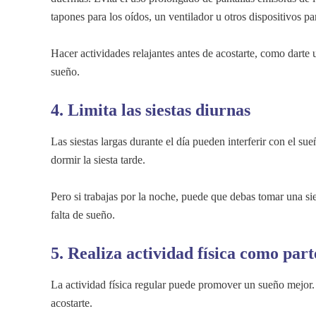
tapones para los oídos, un ventilador u otros dispositivos p
Hacer actividades relajantes antes de acostarte, como darte
sueño.
4. Limita las siestas diurnas
Las siestas largas durante el día pueden interferir con el su
dormir la siesta tarde.
Pero si trabajas por la noche, puede que debas tomar una sie
falta de sueño.
5. Realiza actividad física como part
La actividad física regular puede promover un sueño mejor.
acostarte.