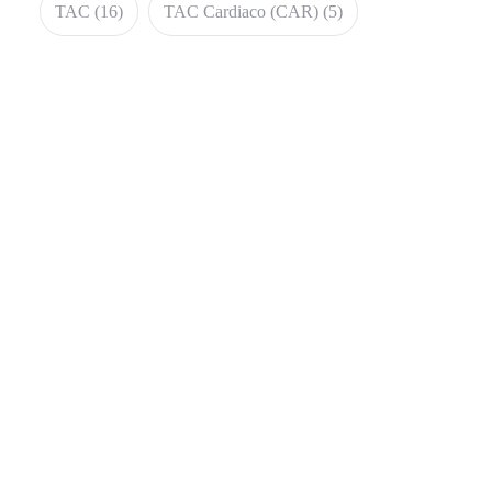
TAC
(16)
TAC Cardiaco (CAR)
(5)