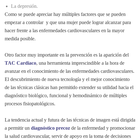
La depresión.
Como se puede apreciar hay múltiples factores que se pueden
empezar a controlar y que una mujer puede lograr alcanzar para
hacer frente a las enfermedades cardiovasculares en la mayor
medida posible.
Otro factor muy importante en la prevención es la aparición del
TAC Cardiaco
, una herramienta imprescindible a la hora de
avanzar en el conocimiento de las enfermedades cardiovasculares.
El descubrimiento de nueva tecnología y el mejor conocimiento
de las técnicas clásicas han permitido extender su utilidad hacia el
diagnóstico biológico, funcional y hemodinámico de múltiples
procesos fisiopatológicos.
La tendencia actual y futura de las técnicas de imagen está dirigida
a permitir un
diagnóstico precoz
de la enfermedad y promocionar
la salud cardiovascular, servir de apoyo en la toma de decisiones