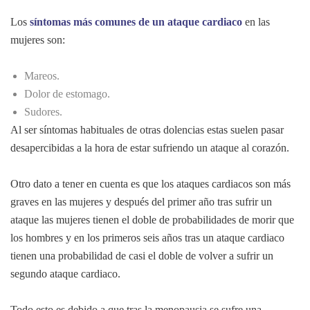
Los
síntomas más comunes de un ataque cardiaco
en las
mujeres son:
Mareos.
Dolor de estomago.
Sudores.
Al ser síntomas habituales de otras dolencias estas suelen pasar
desapercibidas a la hora de estar sufriendo un ataque al corazón.
Otro dato a tener en cuenta es que los ataques cardiacos son más
graves en las mujeres y después del primer año tras sufrir un
ataque las mujeres tienen el doble de probabilidades de morir que
los hombres y en los primeros seis años tras un ataque cardiaco
tienen una probabilidad de casi el doble de volver a sufrir un
segundo ataque cardiaco.
Todo esto es debido a que tras la menopausia se sufre una