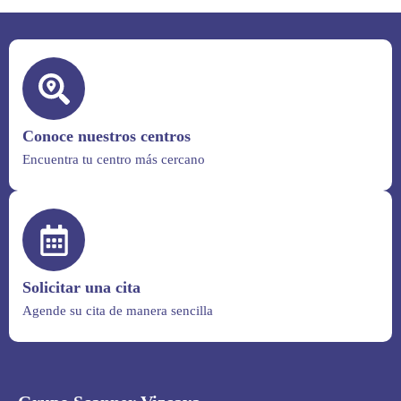
Conoce nuestros centros
Encuentra tu centro más cercano
Solicitar una cita
Agende su cita de manera sencilla