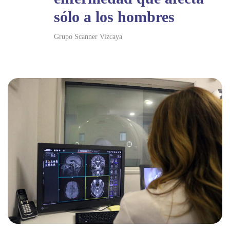
sólo a los hombres
Grupo Scanner Vizcaya