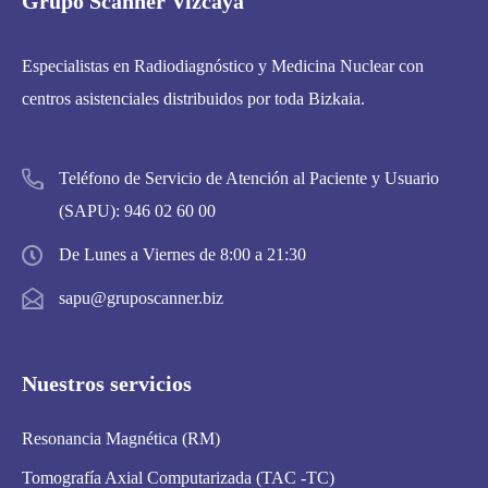
Grupo Scanner Vizcaya
Especialistas en Radiodiagnóstico y Medicina Nuclear con
centros asistenciales distribuidos por toda Bizkaia.
Teléfono de Servicio de Atención al Paciente y Usuario
(SAPU):
946 02 60 00
De Lunes a Viernes de 8:00 a 21:30
sapu@gruposcanner.biz
Nuestros servicios
Resonancia Magnética (RM)
Tomografía Axial Computarizada (TAC -TC)