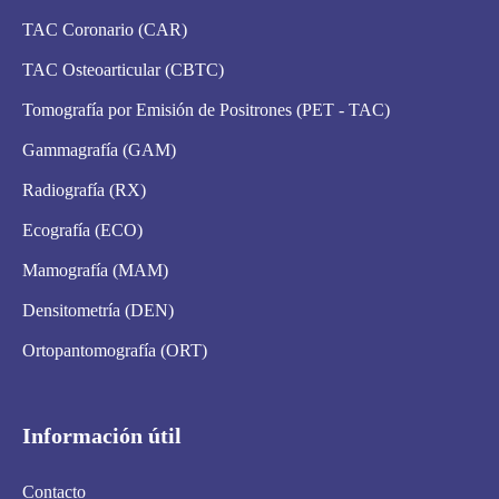
TAC Coronario (CAR)
TAC Osteoarticular (CBTC)
Tomografía por Emisión de Positrones (PET - TAC)
Gammagrafía (GAM)
Radiografía (RX)
Ecografía (ECO)
Mamografía (MAM)
Densitometría (DEN)
Ortopantomografía (ORT)
Información útil
Contacto