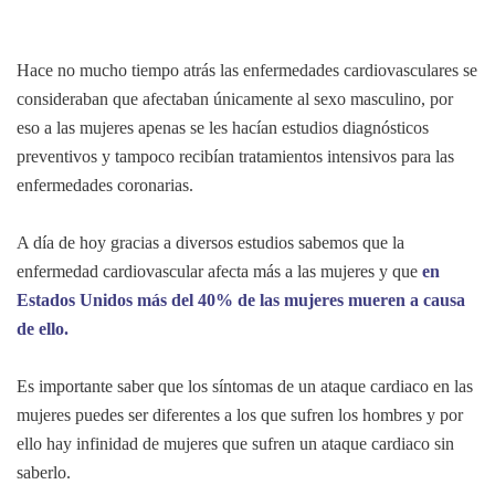
Hace no mucho tiempo atrás las enfermedades cardiovasculares se
consideraban que afectaban únicamente al sexo masculino, por
eso a las mujeres apenas se les hacían estudios diagnósticos
preventivos y tampoco recibían tratamientos intensivos para las
enfermedades coronarias.
A día de hoy gracias a diversos estudios sabemos que la
enfermedad cardiovascular afecta más a las mujeres y que
en
Estados Unidos más del 40% de las mujeres mueren a causa
de ello.
Es importante saber que los síntomas de un ataque cardiaco en las
mujeres puedes ser diferentes a los que sufren los hombres y por
ello hay infinidad de mujeres que sufren un ataque cardiaco sin
saberlo.