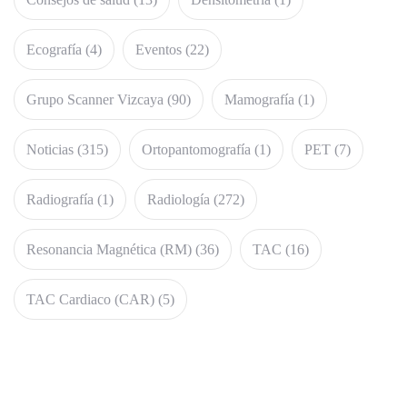
Ecografía
(4)
Eventos
(22)
Grupo Scanner Vizcaya
(90)
Mamografía
(1)
Noticias
(315)
Ortopantomografía
(1)
PET
(7)
Radiografía
(1)
Radiología
(272)
Resonancia Magnética (RM)
(36)
TAC
(16)
TAC Cardiaco (CAR)
(5)