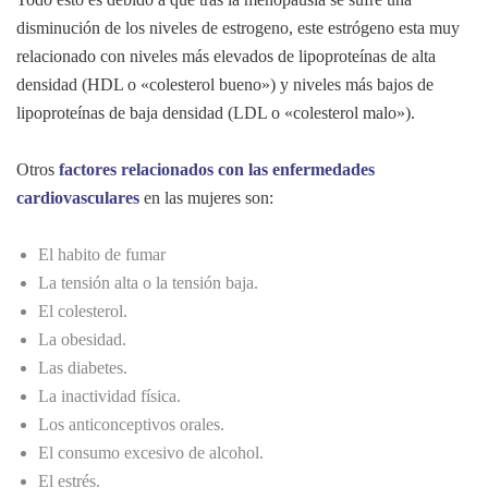
disminución de los niveles de estrogeno, este estrógeno esta muy
relacionado con niveles más elevados de lipoproteínas de alta
densidad (HDL o «colesterol bueno») y niveles más bajos de
lipoproteínas de baja densidad (LDL o «colesterol malo»).
Otros
factores relacionados con las enfermedades
cardiovasculares
en las mujeres son:
El habito de fumar
La tensión alta o la tensión baja.
El colesterol.
La obesidad.
Las diabetes.
La inactividad física.
Los anticonceptivos orales.
El consumo excesivo de alcohol.
El estrés.