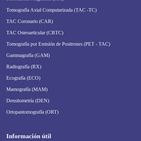
Tomografía Axial Computarizada (TAC -TC)
TAC Coronario (CAR)
TAC Osteoarticular (CBTC)
Tomografía por Emisión de Positrones (PET - TAC)
Gammagrafía (GAM)
Radiografía (RX)
Ecografía (ECO)
Mamografía (MAM)
Densitometría (DEN)
Ortopantomografía (ORT)
Información útil