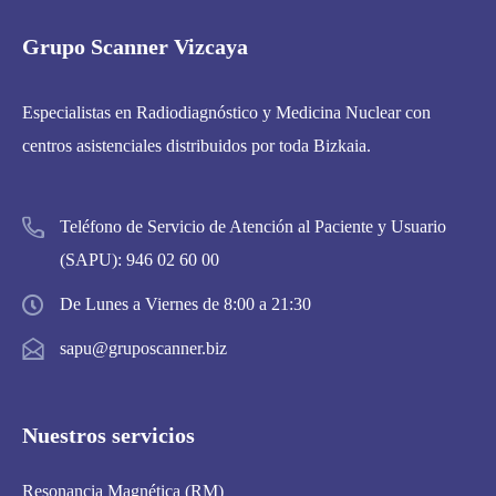
Grupo Scanner Vizcaya
Especialistas en Radiodiagnóstico y Medicina Nuclear con
centros asistenciales distribuidos por toda Bizkaia.
Teléfono de Servicio de Atención al Paciente y Usuario
(SAPU):
946 02 60 00
De Lunes a Viernes de 8:00 a 21:30
sapu@gruposcanner.biz
Nuestros servicios
Resonancia Magnética (RM)