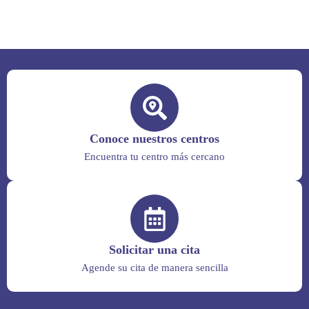
Conoce nuestros centros
Encuentra tu centro más cercano
Solicitar una cita
Agende su cita de manera sencilla