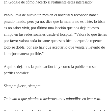
en Google de cómo hacerlo si realmente estas interesado”
Pablo lleva de nuevo un mes en el hospital y reconoce haber
pasado miedo, pero ya no, dice que la muerte no es triste, lo triste
es no saber vivir, por último una lección que nos deja nuestro
amigo en las redes sociales desde el hospital: “Valora lo que tienes
por favor valora cada instante que estas bien porque de repente
todo se dobla, por eso hay que aceptar lo que venga y llevarlo de
la mejor manera posible.”
Aqui os dejamos la publicación tal y como la publico en sus
perfiles sociales:
Siempre fuerte, siempre.
Te invito a que pierdas o inviertas unos minutillos en leer esto.