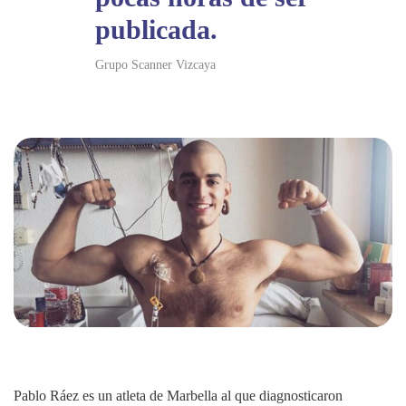
publicada.
Grupo Scanner Vizcaya
Pablo Ráez es un atleta de Marbella al que diagnosticaron