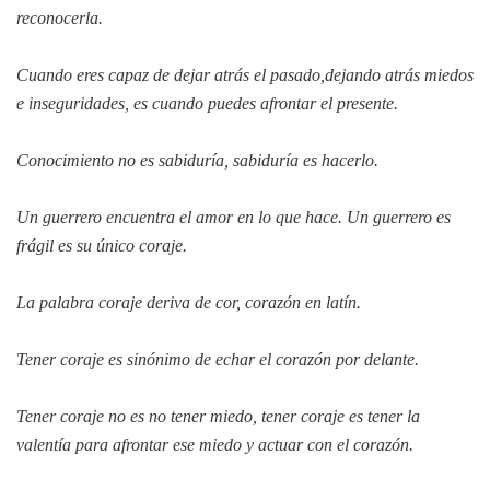
reconocerla.
Cuando eres capaz de dejar atrás el pasado,dejando atrás miedos
e inseguridades, es cuando puedes afrontar el presente.
Conocimiento no es sabiduría, sabiduría es hacerlo.
Un guerrero encuentra el amor en lo que hace. Un guerrero es
frágil es su único coraje.
La palabra coraje deriva de cor, corazón en latín.
Tener coraje es sinónimo de echar el corazón por delante.
Tener coraje no es no tener miedo, tener coraje es tener la
valentía para afrontar ese miedo y actuar con el corazón.