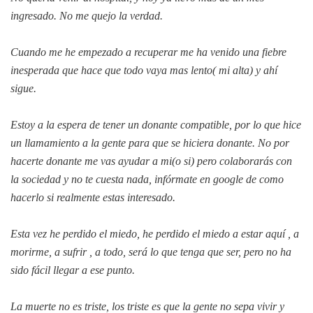
ingresado. No me quejo la verdad.
Cuando me he empezado a recuperar me ha venido una fiebre
inesperada que hace que todo vaya mas lento( mi alta) y ahí
sigue.
Estoy a la espera de tener un donante compatible, por lo que hice
un llamamiento a la gente para que se hiciera donante. No por
hacerte donante me vas ayudar a mi(o si) pero colaborarás con
la sociedad y no te cuesta nada, infórmate en google de como
hacerlo si realmente estas interesado.
Esta vez he perdido el miedo, he perdido el miedo a estar aquí , a
morirme, a sufrir , a todo, será lo que tenga que ser, pero no ha
sido fácil llegar a ese punto.
La muerte no es triste, los triste es que la gente no sepa vivir y