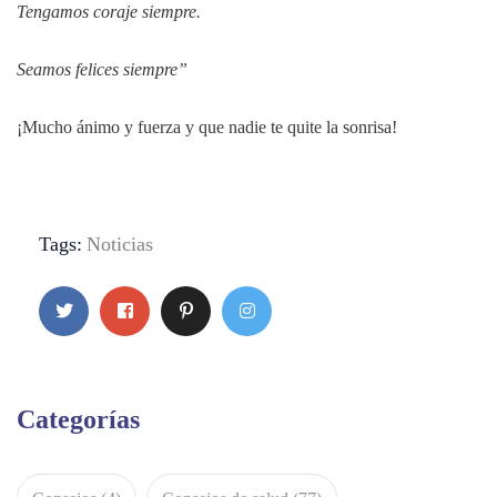
Tengamos coraje siempre.
Seamos felices siempre”
¡Mucho ánimo y fuerza y que nadie te quite la sonrisa!
Tags:
Noticias
Categorías