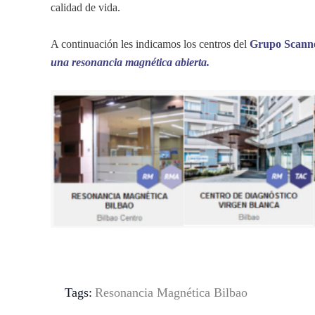
calidad de vida.
A continuación les indicamos los centros del
Grupo Scanne
una resonancia magnética abierta.
Tags:
Resonancia Magnética Bilbao