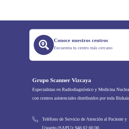
Conoce nuestros centros
Encuentra tu centro más cercano
Grupo Scanner Vizcaya
Especialistas en Radiodiagnóstico y Medicina Nuclea
con centros asistenciales distribuidos por toda Bizkaia
Teléfono de Servicio de Atención al Paciente y
Usuario (SAPU):
946 02 60 00