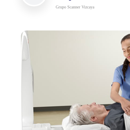
Grupo Scanner Vizcaya