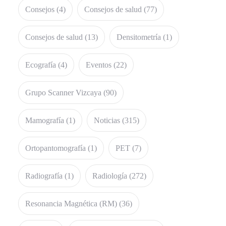
Consejos
(4)
Consejos de salud
(77)
Consejos de salud
(13)
Densitometría
(1)
Ecografía
(4)
Eventos
(22)
Grupo Scanner Vizcaya
(90)
Mamografía
(1)
Noticias
(315)
Ortopantomografía
(1)
PET
(7)
Radiografía
(1)
Radiología
(272)
Resonancia Magnética (RM)
(36)