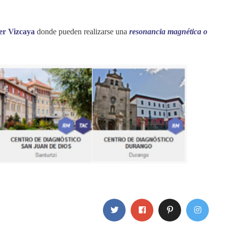
r Vizcaya
donde pueden realizarse una
resonancia magnética o