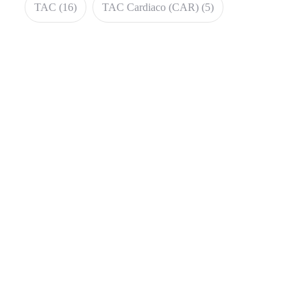
TAC
(16)
TAC Cardiaco (CAR)
(5)