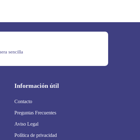
era sencilla
Información útil
Contacto
Preguntas Frecuentes
Aviso Legal
Política de privacidad