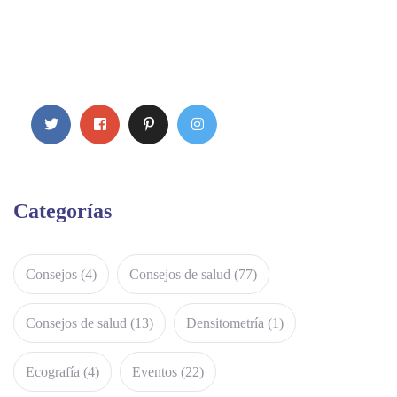
Categorías
Consejos
(4)
Consejos de salud
(77)
Consejos de salud
(13)
Densitometría
(1)
Ecografía
(4)
Eventos
(22)