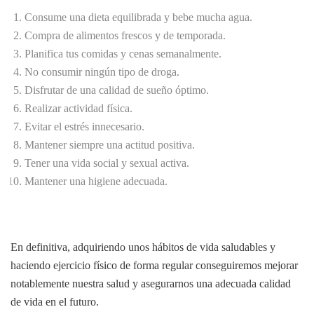
Consume una dieta equilibrada y bebe mucha agua.
Compra de alimentos frescos y de temporada.
Planifica tus comidas y cenas semanalmente.
No consumir ningún tipo de droga.
Disfrutar de una calidad de sueño óptimo.
Realizar actividad física.
Evitar el estrés innecesario.
Mantener siempre una actitud positiva.
Tener una vida social y sexual activa.
Mantener una higiene adecuada.
En definitiva, adquiriendo unos hábitos de vida saludables y
haciendo ejercicio físico de forma regular conseguiremos mejorar
notablemente nuestra salud y asegurarnos una adecuada calidad
de vida en el futuro.