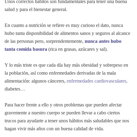
Unos correctos hábitos son fundamentales para tener una buena
salud y para el bienestar general.
En cuanto a nutrición se refiere es muy curioso el dato, nunca
hubo tanta disponibilidad de alimentos sanos y seguros al alcance
de las personas pero, sorprendentemente,
nunca antes hubo
tanta comida basura
(rica en grasas, azúcares y sal).
Y lo más triste es que cada día hay más obesidad y sobrepeso en
la población, así como enfermedades derivadas de la mala
alimentación: algunos cánceres,
enfermedades cardiovasculares,
diabetes…
Para hacer frente a ello y otros problemas que pueden afectar
gravemente a nuestro cuerpo se pueden llevar a cabo ciertos
trucos para ayudarte a tener unos hábitos más saludables que nos
hagan vivir más años con un buena calidad de vida.