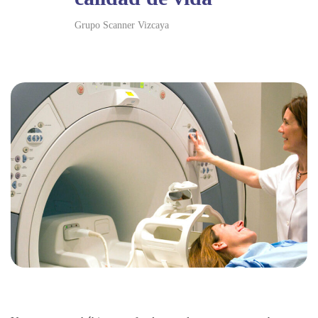
Grupo Scanner Vizcaya