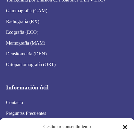
Gammagrafía (GAM)
Radiografía (RX)
Ecografía (ECO)
Mamografía (MAM)
Densitometría (DEN)
Ortopantomografía (ORT)
Información útil
Contacto
Preguntas Frecuentes
Aviso Legal
Gestionar consentimiento