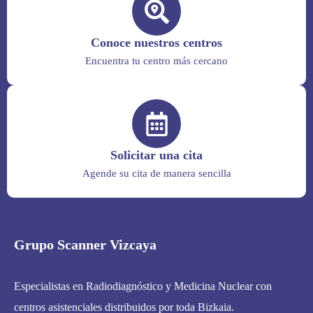
Conoce nuestros centros
Encuentra tu centro más cercano
Solicitar una cita
Agende su cita de manera sencilla
Grupo Scanner Vizcaya
Especialistas en Radiodiagnóstico y Medicina Nuclear con
centros asistenciales distribuidos por toda Bizkaia.