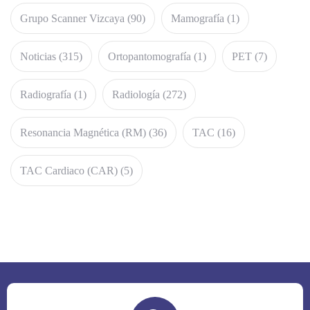
Grupo Scanner Vizcaya
(90)
Mamografía
(1)
Noticias
(315)
Ortopantomografía
(1)
PET
(7)
Radiografía
(1)
Radiología
(272)
Resonancia Magnética (RM)
(36)
TAC
(16)
TAC Cardiaco (CAR)
(5)