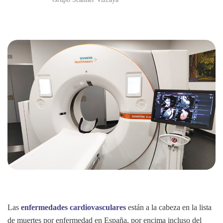
Las
enfermedades cardiovasculares
están a la cabeza en la lista
de muertes por enfermedad en España, por encima incluso del