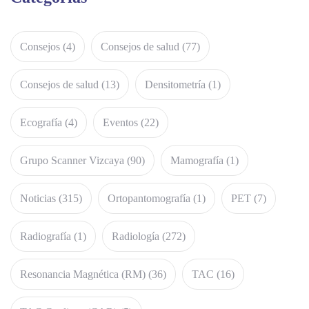
Consejos
(4)
Consejos de salud
(77)
Consejos de salud
(13)
Densitometría
(1)
Ecografía
(4)
Eventos
(22)
Grupo Scanner Vizcaya
(90)
Mamografía
(1)
Noticias
(315)
Ortopantomografía
(1)
PET
(7)
Radiografía
(1)
Radiología
(272)
Resonancia Magnética (RM)
(36)
TAC
(16)