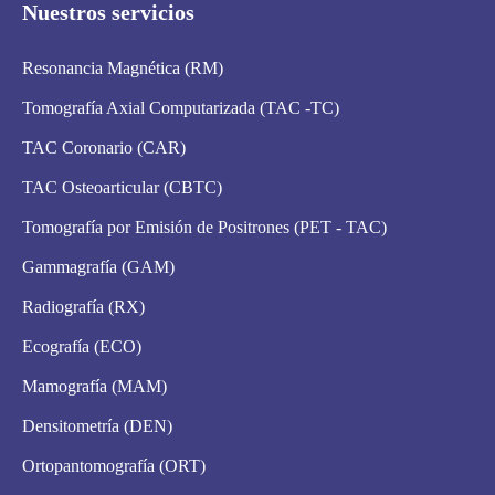
Nuestros servicios
Resonancia Magnética (RM)
Tomografía Axial Computarizada (TAC -TC)
TAC Coronario (CAR)
TAC Osteoarticular (CBTC)
Tomografía por Emisión de Positrones (PET - TAC)
Gammagrafía (GAM)
Radiografía (RX)
Ecografía (ECO)
Mamografía (MAM)
Densitometría (DEN)
Ortopantomografía (ORT)