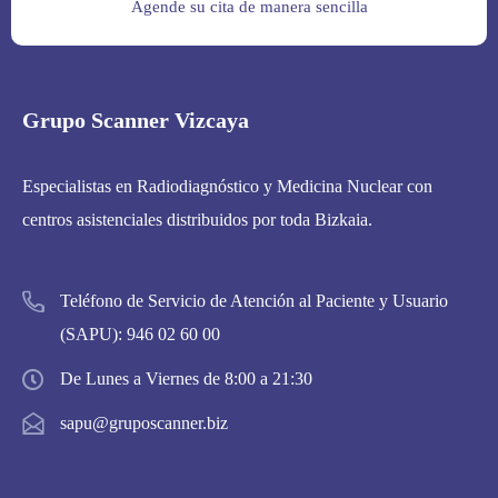
Agende su cita de manera sencilla
Grupo Scanner Vizcaya
Especialistas en Radiodiagnóstico y Medicina Nuclear con
centros asistenciales distribuidos por toda Bizkaia.
Teléfono de Servicio de Atención al Paciente y Usuario
(SAPU):
946 02 60 00
De Lunes a Viernes de 8:00 a 21:30
sapu@gruposcanner.biz