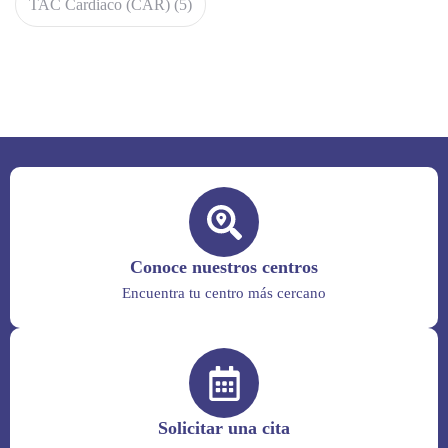
TAC Cardiaco (CAR)
(5)
Conoce nuestros centros
Encuentra tu centro más cercano
Solicitar una cita