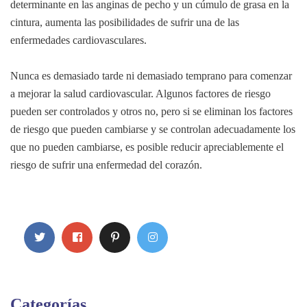
determinante en las anginas de pecho y un cúmulo de grasa en la
cintura, aumenta las posibilidades de sufrir una de las
enfermedades cardiovasculares.
Nunca es demasiado tarde ni demasiado temprano para comenzar
a mejorar la salud cardiovascular. Algunos factores de riesgo
pueden ser controlados y otros no, pero si se eliminan los factores
de riesgo que pueden cambiarse y se controlan adecuadamente los
que no pueden cambiarse, es posible reducir apreciablemente el
riesgo de sufrir una enfermedad del corazón.
Categorías