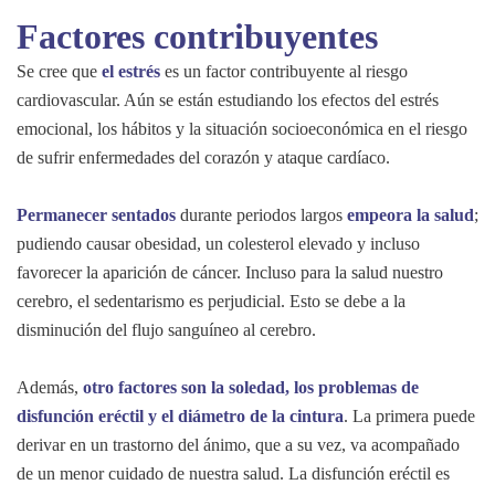
Factores contribuyentes
Se cree que
el estrés
es un factor contribuyente al riesgo
cardiovascular. Aún se están estudiando los efectos del estrés
emocional, los hábitos y la situación socioeconómica en el riesgo
de sufrir enfermedades del corazón y ataque cardíaco.
Permanecer sentados
durante periodos largos
empeora la salud
;
pudiendo causar obesidad, un colesterol elevado y incluso
favorecer la aparición de cáncer. Incluso para la salud nuestro
cerebro, el sedentarismo es perjudicial. Esto se debe a la
disminución del flujo sanguíneo al cerebro.
Además,
otro factores son la soledad, los problemas de
disfunción eréctil y el diámetro de la cintura
. La primera puede
derivar en un trastorno del ánimo, que a su vez, va acompañado
de un menor cuidado de nuestra salud. La disfunción eréctil es