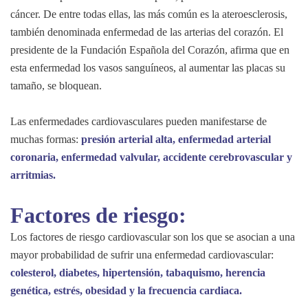
cáncer. De entre todas ellas, las más común es la ateroesclerosis,
también denominada enfermedad de las arterias del corazón. El
presidente de la Fundación Española del Corazón, afirma que en
esta enfermedad los vasos sanguíneos, al aumentar las placas su
tamaño, se bloquean.
Las enfermedades cardiovasculares pueden manifestarse de
muchas formas:
presión arterial alta, enfermedad arterial
coronaria, enfermedad valvular, accidente cerebrovascular y
arritmias.
Factores de riesgo:
Los factores de riesgo cardiovascular son los que se asocian a una
mayor probabilidad de sufrir una enfermedad cardiovascular:
colesterol, diabetes, hipertensión, tabaquismo, herencia
genética, estrés, obesidad y la frecuencia cardiaca.