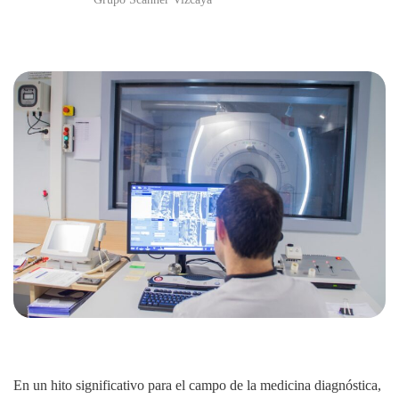
En un hito significativo para el campo de la medicina diagnóstica,