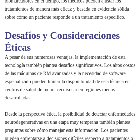
biomarcadores en el tiempo, los médicos pueden ajustar los
tratamientos de manera más eficaz y basada en evidencia sólida
sobre cómo un paciente responde a un tratamiento específico.
Desafíos y Consideraciones
Éticas
A pesar de sus numerosas ventajas, la implementación de esta
tecnología también plantea desafíos significativos. Los altos costos
de las máquinas de RM avanzadas y la necesidad de software
especializado pueden limitar la disponibilidad de esta técnica en
centros de salud de menor recursos o en regiones menos
desarrolladas.
Desde la perspectiva ética, la posibilidad de detectar enfermedades
neurodegenerativas en una etapa muy temprana también plantea
preguntas sobre cómo manejar esta información. Los pacientes
pueden enfrentarse a decisiones difíciles respecto a tratamientos o