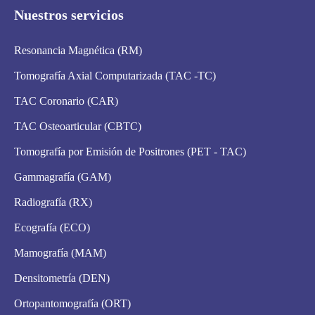
Nuestros servicios
Resonancia Magnética (RM)
Tomografía Axial Computarizada (TAC -TC)
TAC Coronario (CAR)
TAC Osteoarticular (CBTC)
Tomografía por Emisión de Positrones (PET - TAC)
Gammagrafía (GAM)
Radiografía (RX)
Ecografía (ECO)
Mamografía (MAM)
Densitometría (DEN)
Ortopantomografía (ORT)