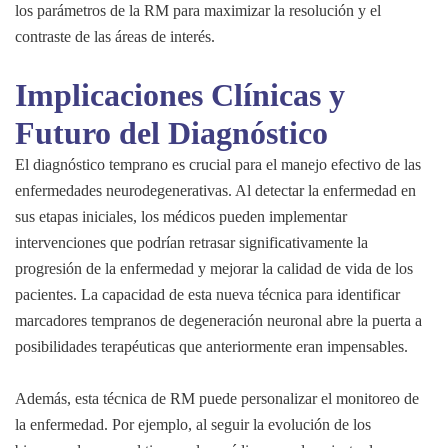
los parámetros de la RM para maximizar la resolución y el
contraste de las áreas de interés.
Implicaciones Clínicas y
Futuro del Diagnóstico
El diagnóstico temprano es crucial para el manejo efectivo de las
enfermedades neurodegenerativas. Al detectar la enfermedad en
sus etapas iniciales, los médicos pueden implementar
intervenciones que podrían retrasar significativamente la
progresión de la enfermedad y mejorar la calidad de vida de los
pacientes. La capacidad de esta nueva técnica para identificar
marcadores tempranos de degeneración neuronal abre la puerta a
posibilidades terapéuticas que anteriormente eran impensables.
Además, esta técnica de RM puede personalizar el monitoreo de
la enfermedad. Por ejemplo, al seguir la evolución de los