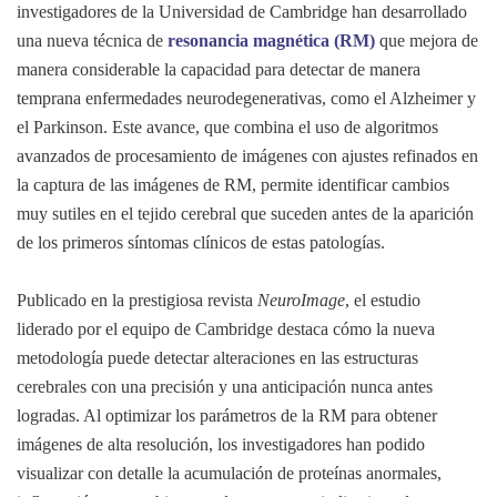
investigadores de la Universidad de Cambridge han desarrollado
una nueva técnica de
resonancia magnética (RM)
que mejora de
manera considerable la capacidad para detectar de manera
temprana enfermedades neurodegenerativas, como el Alzheimer y
el Parkinson. Este avance, que combina el uso de algoritmos
avanzados de procesamiento de imágenes con ajustes refinados en
la captura de las imágenes de RM, permite identificar cambios
muy sutiles en el tejido cerebral que suceden antes de la aparición
de los primeros síntomas clínicos de estas patologías.
Publicado en la prestigiosa revista
NeuroImage
, el estudio
liderado por el equipo de Cambridge destaca cómo la nueva
metodología puede detectar alteraciones en las estructuras
cerebrales con una precisión y una anticipación nunca antes
logradas. Al optimizar los parámetros de la RM para obtener
imágenes de alta resolución, los investigadores han podido
visualizar con detalle la acumulación de proteínas anormales,