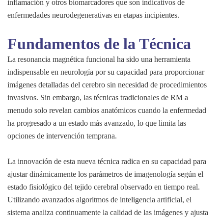
inflamación y otros biomarcadores que son indicativos de
enfermedades neurodegenerativas en etapas incipientes.
Fundamentos de la Técnica
La resonancia magnética funcional ha sido una herramienta
indispensable en neurología por su capacidad para proporcionar
imágenes detalladas del cerebro sin necesidad de procedimientos
invasivos. Sin embargo, las técnicas tradicionales de RM a
menudo solo revelan cambios anatómicos cuando la enfermedad
ha progresado a un estado más avanzado, lo que limita las
opciones de intervención temprana.
La innovación de esta nueva técnica radica en su capacidad para
ajustar dinámicamente los parámetros de imagenología según el
estado fisiológico del tejido cerebral observado en tiempo real.
Utilizando avanzados algoritmos de inteligencia artificial, el
sistema analiza continuamente la calidad de las imágenes y ajusta