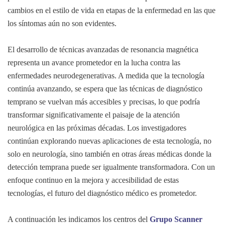
cambios en el estilo de vida en etapas de la enfermedad en las que
los síntomas aún no son evidentes.
El desarrollo de técnicas avanzadas de resonancia magnética
representa un avance prometedor en la lucha contra las
enfermedades neurodegenerativas. A medida que la tecnología
continúa avanzando, se espera que las técnicas de diagnóstico
temprano se vuelvan más accesibles y precisas, lo que podría
transformar significativamente el paisaje de la atención
neurológica en las próximas décadas. Los investigadores
continúan explorando nuevas aplicaciones de esta tecnología, no
solo en neurología, sino también en otras áreas médicas donde la
detección temprana puede ser igualmente transformadora. Con un
enfoque continuo en la mejora y accesibilidad de estas
tecnologías, el futuro del diagnóstico médico es prometedor.
A continuación les indicamos los centros del
Grupo Scanner