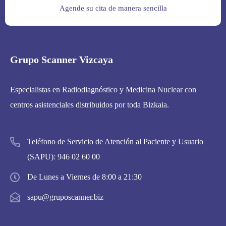
Agende su cita de manera sencilla
Grupo Scanner Vizcaya
Especialistas en Radiodiagnóstico y Medicina Nuclear con
centros asistenciales distribuidos por toda Bizkaia.
Teléfono de Servicio de Atención al Paciente y Usuario
(SAPU):
946 02 60 00
De Lunes a Viernes de 8:00 a 21:30
sapu@gruposcanner.biz