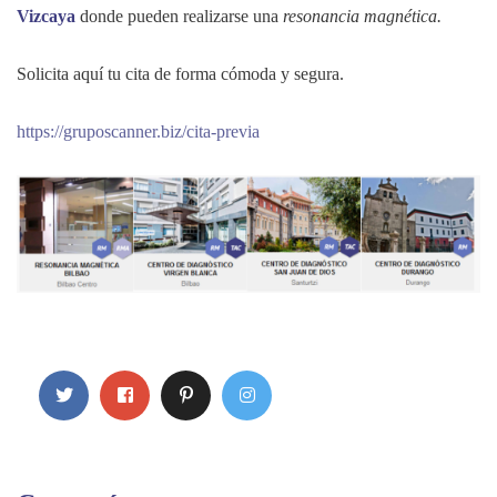
Vizcaya
donde pueden realizarse una
resonancia magnética.
Solicita aquí tu cita de forma cómoda y segura.
https://gruposcanner.biz/cita-previa