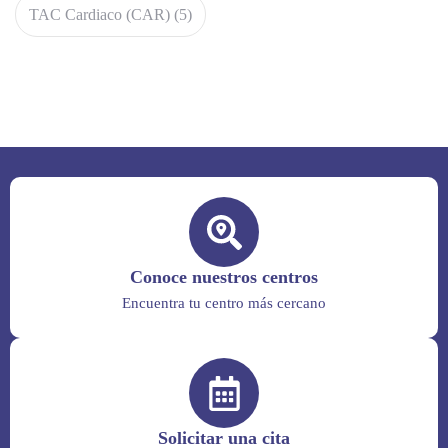
TAC Cardiaco (CAR)
(5)
Conoce nuestros centros
Encuentra tu centro más cercano
Solicitar una cita