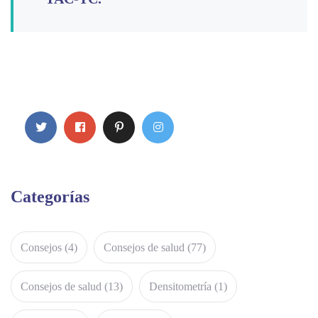
Categorías
Consejos
(4)
Consejos de salud
(77)
Consejos de salud
(13)
Densitometría
(1)