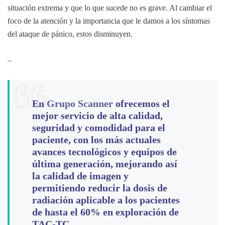
situación extrema y que lo que sucede no es grave. Al cambiar el
foco de la atención y la importancia que le damos a los síntomas
del ataque de pánico, estos disminuyen.
–
En
Grupo Scanner
ofrecemos el
mejor servicio de alta calidad,
seguridad y comodidad para el
paciente, con los más actuales
avances tecnológicos y equipos de
última generación, mejorando así
la calidad de imagen y
permitiendo reducir la dosis de
radiación aplicable a los pacientes
de hasta el 60% en exploración de
TAC-TC.