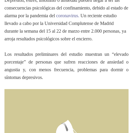
Depresión, estrés, insomnio o ansiedad pueden llegar a ser las
consecuencias psicológicas del confinamiento, debido al estado de
alarma por la pandemia del
coronavirus.
Un reciente estudio
llevado a cabo por la Universidad Complutense de Madrid
durante la semana del 15 al 22 de marzo entre 2.000 personas, ya
arroja resultados psicológicos sobre el encierro.
Los resultados preliminares del estudio muestran un “elevado
porcentaje” de personas que sufren reacciones de ansiedad o
angustia y, con menos frecuencia, problemas para dormir o
síntomas depresivos.