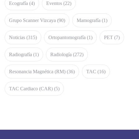
Ecografía
(4)
Eventos
(22)
Grupo Scanner Vizcaya
(90)
Mamografía
(1)
Noticias
(315)
Ortopantomografía
(1)
PET
(7)
Radiografía
(1)
Radiología
(272)
Resonancia Magnética (RM)
(36)
TAC
(16)
TAC Cardiaco (CAR)
(5)