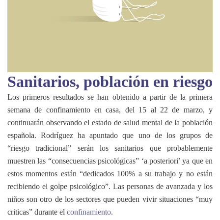
Sanitarios, población en riesgo
Los primeros resultados se han obtenido a partir de la primera
semana de confinamiento en casa, del 15 al 22 de marzo, y
continuarán observando el estado de salud mental de la población
española. Rodríguez ha apuntado que uno de los grupos de
“riesgo tradicional” serán los sanitarios que probablemente
muestren las “consecuencias psicológicas” ‘a posteriori’ ya que en
estos momentos están “dedicados 100% a su trabajo y no están
recibiendo el golpe psicológico”. Las personas de avanzada y los
niños son otro de los sectores que pueden vivir situaciones “muy
criticas” durante el
confinamiento
.