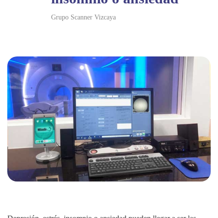
Grupo Scanner Vizcaya