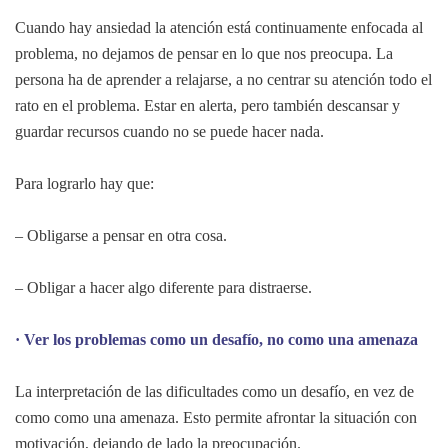
Cuando hay ansiedad la atención está continuamente enfocada al
problema, no dejamos de pensar en lo que nos preocupa. La
persona ha de aprender a relajarse, a no centrar su atención todo el
rato en el problema. Estar en alerta, pero también descansar y
guardar recursos cuando no se puede hacer nada.
Para lograrlo hay que:
– Obligarse a pensar en otra cosa.
– Obligar a hacer algo diferente para distraerse.
· Ver los problemas como un desafío, no como una amenaza
La interpretación de las dificultades como un desafío, en vez de
como como una amenaza. Esto permite afrontar la situación con
motivación, dejando de lado la preocupación.