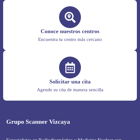
Conoce nuestros centros
Encuentra tu centro más cercano
Solicitar una cita
Agende su cita de manera sencilla
Grupo Scanner Vizcaya