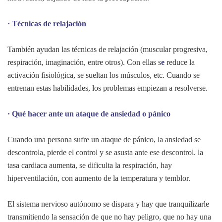
· Técnicas de relajación
También ayudan las técnicas de relajación (muscular progresiva,
respiración, imaginación, entre otros). Con ellas s
e
reduce la
activación fisiológica, se sueltan los músculos, etc. Cuando se
entrenan estas habilidades, los problemas empiezan a resolverse.
· Qué hacer ante un ataque de ansiedad o pánico
Cuando una persona sufre un ataque de pánico, la ansiedad se
descontrola, pierde el control y se asusta ante ese descontrol. la
tasa cardiaca aumenta, se dificulta la respiración, hay
hiperventilación, con aumento de la temperatura y temblor.
El sistema nervioso autónomo se dispara y hay que tranquilizarle
transmitiendo la sensación de que no hay peligro, que no hay una