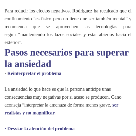
Para reducir los efectos negativos, Rodríguez ha recalcado que el
confinamiento “es físico pero no tiene que ser también mental” y
recomienda que se aprovechen las tecnologías para
seguir “manteniendo los lazos sociales y estar abiertos hacia el
exterior”.
Pasos necesarios para superar
la ansiedad
·
Reinterpretar el problema
La ansiedad lo que hace es que la persona anticipe unas
consecuencias muy negativas por si acaso se producen. Cano
aconseja “interpretar la amenaza de forma menos grave,
ser
realistas y no magnificar.
· Desviar la atención del problema