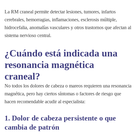
La RM craneal permite detectar lesiones, tumores, infartos
cerebrales, hemorragias, inflamaciones, esclerosis múltiple,
hidrocefalia, anomalías vasculares y otros trastornos que afectan al
sistema nervioso central.
¿Cuándo está indicada una
resonancia magnética
craneal?
No todos los dolores de cabeza o mareos requieren una resonancia
magnética, pero hay ciertos síntomas o factores de riesgo que
hacen recomendable acudir al especialista:
1.
Dolor de cabeza persistente o que
cambia de patrón