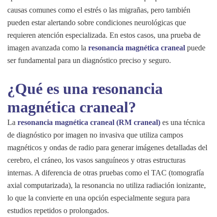
causas comunes como el estrés o las migrañas, pero también
pueden estar alertando sobre condiciones neurológicas que
requieren atención especializada. En estos casos, una prueba de
imagen avanzada como la
resonancia magnética craneal
puede
ser fundamental para un diagnóstico preciso y seguro.
¿Qué es una resonancia
magnética craneal?
La
resonancia magnética craneal (RM craneal)
es una técnica
de diagnóstico por imagen no invasiva que utiliza campos
magnéticos y ondas de radio para generar imágenes detalladas del
cerebro, el cráneo, los vasos sanguíneos y otras estructuras
internas. A diferencia de otras pruebas como el TAC (tomografía
axial computarizada), la resonancia no utiliza radiación ionizante,
lo que la convierte en una opción especialmente segura para
estudios repetidos o prolongados.