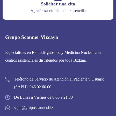
Solicitar una cita
Agende su cita de manera sencilla
Grupo Scanner Vizcaya
Especialistas en Radiodiagnóstico y Medicina Nuclear con
centros asistenciales distribuidos por toda Bizkaia.
Teléfono de Servicio de Atención al Paciente y Usuario
(SAPU):
946 02 60 00
De Lunes a Viernes de 8:00 a 21:30
sapu@gruposcanner.biz