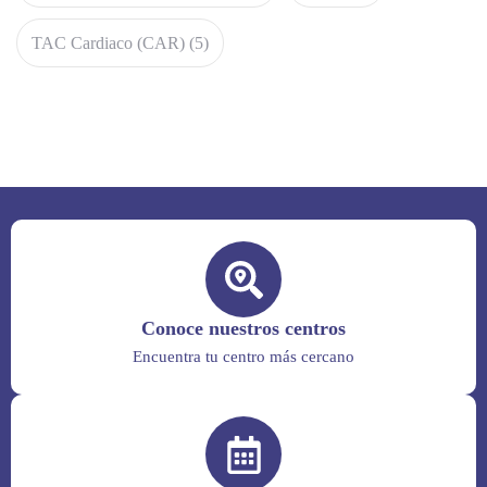
TAC Cardiaco (CAR)
(5)
Conoce nuestros centros
Encuentra tu centro más cercano