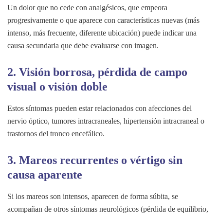
Un dolor que no cede con analgésicos, que empeora
progresivamente o que aparece con características nuevas (más
intenso, más frecuente, diferente ubicación) puede indicar una
causa secundaria que debe evaluarse con imagen.
2.
Visión borrosa, pérdida de campo
visual o visión doble
Estos síntomas pueden estar relacionados con afecciones del
nervio óptico, tumores intracraneales, hipertensión intracraneal o
trastornos del tronco encefálico.
3.
Mareos recurrentes o vértigo sin
causa aparente
Si los mareos son intensos, aparecen de forma súbita, se
acompañan de otros síntomas neurológicos (pérdida de equilibrio,