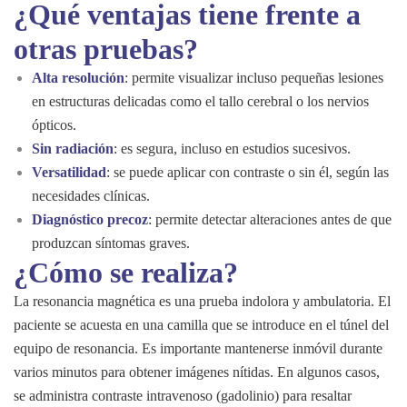
¿Qué ventajas tiene frente a
otras pruebas?
Alta resolución
: permite visualizar incluso pequeñas lesiones
en estructuras delicadas como el tallo cerebral o los nervios
ópticos.
Sin radiación
: es segura, incluso en estudios sucesivos.
Versatilidad
: se puede aplicar con contraste o sin él, según las
necesidades clínicas.
Diagnóstico precoz
: permite detectar alteraciones antes de que
produzcan síntomas graves.
¿Cómo se realiza?
La resonancia magnética es una prueba indolora y ambulatoria. El
paciente se acuesta en una camilla que se introduce en el túnel del
equipo de resonancia. Es importante mantenerse inmóvil durante
varios minutos para obtener imágenes nítidas. En algunos casos,
se administra contraste intravenoso (gadolinio) para resaltar