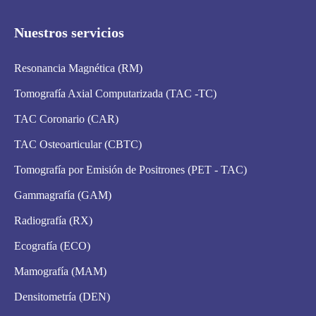
Nuestros servicios
Resonancia Magnética (RM)
Tomografía Axial Computarizada (TAC -TC)
TAC Coronario (CAR)
TAC Osteoarticular (CBTC)
Tomografía por Emisión de Positrones (PET - TAC)
Gammagrafía (GAM)
Radiografía (RX)
Ecografía (ECO)
Mamografía (MAM)
Densitometría (DEN)