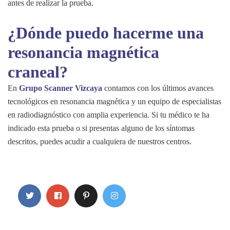
antes de realizar la prueba.
¿Dónde puedo hacerme una
resonancia magnética
craneal?
En
Grupo Scanner Vizcaya
contamos con los últimos avances
tecnológicos en resonancia magnética y un equipo de especialistas
en radiodiagnóstico con amplia experiencia. Si tu médico te ha
indicado esta prueba o si presentas alguno de los síntomas
descritos, puedes acudir a cualquiera de nuestros centros.