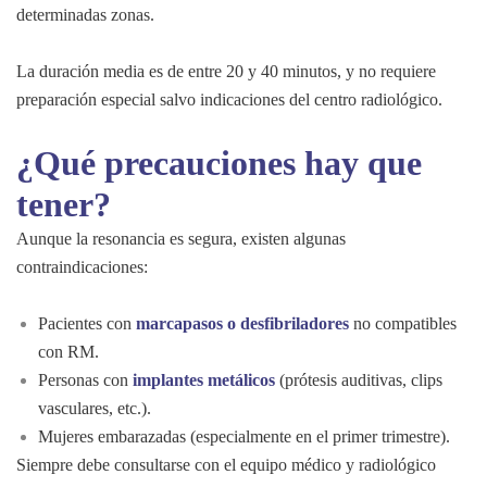
determinadas zonas.
La duración media es de entre 20 y 40 minutos, y no requiere
preparación especial salvo indicaciones del centro radiológico.
¿Qué precauciones hay que
tener?
Aunque la resonancia es segura, existen algunas
contraindicaciones:
Pacientes con
marcapasos o desfibriladores
no compatibles
con RM.
Personas con
implantes metálicos
(prótesis auditivas, clips
vasculares, etc.).
Mujeres embarazadas (especialmente en el primer trimestre).
Siempre debe consultarse con el equipo médico y radiológico