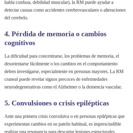
habla confusa, debilidad muscular), la RM puede ayudar a
detectar causas como accidentes cerebrovasculares o alteraciones
del cerebelo.
4.
Pérdida de memoria o cambios
cognitivos
La dificultad para concentrarse, los problemas de memoria, el
desorientarse fácilmente o los cambios en el comportamiento
deben investigarse, especialmente en personas mayores. La RM
craneal puede revelar signos precoces de enfermedades
neurodegenerativas como el Alzheimer o la demencia vascular.
5.
Convulsiones o crisis epilépticas
Ante una primera crisis convulsiva o en personas epilépticas que
experimentan cambios en su patrón habitual, es imprescindible
realizar una resonancia para descartar lesiones estructurales