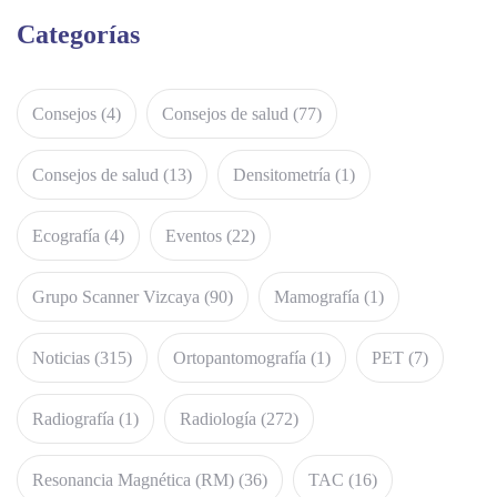
Categorías
Consejos
(4)
Consejos de salud
(77)
Consejos de salud
(13)
Densitometría
(1)
Ecografía
(4)
Eventos
(22)
Grupo Scanner Vizcaya
(90)
Mamografía
(1)
Noticias
(315)
Ortopantomografía
(1)
PET
(7)
Radiografía
(1)
Radiología
(272)
Resonancia Magnética (RM)
(36)
TAC
(16)