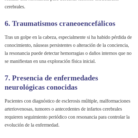
cerebrales.
6.
Traumatismos craneoencefálicos
Tras un golpe en la cabeza, especialmente si ha habido pérdida de
conocimiento, náuseas persistentes o alteración de la conciencia,
la resonancia puede detectar hemorragias o daños internos que no
se manifiestan en una exploración física inicial.
7.
Presencia de enfermedades
neurológicas conocidas
Pacientes con diagnóstico de esclerosis múltiple, malformaciones
arteriovenosas, tumores o antecedentes de infartos cerebrales
requieren seguimiento periódico con resonancia para controlar la
evolución de la enfermedad.